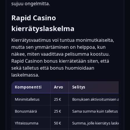
sujuu ongelmitta.
Rapid Casino
kierrätyslaskelma
Kierrätysvaatimus voi tuntua monimutkaiselta,
mutta sen ymmärtäminen on helppoa, kun
näkee, miten vaadittava pelisumma koostuu.
Rapid Casinon bonus kierrätetään siten, että
sekä talletus että bonus huomioidaan
laskelmassa.
Komponentti
Arvo
Selitys
Minimitalletus
25 €
Bonuksen aktivoitumisen alaraja
Bonusmäärä
25 €
Sama summa kuin talletus 100%
Yhteissumma
50 €
Summa, jolle kierrätys lasketaan 