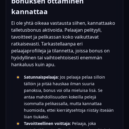
bonuksen ottaminen
kannattaa
Ei ole yhtä oikeaa vastausta siihen, kannattaako
talletusbonus aktivoida. Pelaajan pelityyli,
tavoitteet ja pelikassan koko vaikuttavat
ratkaisevasti. Tarkastellaanpa eri
pelaajaprofiileja ja tilannetta, joissa bonus on
hyödyllinen tai vaihtoehtoisesti enemmän
hankaluus kuin apu.
Satunnaispelaaja:
Jos pelaaja pelaa silloin
tällöin ja pitää hauskaa ilman suuria
panoksia, bonus voi olla mieluisa lisä. Se
antaa mahdollisuuden kokeilla pelejä
isommalla pelikassalla, mutta kannattaa
huomioida, ettei kierrätysehtoja riistäy itseään
liian tiukaksi.
Tavoitteellinen voittaja:
Pelaaja, joka