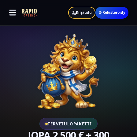
Kirjaudu
Rekisteröidy
Valikko
Pelit
Kirjaudu
Rekisteröinti
Sovellus
Kotiutus
Bonukset
TERVETULOPAKETTI
JOPA 2 500 € + 300