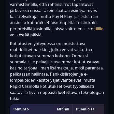
varmistamalla, että rahansiirrot tapahtuvat
järkevissä erissä. Usein saattaa esiintyä myös
käsittelyaikoja, mutta Pay N Play -järjestelmän
ansiosta kotiutukset ovat nopeita, toisin kuin
perinteisillä kasinoilla, joissa voittojen siirto
tilille
voi kestää päiviä.
Kotiutusten yhteydessä on muistettava
mahdolliset palkkiot, jotka voivat vaikuttaa
kotiutettavan summan kokoon. Onneksi
suomalaisille pelaajille useimmat kotiutustavat
kasino tarjoaa ilman lisämaksuja, mikä parantaa
pelikassan hallintaa. Pankkisiirtojen ja e-
lompakoiden käsittelyajat vaihtelevat, mutta
Rapid Casinolla kotiutukset ovat tyypillisesti
saatavilla hyvin nopeasti luotettavan teknologian
takia.
Toiminto
Minimi
Huomioita