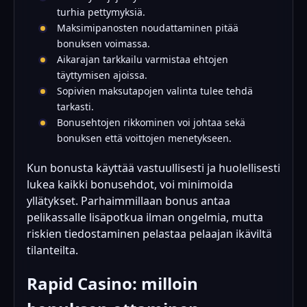
turhia pettymyksiä.
Maksimipanosten noudattaminen pitää
bonuksen voimassa.
Aikarajan tarkkailu varmistaa ehtojen
täyttymisen ajoissa.
Sopivien maksutapojen valinta tulee tehdä
tarkasti.
Bonusehtojen rikkominen voi johtaa sekä
bonuksen että voittojen menetykseen.
Kun bonusta käyttää vastuullisesti ja huolellisesti
lukea kaikki bonusehdot, voi minimoida
yllätykset. Parhaimmillaan bonus antaa
pelikassalle lisäpotkua ilman ongelmia, mutta
riskien tiedostaminen pelastaa pelaajan ikäviltä
tilanteilta.
Rapid Casino: milloin