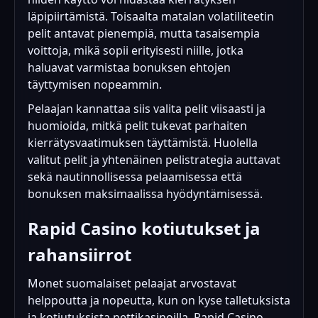
läpipiirtämistä. Toisaalta matalan volatiliteetin
pelit antavat pienempiä, mutta tasaisempia
voittoja, mikä sopii erityisesti niille, jotka
haluavat varmistaa bonuksen ehtojen
täyttymisen nopeammin.
Pelaajan kannattaa siis valita pelit viisaasti ja
huomioida, mitkä pelit tukevat parhaiten
kierrätysvaatimuksen täyttämistä. Huolella
valitut pelit ja yhtenäinen pelistrategia auttavat
sekä nautinnollisessa pelaamisessa että
bonuksen maksimaalissa hyödyntämisessä.
Rapid Casino kotiutukset ja
rahansiirrot
Monet suomalaiset pelaajat arvostavat
helppoutta ja nopeutta, kun on kyse talletuksista
ja kotiutuksista nettikasinoilla. Rapid Casino