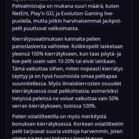
Pelivalmistajia on mukana suuri määrä, kuten
NetEnt, Play’n GO, ja Evolution Gaming live-
puolella, mutta jotkin harvinaisemmat jackpot-
pelit puuttuvat valikoimasta.
Kierrätysvaatimuksen kannalta pelien
panoslaskenta vaihtelee. Kolikkopelit lasketaan
yleensä 100% kierrätykseen, kun taas pöytä- ja
live-pelit usein vain 10-20% tai eivät lainkaan.
Tämä vaikuttaa siihen, miten nopeasti kierrätys
täyttyy ja on hyvä huomioida omaa pelitapaa
suunnitellessa. Myös ilmaiskierrosten osuudet
kierrätyksessä ovat pelikohtaisia; esimerkiksi
tietyissä peleissä ne voivat vaikuttaa vain 50%
verran kierrätykseen, toisissa 100%.
Pelien volatiliteetilla on myös merkitystä
bonuksen kierrätyksessä. Korkean volatiliteetin
pelit tarjoavat suuria voittoja harvemmin, joten
niiden käyttö voi hidastaa kierrätyksen