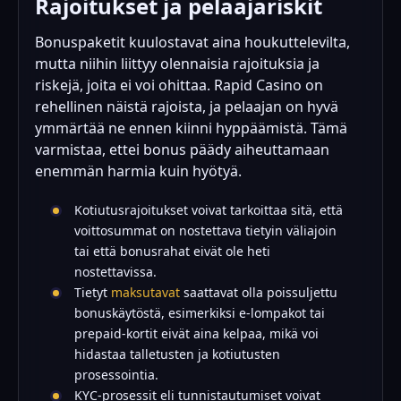
Rajoitukset ja pelaajariskit
Bonuspaketit kuulostavat aina houkuttelevilta,
mutta niihin liittyy olennaisia rajoituksia ja
riskejä, joita ei voi ohittaa. Rapid Casino on
rehellinen näistä rajoista, ja pelaajan on hyvä
ymmärtää ne ennen kiinni hyppäämistä. Tämä
varmistaa, ettei bonus päädy aiheuttamaan
enemmän harmia kuin hyötyä.
Kotiutusrajoitukset voivat tarkoittaa sitä, että
voittosummat on nostettava tietyin väliajoin
tai että bonusrahat eivät ole heti
nostettavissa.
Tietyt
maksutavat
saattavat olla poissuljettu
bonuskäytöstä, esimerkiksi e-lompakot tai
prepaid-kortit eivät aina kelpaa, mikä voi
hidastaa talletusten ja kotiutusten
prosessointia.
KYC-prosessit eli tunnistautumiset voivat