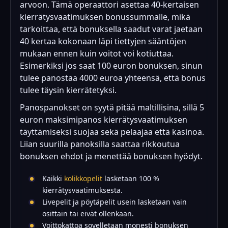
arvoon. Tämä operaattori asettaa 40-kertaisen
kierrätysvaatimuksen bonussummalle, mikä
tarkoittaa, että bonuksella saadut varat jaetaan
40 kertaa kokonaan läpi tiettyjen sääntöjen
mukaan ennen kuin voitot voi kotiuttaa.
Esimerkiksi jos saat 100 euron bonuksen, sinun
tulee panostaa 4000 euroa yhteensä, että bonus
tulee täysin kierrätetyksi.
Panospanokset on syytä pitää maltillisina, sillä 5
euron maksimipanos kierrätysvaatimuksen
täyttämiseksi suojaa sekä pelaajaa että kasinoa.
Liian suurilla panoksilla saattaa rikkoutua
bonuksen ehdot ja menettää bonuksen hyödyt.
Kaikki
kolikkopelit
lasketaan 100 %
kierrätysvaatimuksesta.
Livepelit ja pöytäpelit usein lasketaan vain
osittain tai eivät ollenkaan.
Voittokattoa sovelletaan monesti bonuksen