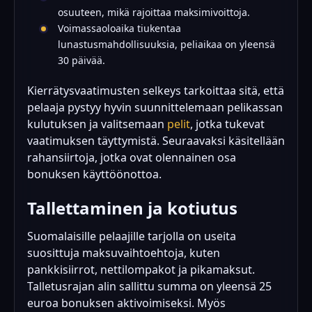
osuuteen, mikä rajoittaa maksimivoittoja.
Voimassaoloaika tiukentaa
lunastusmahdollisuuksia, peliaikaa on yleensä
30 päivää.
Kierrätysvaatimusten selkeys tarkoittaa sitä, että
pelaaja pystyy hyvin suunnittelemaan pelikassan
kulutuksen ja valitsemaan
pelit
, jotka tukevat
vaatimuksen täyttymistä. Seuraavaksi käsitellään
rahansiirtoja, jotka ovat olennainen osa
bonuksen käyttöönottoa.
Tallettaminen ja kotiutus
Suomalaisille pelaajille tarjolla on useita
suosittuja maksuvaihtoehtoja, kuten
pankkisiirrot, nettilompakot ja pikamaksut.
Talletusrajan alin sallittu summa on yleensä 25
euroa bonuksen aktivoimiseksi. Myös