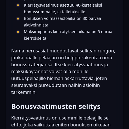
Kierrätysvaatimus asettuu 40-kertaiseksi
bonussummalle, ei talletukselle.
Bonuksen voimassaoloaika on 30 päivää
aktivoinnista.
Maksimipanos kierrätyksen aikana on 5 euroa
kierrokselta.
Nämä perusasiat muodostavat selkeän rungon,
jonka päälle pelaajan on helppo rakentaa oma
bonusstrategiansa. Itse kierrätysvaatimus ja
maksukäytännöt voivat olla monille
uutuuspelaajille hieman askarruttavia, joten
seuraavaksi pureudutaan näihin asioihin
tarkemmin.
Bonusvaatimusten selitys
Kierrätysvaatimus on useimmille pelaajille se
ehto, joka vaikuttaa eniten bonuksen oikeaan