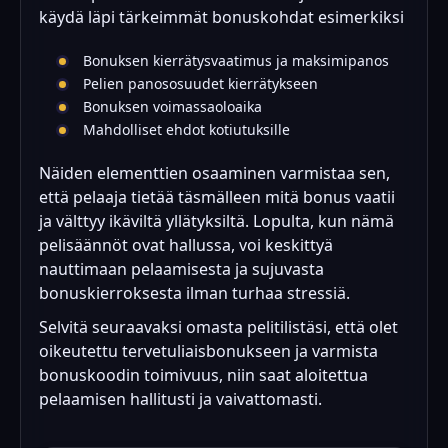
käydä läpi tärkeimmät bonuskohdat esimerkiksi
Bonuksen kierrätysvaatimus ja maksimipanos
Pelien panososuudet kierrätykseen
Bonuksen voimassaoloaika
Mahdolliset ehdot kotiutuksille
Näiden elementtien osaaminen varmistaa sen,
että pelaaja tietää täsmälleen mitä bonus vaatii
ja välttyy ikäviltä yllätyksiltä. Lopulta, kun nämä
pelisäännöt ovat hallussa, voi keskittyä
nauttimaan pelaamisesta ja sujuvasta
bonuskierroksesta ilman turhaa stressiä.
Selvitä seuraavaksi omasta pelitilistäsi, että olet
oikeutettu tervetuliaisbonukseen ja varmista
bonuskoodin toimivuus, niin saat aloitettua
pelaamisen hallitusti ja vaivattomasti.