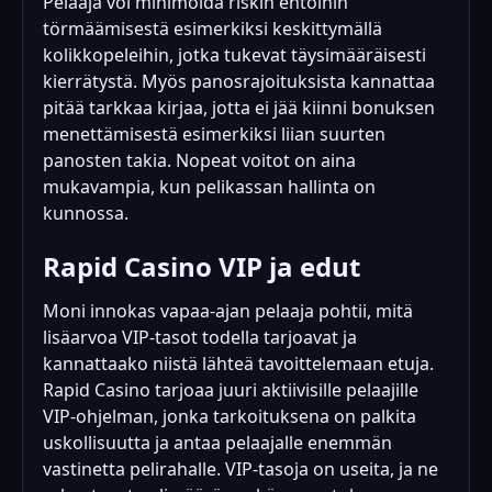
Pelaaja voi minimoida riskin ehtoihin
törmäämisestä esimerkiksi keskittymällä
kolikkopeleihin, jotka tukevat täysimääräisesti
kierrätystä. Myös panosrajoituksista kannattaa
pitää tarkkaa kirjaa, jotta ei jää kiinni bonuksen
menettämisestä esimerkiksi liian suurten
panosten takia. Nopeat voitot on aina
mukavampia, kun pelikassan hallinta on
kunnossa.
Rapid Casino VIP ja edut
Moni innokas vapaa-ajan pelaaja pohtii, mitä
lisäarvoa VIP-tasot todella tarjoavat ja
kannattaako niistä lähteä tavoittelemaan etuja.
Rapid Casino tarjoaa juuri aktiivisille pelaajille
VIP-ohjelman, jonka tarkoituksena on palkita
uskollisuutta ja antaa pelaajalle enemmän
vastinetta pelirahalle. VIP-tasoja on useita, ja ne