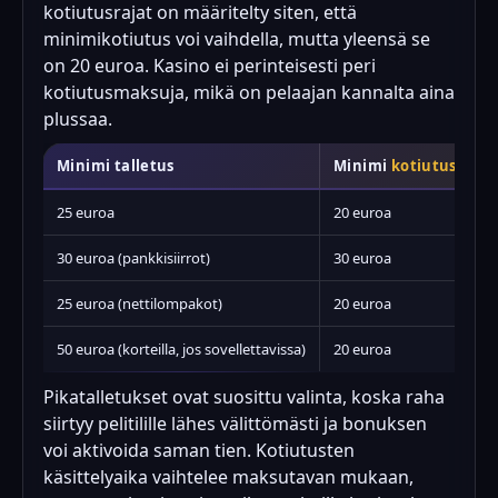
kotiutusrajat on määritelty siten, että
minimikotiutus voi vaihdella, mutta yleensä se
on 20 euroa. Kasino ei perinteisesti peri
kotiutusmaksuja, mikä on pelaajan kannalta aina
plussaa.
Minimi talletus
Minimi
kotiutus
K
25 euroa
20 euroa
E
30 euroa (pankkisiirrot)
30 euroa
E
25 euroa (nettilompakot)
20 euroa
E
50 euroa (korteilla, jos sovellettavissa)
20 euroa
E
Pikatalletukset ovat suosittu valinta, koska raha
siirtyy pelitilille lähes välittömästi ja bonuksen
voi aktivoida saman tien. Kotiutusten
käsittelyaika vaihtelee maksutavan mukaan,