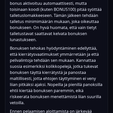
bonus aktivoituu automaattisesti, mutta
toisinaan koodi (kuten BONUS100) pitää syöttää
talletuslomakkeeseen. Tämän jälkeen tehdään
talletus minimimäärän mukaan, joka oikeuttaa
bonukseen. On hyvä huomata, että vain tietyt
talletustavat saattavat kelvata bonuksen
lunastukseen.
Bonuksen tehokas hyödyntäminen edellyttää,
että kierrätysvaatimukset ymmärretään ja että
pelivalintoja tehdään sen mukaan. Kannattaa
suosia esimerkiksi kolikkopelejä, jotka tukevat
bonuksen täyttä kierrätystä ja panostaa
maltillisesti, jotta ehtojen täyttyminen ei veny
liian pitkäksi ajaksi. Nopeilla ja pienillä panoksilla
ehtii kiertää bonuksen paremmin, eikä
riskeerata bonuksen menettämistä liian suurilla
vetoilla.
Ennen pelaamisen aloittamista on järkevää