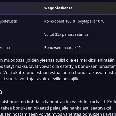
Wager-laskenta
ajoitetusti)
Kolikkopelit 100 %, pöytäpelit 10 %
Voitot 35x panosvaatimus
likoima
Bonuksen määrä x40
n muodossa, joiden yleensä tulisi olla esimerkiksi enintään
s tietyt maksutavat voivat olla estettyjä bonuksen lunasta
taa. Voittokatto puolestaan estää luotua bonusta kasvamasta
 suuria voittoja tavoitteleville pelaajille.
a
i ilmaisbonusten kohdalla kannattaa lukea ehdot tarkasti. Kor
tekee bonuksen oikeasti pelaajalle hankalasti saatavaksi
bonuksen nostamiseen voivat myös vähentää bonuksen käytä