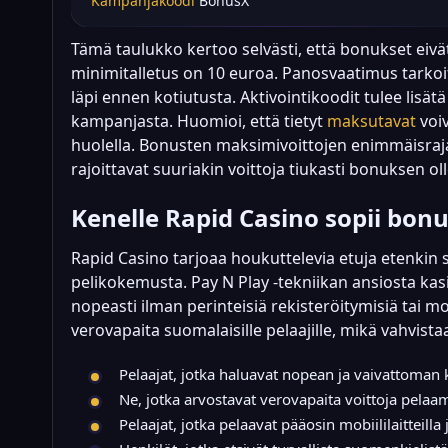
Kampanjakoodi
BonusX
Tämä taulukko kertoo selvästi, että bonukset eivät
minimitalletus on 10 euroa. Panosvaatimus tarkoi
läpi ennen kotiutusta. Aktivointikoodit tulee lisät
kampanjasta. Huomioi, että tietyt
maksutavat
voiv
huolella. Bonusten maksimivoittojen enimmäisraja
rajoittavat suuriakin voittoja tiukasti bonuksen ol
Kenelle Rapid Casino sopii bonu
Rapid Casino tarjoaa houkuttelevia etuja etenkin s
pelikokemusta. Pay N Play -tekniikan ansiosta kas
nopeasti ilman perinteisiä rekisteröitymisiä tai m
verovapaita suomalaisille pelaajille, mikä vahvis
Pelaajat, jotka haluavat nopean ja vaivattoman
Ne, jotka arvostavat verovapaita voittoja pela
Pelaajat, jotka pelaavat pääosin mobiililaitteill