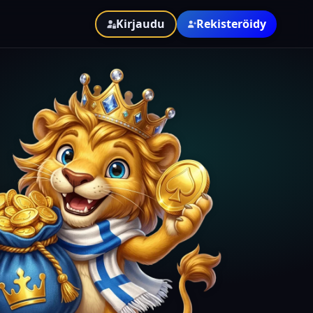
Kirjaudu
Rekisteröidy