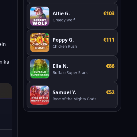
Alfie G.
€103
Greedy Wolf
a
Poppy G.
€111
ein
Chicken Rush
mikä
Ella N.
€86
Buffalo Super Stars
Samuel Y.
€52
Ryse of the Mighty Gods