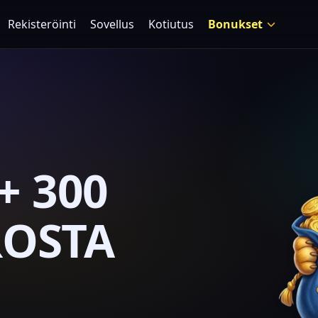
Rekisteröinti
Sovellus
Kotiutus
Bonukset
+ 300
ROSTA