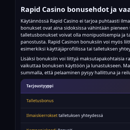
Rapid Casino bonusehdot ja va
Käytännössä Rapid Casino ei tarjoa puhtaasti ilman
bonukset ovat aina sidoksissa vähintään pieneen t
talletusbonukset voivat olla monipuolisempia ja t
panostusta. Rapid Casinon bonuksiin voi myös liitt
esimerkiksi käyttäjäprofiilissa tai talletuksen yht
Lisäksi bonuksiin voi liittyä maksutapakohtaisia 
vaikuttaa bonuksen käyttöön ja lunastukseen. Mak
summalla, että pelaaminen pysyy hallittuna ja reilu
Tarjoustyyppi
Talletusbonus
Ilmaiskierrokset
talletuksen yhteydessä