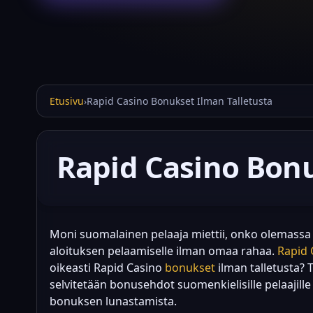
Etusivu
Rapid Casino Bonukset Ilman Talletusta
›
Rapid Casino Bonu
Moni suomalainen pelaaja miettii, onko olemassa c
aloituksen pelaamiselle ilman omaa rahaa.
Rapid 
oikeasti Rapid Casino
bonukset
ilman talletusta? 
selvitetään bonusehdot suomenkielisille pelaajil
bonuksen lunastamista.