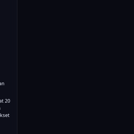
aan
at 20
ä
okset