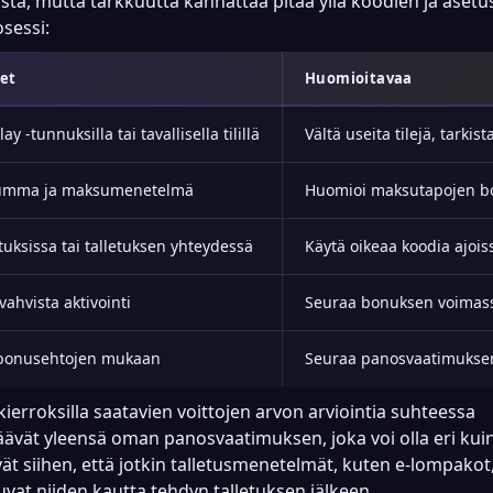
ista, mutta tarkkuutta kannattaa pitää yllä koodien ja asetu
sessi:
et
Huomioitavaa
y -tunnuksilla tai tavallisella tilillä
Vältä useita tilejä, tarkist
ussumma ja maksumenetelmä
Huomioi maksutapojen bo
etuksissa tai talletuksen yhteydessä
Käytä oikeaa koodia ajois
ahvista aktivointi
Seuraa bonuksen voimass
lä bonusehtojen mukaan
Seuraa panosvaatimukse
ierroksilla saatavien voittojen arvon arviointia suhteessa
äävät yleensä oman panosvaatimuksen, joka voi olla eri kui
ät siihen, että jotkin talletusmenetelmät, kuten e-lompakot
uvat niiden kautta tehdyn talletuksen jälkeen.