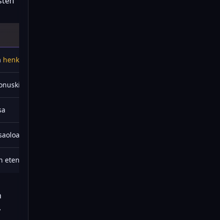
sten
a
henkilöllisyys
nuskielto
sa
aoloaikaa ja panosvaatimusta
n etenemistä
n
,