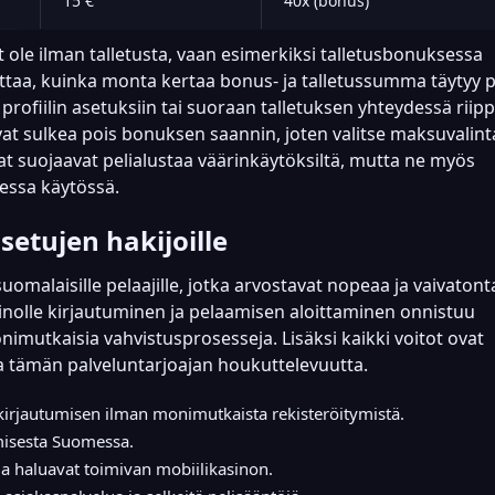
15 €
40x (bonus)
 ole ilman talletusta, vaan esimerkiksi talletusbonuksessa
ttaa, kuinka monta kertaa bonus- ja talletussumma täytyy p
ä profiilin asetuksiin tai suoraan talletuksen yhteydessä riip
at sulkea pois bonuksen saannin, joten valitse maksuvalint
t suojaavat pelialustaa väärinkäytöksiltä, mutta ne myös
lessa käytössä.
setujen hakijoille
uomalaisille pelaajille, jotka arvostavat nopeaa ja vaivatont
inolle kirjautuminen ja pelaamisen aloittaminen onnistuu
onimutkaisia vahvistusprosesseja. Lisäksi kaikki voitot ovat
taa tämän palveluntarjoajan houkuttelevuutta.
 kirjautumisen ilman monimutkaista rekisteröitymistä.
amisesta Suomessa.
a ja haluavat toimivan mobiilikasinon.