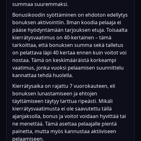
summaa suuremmaksi.
Bonusikoodin syöttäminen on ehdoton edellytys
bonuksen aktivointiin. Ilman koodia pelaaja ei
pääse hyödyntämään tarjouksen etuja. Toisaalta
kierrätysvaatimus on 40-kertainen – tämä
tarkoittaa, että bonuksen summa sekä talletus
on pelattava läpi 40 kertaa ennen kuin voitot voi
nostaa. Tämä on keskimääräistä korkeampi
vaatimus, jonka vuoksi pelaamisen suunnittelu
kannattaa tehdä huolella.
Kierrätysaika on rajattu 7 vuorokauteen, eli
bonuksen lunastamiseen ja ehtojen
täyttämiseen täytyy tarttua ripeästi. Mikäli
kierrätysvaatimusta ei ole saavutettu tällä
ajanjaksolla, bonus ja voitot voidaan hyvittää tai
ne menettää. Tämä asettaa pelaajalle pientä
painetta, mutta myös kannustaa aktiiviseen
pelaamiseen.