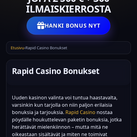
ILMAISKIERROSTA
HANKI BONUS NYT
Etusivu
›
Rapid Casino Bonukset
Rapid Casino Bonukset
Uuden kasinon valinta voi tuntua haastavalta,
varsinkin kun tarjolla on niin paljon erilaisia
bonuksia ja tarjouksia.
Rapid Casino
nostaa
pöydälle houkuttelevan paketin bonuksia, jotka
herättävät mielenkiinnon – mutta mitä ne
oikeastaan sisältävät ja miten ne toimivat