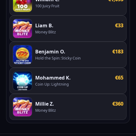
100 Juicy Fruit
Liam B.
€33
Money Blitz
Benjamin O.
€183
Hold the Spin: Sticky Coin
Mohammed K.
€65
Coin Up: Lightning
Millie Z.
€360
Money Blitz