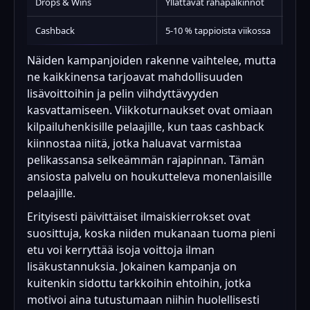
Drops & Wins
Yllättävät rahapalkinnot
Saata
Cashback
5-10 % tappioista viikossa
Auto
Näiden kampanjoiden rakenne vaihtelee, mutta
ne kaikkinensa tarjoavat mahdollisuuden
lisävoittoihin ja pelin viihdyttävyyden
kasvattamiseen. Viikkoturnaukset ovat omiaan
kilpailuhenkisille pelaajille, kun taas cashback
kiinnostaa niitä, jotka haluavat varmistaa
pelikassansa selkeämmän rajapinnan. Tämän
ansiosta palvelu on houkutteleva monenlaisille
pelaajille.
Erityisesti päivittäiset ilmaiskierrokset ovat
suosittuja, koska niiden mukanaan tuoma pieni
etu voi kerryttää isoja voittoja ilman
lisäkustannuksia. Jokainen kampanja on
kuitenkin sidottu tarkkoihin ehtoihin, jotka
motivoi aina tutustumaan niihin huolellisesti