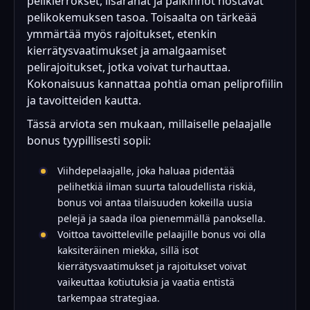
pelikierrokset, lisärahat ja palkinnot nostavat
pelikokemuksen tasoa. Toisaalta on tärkeää
ymmärtää myös rajoitukset, etenkin
kierrätysvaatimukset ja amalgaamiset
pelirajoitukset, jotka voivat turhauttaa.
Kokonaisuus kannattaa pohtia oman peliprofiilin
ja tavoitteiden kautta.
Tässä arviota sen mukaan, millaiselle pelaajalle
bonus tyypillisesti sopii:
Viihdepelaajalle, joka haluaa pidentää
pelihetkiä ilman suurta taloudellista riskiä,
bonus voi antaa tilaisuuden kokeilla uusia
pelejä ja saada iloa pienemmällä panoksella.
Voittoa tavoitteleville pelaajille bonus voi olla
kaksiteräinen miekka, sillä isot
kierrätysvaatimukset ja rajoitukset voivat
vaikeuttaa kotiutuksia ja vaatia entistä
tarkempaa strategiaa.