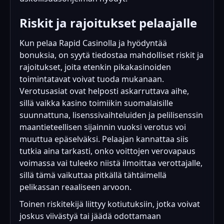
Riskit ja rajoitukset pelaajalle
Kun pelaa Rapid Casinolla ja hyödyntää
bonuksia, on syytä tiedostaa mahdolliset riskit ja
rajoitukset, joita etenkin pikakasinoiden
toimintatavat voivat tuoda mukanaan.
Verotusasiat ovat helposti askarruttava aihe,
sillä vaikka kasino toimiikin suomalaisille
suunnattuna, lisenssivaihteluiden ja pelilisenssin
maantieteellisen sijainnin vuoksi verotus voi
muuttua epäselväksi. Pelaajan kannattaa siis
tutkia aina tarkasti, onko voittojen verovapaus
voimassa vai tuleeko niistä ilmoittaa verottajalle,
sillä tämä vaikuttaa pitkällä tähtäimellä
pelikassan reaaliseen arvoon.
Toinen riskitekijä liittyy kotiutuksiin, jotka voivat
joskus viivästyä tai jäädä odottamaan