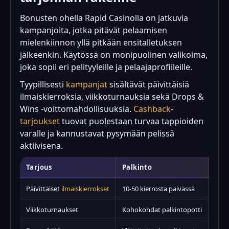
Bonusten ohella Rapid Casinolla on jatkuvia
kampanjoita, jotka pitävät pelaamisen
mielenkiinnon yllä pitkään ensitalletuksen
jälkeenkin. Käytössä on monipuolinen valikoima,
joka sopii eri pelityyleille ja pelaajaprofiileille.
Tyypillisesti
kampanjat
sisältävät päivittäisiä
ilmaiskierroksia, viikkoturnauksia sekä Drops &
Wins -voittomahdollisuuksia.
Cashback
-
tarjoukset
tuovat puolestaan turvaa tappioiden
varalle ja kannustavat pysymään pelissä
aktiivisena.
Tarjous
Palkinto
Ehd
Päivittäiset
ilmaiskierrokset
10-50 kierrosta päivässä
Usei
Viikkoturnaukset
Kohokohdat palkintopotti
Osal