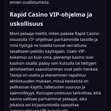
ennen osallistumista.
Rapid Casino VIP-ohjelma ja
uskollisuus
Moni pelaaja miettii, miten pääsee Rapid Casino -
sivustolla
VIP
-ohjelman parhaimmille tasoille ja
mitä hyötyjä ne todella tuovat verrattuna
tavalliseen pelitilin käyttäjään. Usein VIP-
kokemus on kuin oma, pienempi kasino ison
kasinon sisällä: pääsy vain kutsulla tai tiettyjen
aktiviteettien saavuttaminen ovat pelin henkeä.
Tasoja on useita ja eteneminen tapahtuu
aktiivisuuden mukaan, missä keskeistä on
pelikassan käyttö, talletusten suuruus ja
säännöllisyys. Kutsuperusteisuus tarkoittaa, että
kasino valitsee parhaimmat pelaajat, eikä
jokaista voi kirjautumisella saavuttaa
automaattisesti VIP-statukselle.