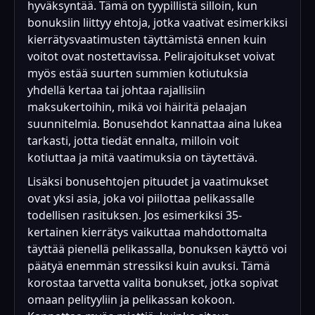
hyväksyntää. Tämä on tyypillistä silloin, kun
bonuksiin liittyy ehtoja, jotka vaativat esimerkiksi
kierrätysvaatimusten täyttämistä ennen kuin
voitot ovat nostettavissa. Pelirajoitukset voivat
myös estää suurten summien kotiutuksia
yhdellä kertaa tai johtaa rajallisiin
maksukertoihin, mikä voi häiritä pelaajan
suunnitelmia. Bonusehdot kannattaa aina lukea
tarkasti, jotta tiedät ennalta, milloin voit
kotiuttaa ja mitä vaatimuksia on täytettävä.
Lisäksi bonusehtojen pituudet ja vaatimukset
ovat yksi asia, joka voi piilottaa pelikassalle
todellisen rasituksen. Jos esimerkiksi 35-
kertainen kierrätys vaikuttaa mahdottomalta
täyttää pienellä pelikassalla, bonuksen käyttö voi
päätyä enemmän stressiksi kuin avuksi. Tämä
korostaa tarvetta valita bonukset, jotka sopivat
omaan pelityyliin ja pelikassan kokoon.