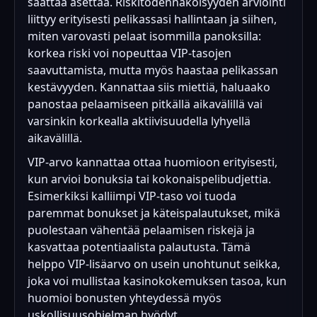
saattaa asettaa. Riskitodennäköisyyden arviointi
liittyy erityisesti pelikassasi hallintaan ja siihen,
miten varovasti pelaat isommilla panoksilla:
korkea riski voi nopeuttaa VIP-tasojen
saavuttamista, mutta myös haastaa pelikassan
kestävyyden. Kannattaa siis miettiä, haluaako
panostaa pelaamiseen pitkällä aikavälillä vai
varsinkin korkealla aktiivisuudella lyhyellä
aikavälillä.
VIP-arvo kannattaa ottaa huomioon erityisesti,
kun arvioi bonuksia tai kokonaispelibudjettia.
Esimerkiksi kalliimpi VIP-taso voi tuoda
paremmat bonukset ja käteispalautukset, mikä
puolestaan vähentää pelaamisen riskejä ja
kasvattaa potentiaalista palautusta. Tämä
helppo VIP-lisäarvo on usein unohtunut seikka,
joka voi mullistaa kasinokokemuksen tasoa, kun
huomioi bonusten yhteydessä myös
uskollisuusohjelman hyödyt.