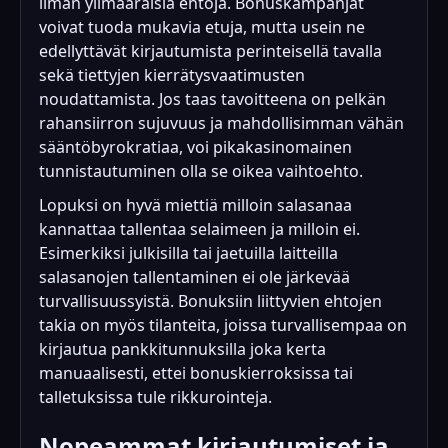
ilman ylimääräisiä ehtoja. Bonuskampanjat
voivat tuoda mukavia etuja, mutta usein ne
edellyttävät kirjautumista perinteisellä tavalla
sekä tiettyjen kierrätysvaatimusten
noudattamista. Jos taas tavoitteena on pelkän
rahansiirron sujuvuus ja mahdollisimman vähän
sääntöbyrokratiaa, voi pikakasinomainen
tunnistautuminen olla se oikea vaihtoehto.
Lopuksi on hyvä miettiä milloin salasanaa
kannattaa tallentaa selaimeen ja milloin ei.
Esimerkiksi julkisilla tai jaetuilla laitteilla
salasanojen tallentaminen ei ole järkevää
turvallisuussyistä. Bonuksiin liittyvien ehtojen
takia on myös tilanteita, joissa turvallisempaa on
kirjautua pankkitunnuksilla joka kerta
manuaalisesti, ettei bonuskierroksissa tai
talletuksissa tule rikkurointeja.
Nopeammat kirjautumiset ja