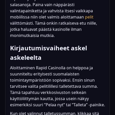
salasanoja. Paina vain näppärästi
valintapainiketta ja vahvista itsesi vaikkapa
mobiilissa niin olet valmis aloittamaan
pelit
välittömästi. Tämä onkin ratkaiseva etu niille,
jotka haluavat päästä kasinolle ilman
monimutkaisia mutkia.
Kirjautumisvaiheet askel
askeleelta
Aloittaminen Rapid Casinolla on helppoa ja
suunniteltu erityisesti suomalaisten
toimintaympäristöön sopivaksi. Ensin sinun
tarvitsee valita pelitilillesi talletettava summa.
Tämä tapahtuu verkkosivuston selkeän
käyttöliittymän kautta, jossa usein näkyy
esimerkiksi suuri ”Pelaa nyt” tai ”Talleta” -painike.
Kun olet valinnut talletussumman, klikkaa sitä