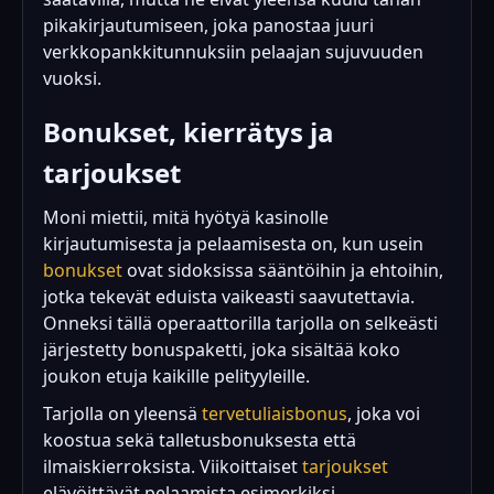
pikakirjautumiseen, joka panostaa juuri
verkkopankkitunnuksiin pelaajan sujuvuuden
vuoksi.
Bonukset, kierrätys ja
tarjoukset
Moni miettii, mitä hyötyä kasinolle
kirjautumisesta ja pelaamisesta on, kun usein
bonukset
ovat sidoksissa sääntöihin ja ehtoihin,
jotka tekevät eduista vaikeasti saavutettavia.
Onneksi tällä operaattorilla tarjolla on selkeästi
järjestetty bonuspaketti, joka sisältää koko
joukon etuja kaikille pelityyleille.
Tarjolla on yleensä
tervetuliaisbonus
, joka voi
koostua sekä talletusbonuksesta että
ilmaiskierroksista. Viikoittaiset
tarjoukset
elävöittävät pelaamista esimerkiksi