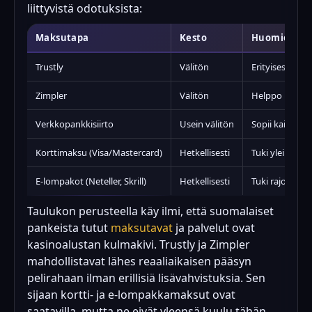
liittyvistä odotuksista:
Maksutapa
Kesto
Huomio
Trustly
Välitön
Erityisesti Pay
Zimpler
Välitön
Helppo mobiili
Verkkopankkisiirto
Usein välitön
Sopii kaikille 
Korttimaksu (Visa/Mastercard)
Hetkellisesti
Tuki yleinen, e
E-lompakot (Neteller, Skrill)
Hetkellisesti
Tuki rajoitetu
Taulukon perusteella käy ilmi, että suomalaiset
pankeista tutut
maksutavat
ja palvelut ovat
kasinoalustan kulmakivi. Trustly ja Zimpler
mahdollistavat lähes reaaliaikaisen pääsyn
pelirahaan ilman erillisiä lisävahvistuksia. Sen
sijaan kortti- ja e-lompakkamaksut ovat
saatavilla, mutta ne eivät yleensä kuulu tähän