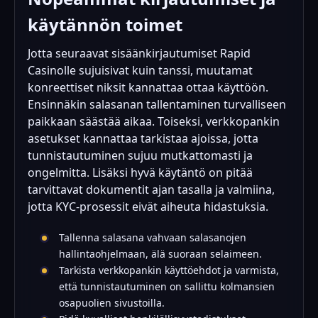
käytännön toimet
Jotta seuraavat sisäänkirjautumiset Rapid
Casinolle sujuisivat kuin tanssi, muutamat
konreettiset niksit kannattaa ottaa käyttöön.
Ensinnäkin salasanan tallentaminen turvalliseen
paikkaan säästää aikaa. Toiseksi, verkkopankin
asetukset kannattaa tarkistaa ajoissa, jotta
tunnistautuminen sujuu mutkattomasti ja
ongelmitta. Lisäksi hyvä käytäntö on pitää
tarvittavat dokumentit ajan tasalla ja valmiina,
jotta KYC-prosessit eivät aiheuta hidastuksia.
Tallenna salasana vahvaan salasanojen
hallintaohjelmaan, älä suoraan selaimeen.
Tarkista verkkopankin käyttöehdot ja varmista,
että tunnistautuminen on sallittu kolmansien
osapuolien sivustoilla.