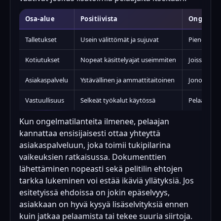
Osa-alue
Positiivista
Ongelmi
Talletukset
Usein välittömät ja sujuvat
Pienet tekn
Kotiutukset
Nopeat käsittelyajat useimmiten
Joissakin t
Asiakaspalvelu
Ystävällinen ja ammattitaitoinen
Jonotusaiko
Vastuullisuus
Selkeät työkalut käytössä
Pelaajat t
Kun ongelmatilanteita ilmenee, pelaajan
kannattaa ensisijaisesti ottaa yhteyttä
asiakaspalveluun, joka toimii tukipilarina
vaikeuksien ratkaisussa. Dokumenttien
lähettäminen nopeasti sekä pelitilin ehtojen
tarkka lukeminen voi estää ikäviä yllätyksiä. Jos
esitetyissä ehdoissa on jokin epäselvyys,
asiakkaan on hyvä kysyä lisäselvityksiä ennen
kuin jatkaa pelaamista tai tekee suuria siirtoja.