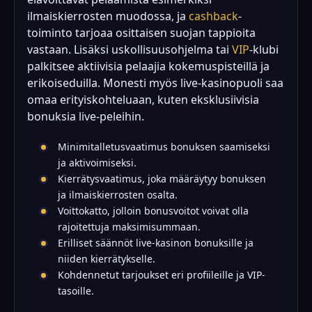
ilmaiskierrosten muodossa, ja
cashback
-
toiminto tarjoaa osittaisen suojan tappioita
vastaan. Lisäksi uskollisuusohjelma tai
VIP
-klubi
palkitsee aktiivisia pelaajia kokemuspisteillä ja
erikoiseduilla. Monesti myös live-kasinopuoli saa
omaa erityiskohteluaan, kuten eksklusiivisia
bonuksia live-peleihin.
Minimitalletusvaatimus bonuksen saamiseksi
ja aktivoimiseksi.
Kierrätysvaatimus, joka määräytyy bonuksen
ja ilmaiskierrosten osalta.
Voittokatto, jolloin bonusvoitot voivat olla
rajoitettuja maksimisummaan.
Erilliset säännöt live-kasinon bonuksille ja
niiden kierrätykselle.
Kohdennetut tarjoukset eri profiileille ja VIP-
tasoille.