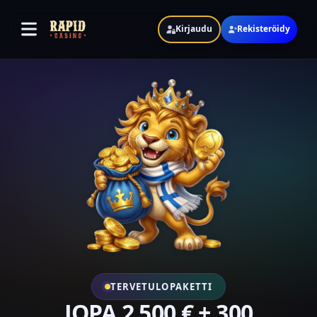
Kirjaudu
Rekisteröidy
Valikko
Pelit
Kirjaudu
Rekisteröinti
Sovellus
Kotiutus
Bonukset
TERVETULOPAKETTI
JOPA 2 500 € + 300