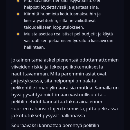
Pidä kuvalliset henkilöllisyystodistukset
helposti löydettävissä ja ajantasaisina.
Kiinnitä huomiota kotiutusmaksuihin ja
kierrätysehtoihin, sillä ne vaikuttavat
taloudelliseen lopputulokseen.
Muista asettaa realistiset pelibudjetit ja käytä
vastuullisen pelaamisen työkaluja kassavirran
hallintaan.
Jokainen tämä askel pienentää odottamattomien
viiveiden riskiä ja tekee pelikokemuksesta
nautittavamman. Mitä paremmin asiat ovat
järjestyksessä, sitä helpompi on palata
pelikentille ilman ylimääräisiä mutkia. Samalla on
hyvä pysähtyä miettimään vastuullisuutta –
pelitilin ehdot kannattaa lukea aina ennen
suurten rahansiirtojen tekemistä, jotta pelikassa
ja kotiutukset pysyvät hallinnassa.
Seuraavaksi kannattaa perehtyä pelitilin