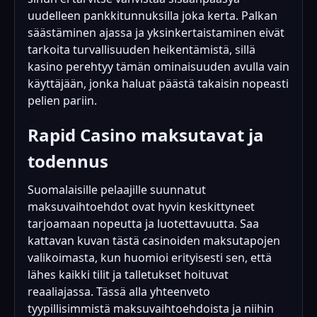
uudelleen pankkitunnuksilla joka kerta. Palkan
säästäminen ajassa ja yksinkertaistaminen eivät
tarkoita turvallisuuden heikentämistä, sillä
kasino perehtyy tämän ominaisuuden avulla vain
käyttäjään, jonka haluat päästä takaisin nopeasti
pelien pariin.
Rapid Casino maksutavat ja
todennus
Suomalaisille pelaajille suunnatut
maksuvaihtoehdot ovat hyvin keskittyneet
tarjoamaan nopeutta ja luotettavuutta. Saa
kattavan kuvan tästä casinoiden maksutapojen
valikoimasta, kun huomioi erityisesti sen, että
lähes kaikki tilit ja talletukset hoituvat
reaaliajassa. Tässä alla yhteenveto
tyypillisimmistä maksuvaihtoehdoista ja niihin