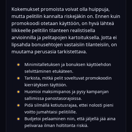
Kokemukset promoista voivat olla huippuja,
mutta pelitilin kannalta riskejäkin on. Ennen kuin
promokoodi otetaan käyttöön, on hyvä lähteä
liikkeelle pelitilin tilanteen realistisella
arvioinnilla ja pelitapojen kartoituksella. Jotta ei
lipsahda bonusehtojen vastaisiin tilanteisiin, on
muutama perusasia tarkistettava.
Minimitalletuksen ja bonuksen käyttöehdon
selvittäminen etukäteen.
Tarkista, mitkä pelit soveltuvat promokoodin
kierrätyksen täyttöön.
Huomioi maksimipanos ja pysy kampanjan
sallimissa panostasorajoissa.
Pidä silmällä kotiutusrajaa, ettei nolosti pieni
voitto jumahtaisi pelitilille.
Budjetoi pelaaminen niin, että jäljellä jää aina
pelivaraa ilman holtitonta riskiä.