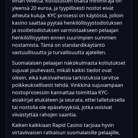
ilman viivettä. Kotiutusten osalta minimiraja on
yleensä 20 euroa, ja tyypillisesti nostot eivät
aiheuta kuluja. KYC-prosessi on käytössä, jolloin
kasino saattaa pyytää henkilöllisyystodistuksen
ja osoitetodistuksen varmistaakseen pelaajan
henkilöllisyyden ennen suurimpien summien
nostamista. Tämä on standardikäytäntö
vastuullisuutta ja turvallisuutta ajatellen.
Suomalaisen pelaajan näkökulmasta kotiutukset
sujuvat jouhevasti, mikäli kaikki tiedot ovat
oikein, eikä kaksivaiheisia tarkistuksia tarvitse
poikkeuksellisesti tehdä. Vinkkinä sujuvampaan
nostoprosessiin kannattaa toimittaa KYC-
asiakirjat etukäteen ja seurata, ettei talletuksella
tai nostolla ole epäselvyyksiä, jotka voisivat
viivästyttää rahojen saantia.
Kaiken kaikkiaan Rapid Casino tarjoaa hyvin
virtaviivaisen ratkaisun suomalaisille pelaajille,