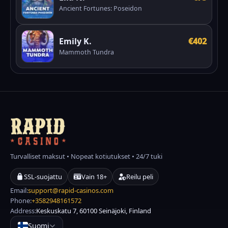
Ancient Fortunes: Poseidon
Emily K.
€402
Mammoth Tundra
Turvalliset maksut • Nopeat kotiutukset • 24/7 tuki
Suomi
SSL-suojattu
Vain 18+
Reilu peli
Svenska
Email:
support@rapid-casinos.com
Phone:
+3582948161572
English
Address:
Keskuskatu 7, 60100 Seinäjoki, Finland
Suomi