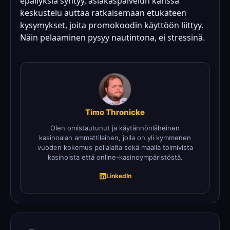
epäilyksiä syntyy, asiakaspalvelun kanssa
keskustelu auttaa ratkaisemaan etukäteen
kysymykset, joita promokoodin käyttöön liittyy.
Näin pelaaminen pysyy nautintona, ei stressinä.
Timo Thronicke
Olen omistautunut ja käytännönläheinen
kasinoalan ammattilainen, jolla on yli kymmenen
vuoden kokemus pelialalta sekä maalla toimivista
kasinoista että online-kasinoympäristöstä.
LinkedIn