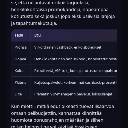
se, että ne antavat erikoistarjouksia,
henkilökohtaisia promokoodeja, nopeampaa
kotiutusta sekä joskus jopa eksklusiivisia lahjoja
ja tapahtumakutsuja.
Taso
Etu
Pronssi
Viikoittainen cashback, erikoisbonukset
Hopea
Henkilökohtainen bonuskoodi, nopeutetut nostot
Kulta
Extrafreetä, VIP-tuki, kutsuja tutustumistapahtumiin
Platina
Kuljetuspalvelut, korkeimmat cashback-prosentit
Elite
Privaatin VIP-managerin palvelut, luksuslahjat
Kun miettii, mitkä edut oikeasti tuovat lisäarvoa
omaan pelibudjettiin, kannattaa kiinnittää
huomiota bonusrahojen määrään ja siihen,
miten helposti ne voi käyttää hyväkseen.