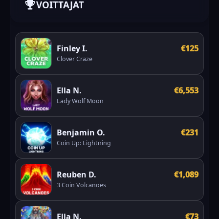
VOITTAJAT
Finley I.
€125
Clover Craze
Ella N.
€6,553
Lady Wolf Moon
Benjamin O.
€231
Coin Up: Lightning
Reuben D.
€1,089
3 Coin Volcanoes
Ella N.
€73