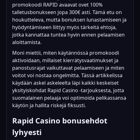
promokoodi RAPID avaavat ovet 100%
talletusbonukseen jopa 300€ asti. Tämä etu on
houkutteleva, mutta bonuksen lunastamiseen ja
hyödyntämiseen liittyy myös tärkeitä ehtoja,
jotka kannattaa tuntea hyvin ennen pelaamisen
aloittamista.
Moni miettii, miten käytännössä promokoodi
aktivoidaan, millaiset kierrätysvaatimukset ja
panostusrajat vaikuttavat pelaamiseen ja miten
voitot voi nostaa ongelmitta. Tässä artikkelissa
käydään askel askeleelta läpi kaikki keskeiset
yksityiskohdat Rapid Casino -tarjouksesta, jotta
suomalainen pelaaja voi optimoida pelikassansa
käytön ja hallita riskejä fiksusti.
Rapid Casino bonusehdot
lyhyesti