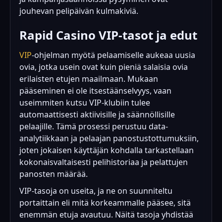
jouhevan pelipäivän kulmakiviä.
Rapid Casino VIP-tasot ja edut
VIP
-ohjelman myötä pelaamiselle aukeaa uusia
ovia, jotka usein ovat kuin pieniä salaisia ovia
erilaisten etujen maailmaan. Mukaan
pääseminen ei ole itsestäänselvyys, vaan
useimmiten kutsu VIP-klubiin tulee
automaattisesti aktiivisille ja säännöllisille
pelaajille. Tämä prosessi perustuu data-
analytiikkaan ja pelaajan panostustottumuksiin,
joten jokaisen käyttäjän kohdalla tarkastellaan
kokonaisvaltaisesti pelihistoriaa ja pelattujen
panosten määrää.
VIP-tasoja on useita, ja ne on suunniteltu
portaittain eli mitä korkeammalle pääsee, sitä
enemmän etuja avautuu. Näitä tasoja yhdistää