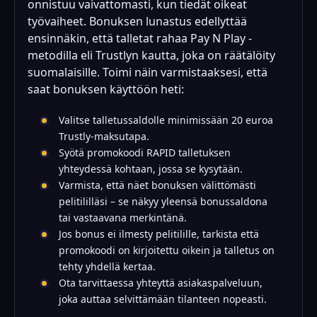
onnistuu vaivattomasti, kun tiedät oikeat
työvaiheet. Bonuksen lunastus edellyttää
ensinnäkin, että talletat rahaa Pay N Play -
metodilla eli Trustlyn kautta, joka on räätälöity
suomalaisille. Toimi näin varmistaaksesi, että
saat bonuksen käyttöön heti:
Valitse talletussaldolle minimissään 20 euroa
Trustly-maksutapa.
Syötä promokoodi RAPID talletuksen
yhteydessä kohtaan, jossa se kysytään.
Varmista, että näet bonuksen välittömästi
pelitililläsi – se näkyy yleensä bonussaldona
tai vastaavana merkintänä.
Jos bonus ei ilmesty pelitilille, tarkista että
promokoodi on kirjoitettu oikein ja talletus on
tehty yhdellä kertaa.
Ota tarvittaessa yhteyttä asiakaspalveluun,
joka auttaa selvittämään tilanteen nopeasti.