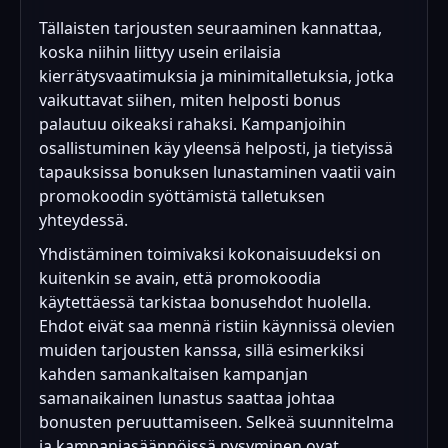
Tällaisten tarjousten seuraaminen kannattaa,
koska niihin liittyy usein erilaisia
kierrätysvaatimuksia ja minimitalletuksia, jotka
vaikuttavat siihen, miten helposti bonus
palautuu oikeaksi rahaksi. Kampanjoihin
osallistuminen käy yleensä helposti, ja tietyissä
tapauksissa bonuksen lunastaminen vaatii vain
promokoodin syöttämistä talletuksen
yhteydessä.
Yhdistäminen toimivaksi kokonaisuudeksi on
kuitenkin se avain, että promokoodia
käytettäessä tarkistaa bonusehdot huolella.
Ehdot eivät saa mennä ristiin käynnissä olevien
muiden tarjousten kanssa, sillä esimerkiksi
kahden samankaltaisen kampanjan
samanaikainen lunastus saattaa johtaa
bonusten peruuttamiseen. Selkeä suunnitelma
ja kampanjasäännöissä pysyminen ovat