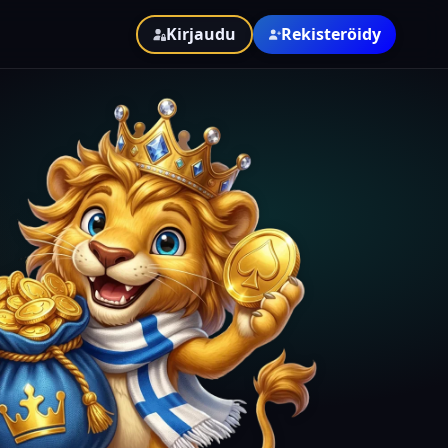
Kirjaudu
Rekisteröidy