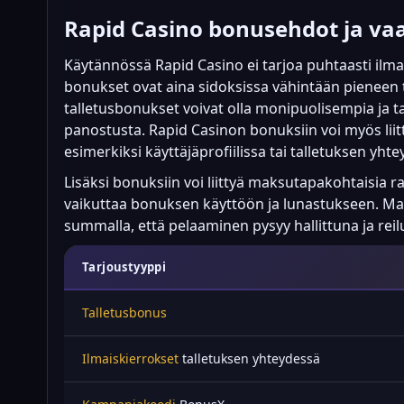
Rapid Casino bonusehdot ja va
Käytännössä Rapid Casino ei tarjoa puhtaasti ilman
bonukset ovat aina sidoksissa vähintään pieneen t
talletusbonukset voivat olla monipuolisempia ja t
panostusta. Rapid Casinon bonuksiin voi myös liitt
esimerkiksi käyttäjäprofiilissa tai talletuksen yht
Lisäksi bonuksiin voi liittyä maksutapakohtaisia 
vaikuttaa bonuksen käyttöön ja lunastukseen. Mak
summalla, että pelaaminen pysyy hallittuna ja reilu
Tarjoustyyppi
Talletusbonus
Ilmaiskierrokset
talletuksen yhteydessä