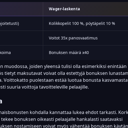
Wager-laskenta
ajoitetusti)
Kolikkopelit 100 %, pöytäpelit 10 %
Voitot 35x panosvaatimus
likoima
Bonuksen määrä x40
n muodossa, joiden yleensä tulisi olla esimerkiksi enintään
s tietyt maksutavat voivat olla estettyjä bonuksen lunasta
taa. Voittokatto puolestaan estää luotua bonusta kasvamasta
 suuria voittoja tavoitteleville pelaajille.
a
i ilmaisbonusten kohdalla kannattaa lukea ehdot tarkasti. Kor
tekee bonuksen oikeasti pelaajalle hankalasti saatavaksi
bonuksen nostamiseen voivat myös vähentää bonuksen käytä