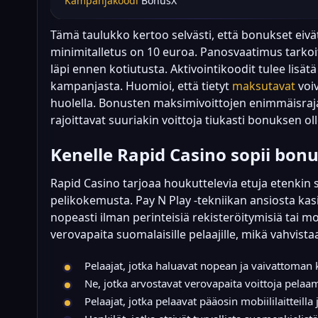
Kampanjakoodi
BonusX
Tämä taulukko kertoo selvästi, että bonukset eivät
minimitalletus on 10 euroa. Panosvaatimus tarkoi
läpi ennen kotiutusta. Aktivointikoodit tulee lisät
kampanjasta. Huomioi, että tietyt
maksutavat
voiv
huolella. Bonusten maksimivoittojen enimmäisraja
rajoittavat suuriakin voittoja tiukasti bonuksen ol
Kenelle Rapid Casino sopii bonu
Rapid Casino tarjoaa houkuttelevia etuja etenkin s
pelikokemusta. Pay N Play -tekniikan ansiosta kas
nopeasti ilman perinteisiä rekisteröitymisiä tai m
verovapaita suomalaisille pelaajille, mikä vahvis
Pelaajat, jotka haluavat nopean ja vaivattoman
Ne, jotka arvostavat verovapaita voittoja pela
Pelaajat, jotka pelaavat pääosin mobiililaitteill