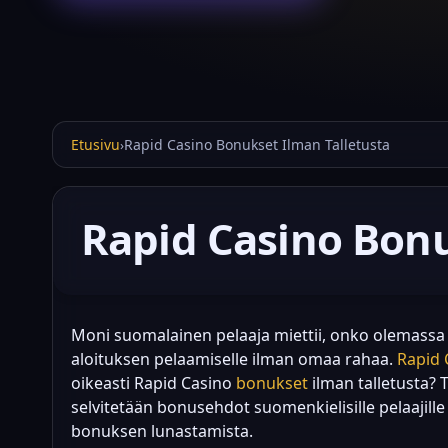
Etusivu
Rapid Casino Bonukset Ilman Talletusta
›
Rapid Casino Bonu
Moni suomalainen pelaaja miettii, onko olemassa c
aloituksen pelaamiselle ilman omaa rahaa.
Rapid 
oikeasti Rapid Casino
bonukset
ilman talletusta? 
selvitetään bonusehdot suomenkielisille pelaajil
bonuksen lunastamista.