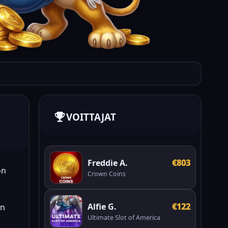
VOITTAJAT
Freddie A.
€803
on
Crown Coins
Alfie G.
€122
en
Ultimate Slot of America