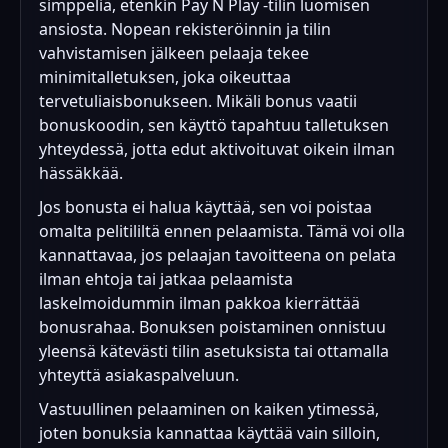
simppeliä, etenkin Pay N Play -tilin luomisen
ansiosta. Nopean rekisteröinnin ja tilin
vahvistamisen jälkeen pelaaja tekee
minimitalletuksen, joka oikeuttaa
tervetuliaisbonukseen. Mikäli bonus vaatii
bonuskoodin, sen käyttö tapahtuu talletuksen
yhteydessä, jotta edut aktivoituvat oikein ilman
hässäkkää.
Jos bonusta ei halua käyttää, sen voi poistaa
omalta pelitililtä ennen pelaamista. Tämä voi olla
kannattavaa, jos pelaajan tavoitteena on pelata
ilman ehtoja tai jatkaa pelaamista
laskelmoidummin ilman pakkoa kierrättää
bonusrahaa. Bonuksen poistaminen onnistuu
yleensä kätevästi tilin asetuksista tai ottamalla
yhteyttä asiakaspalveluun.
Vastuullinen pelaaminen on kaiken ytimessä,
joten bonuksia kannattaa käyttää vain silloin,