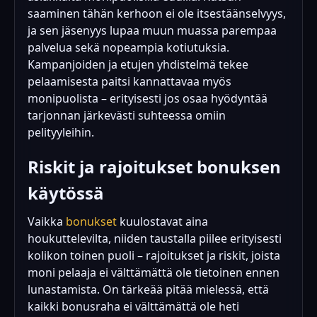
saaminen tähän kerhoon ei ole itsestäänselvyys,
ja sen jäsenyys lupaa muun muassa parempaa
palvelua sekä nopeampia kotiutuksia.
Kampanjoiden ja etujen yhdistelmä tekee
pelaamisesta paitsi kannattavaa myös
monipuolista – erityisesti jos osaa hyödyntää
tarjonnan järkevästi suhteessa omiin
pelityyleihin.
Riskit ja rajoitukset bonuksen
käytössä
Vaikka
bonukset
kuulostavat aina
houkuttelevilta, niiden taustalla piilee erityisesti
kolikon toinen puoli – rajoitukset ja riskit, joista
moni pelaaja ei välttämättä ole tietoinen ennen
lunastamista. On tärkeää pitää mielessä, että
kaikki bonusraha ei välttämättä ole heti