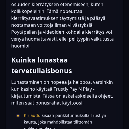
osuuden kierrätyksen etenemiseen, kuten
kolikkopeleihin. Tämä nopeuttaa
kierrätysvaatimuksen täyttymistä ja pääsyä
nostamaan voittoja ilman viivästyksiä.
Pöytäpelien ja videoiden kohdalla kierrätys voi
venyä huomattavasti, ellei pelityypin vaikutusta
huomioi.
Kuinka lunastaa
tervetuliaisbonus
Lunastaminen on nopeaa ja helppoa, varsinkin
kun kasino käyttää Trustly Pay N Play -
kirjautumista. Tässä on askel askeleelta ohjeet,
miten saat bonusrahat käyttöösi:
Kirjaudu
sisään pankkitunnuksilla Trustlyn
kautta, joka mahdollistaa tilittömän
pelikokemuksen.