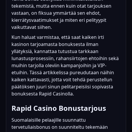
tekemistä, mutta ennen kuin otat tarjouksen
vastaan, on fiksua ymmärtää sen ehdot,
kierrätysvaatimukset ja miten eri pelityypit
vaikuttavat siihen.
Kun haluat varmistaa, että saat kaiken irti
kasinon tarjoamasta bonuksesta ilman
yllätyksiä, kannattaa tutustua tarkkaan
lunastusprosessiin, rahansiirtojen ehtoihin sekä
muihin tarjolla oleviin kampanjoihin ja VIP-
etuihin. Tässä artikkelissa pureudutaan näihin
kaiken kattavasti, jotta voit tehdä perustellun
päätöksen juuri sinun pelitarpeisiisi sopivasta
bonuksesta Rapid Casinolla.
Rapid Casino Bonustarjous
Suomalaisille pelaajille suunnattu
tervetuliaisbonus on suunniteltu tekemään