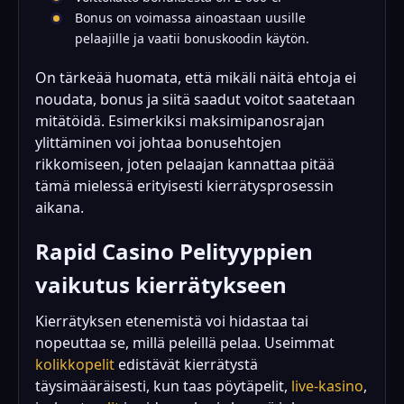
Bonus on voimassa ainoastaan uusille
pelaajille ja vaatii bonuskoodin käytön.
On tärkeää huomata, että mikäli näitä ehtoja ei
noudata, bonus ja siitä saadut voitot saatetaan
mitätöidä. Esimerkiksi maksimipanosrajan
ylittäminen voi johtaa bonusehtojen
rikkomiseen, joten pelaajan kannattaa pitää
tämä mielessä erityisesti kierrätysprosessin
aikana.
Rapid Casino Pelityyppien
vaikutus kierrätykseen
Kierrätyksen etenemistä voi hidastaa tai
nopeuttaa se, millä peleillä pelaa. Useimmat
kolikkopelit
edistävät kierrätystä
täysimääräisesti, kun taas pöytäpelit,
live-kasino
,