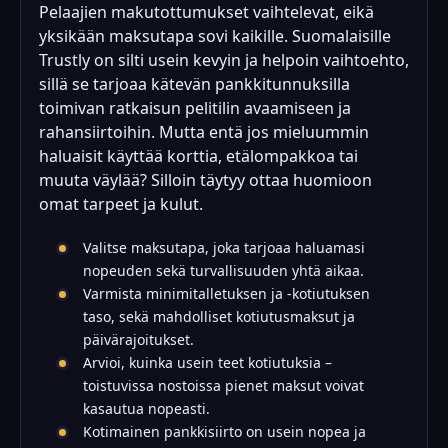
Pelaajien makutottumukset vaihtelevat, eikä
yksikään maksutapa sovi kaikille. Suomalaisille
Trustly on silti usein kevyin ja helpoin vaihtoehto,
sillä se tarjoaa kätevän pankkitunnuksilla
toimivan ratkaisun pelitilin avaamiseen ja
rahansiirtoihin. Mutta entä jos mieluummin
haluaisit käyttää korttia, etälompakkoa tai
muuta väylää? Silloin täytyy ottaa huomioon
omat tarpeet ja kulut.
Valitse maksutapa, joka tarjoaa haluamasi
nopeuden sekä turvallisuuden yhtä aikaa.
Varmista minimitalletuksen ja -kotiutuksen
taso, sekä mahdolliset kotiutusmaksut ja
päivärajoitukset.
Arvioi, kuinka usein teet kotiutuksia –
toistuvissa nostoissa pienet maksut voivat
kasautua nopeasti.
Kotimainen pankkisiirto on usein nopea ja