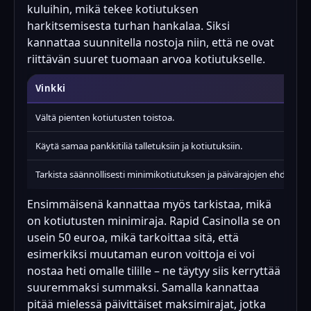
kuluihin, mikä tekee kotiutuksen
harkitsemisesta turhan hankalaa. Siksi
kannattaa suunnitella nostoja niin, että ne ovat
riittävän suuret tuomaan arvoa kotiutukselle.
Vinkki
Vältä pienten kotiutusten toistoa.
Käytä samaa pankkitiliä talletuksiin ja kotiutuksiin.
Tarkista säännöllisesti minimikotiutuksen ja päivärajojen ehdot.
Ensimmäisenä kannattaa myös tarkistaa, mikä
on kotiutusten minimiraja. Rapid Casinolla se on
usein 50 euroa, mikä tarkoittaa sitä, että
esimerkiksi muutaman euron voittoja ei voi
nostaa heti omalle tilille – ne täytyy siis kerryttää
suuremmaksi summaksi. Samalla kannattaa
pitää mielessä päivittäiset maksimirajat, jotka