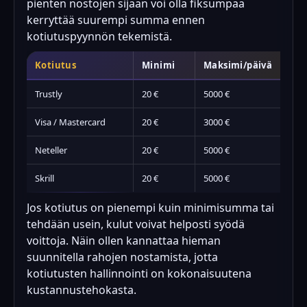
pienten nostojen sijaan voi olla fiksumpaa
kerryttää suurempi summa ennen
kotiutuspyynnön tekemistä.
Kotiutus
Minimi
Maksimi/päivä
Trustly
20 €
5000 €
Visa / Mastercard
20 €
3000 €
Neteller
20 €
5000 €
Skrill
20 €
5000 €
Jos kotiutus on pienempi kuin minimisumma tai
tehdään usein, kulut voivat helposti syödä
voittoja. Näin ollen kannattaa hieman
suunnitella rahojen nostamista, jotta
kotiutusten hallinnointi on kokonaisuutena
kustannustehokasta.