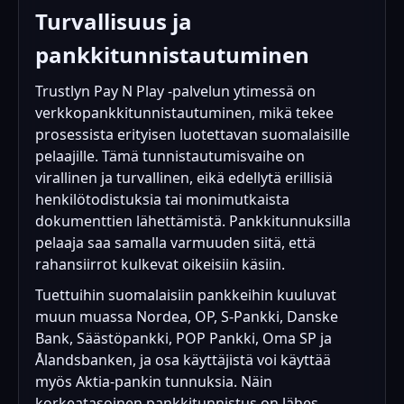
Turvallisuus ja
pankkitunnistautuminen
Trustlyn Pay N Play -palvelun ytimessä on
verkkopankkitunnistautuminen, mikä tekee
prosessista erityisen luotettavan suomalaisille
pelaajille. Tämä tunnistautumisvaihe on
virallinen ja turvallinen, eikä edellytä erillisiä
henkilötodistuksia tai monimutkaista
dokumenttien lähettämistä. Pankkitunnuksilla
pelaaja saa samalla varmuuden siitä, että
rahansiirrot kulkevat oikeisiin käsiin.
Tuettuihin suomalaisiin pankkeihin kuuluvat
muun muassa Nordea, OP, S-Pankki, Danske
Bank, Säästöpankki, POP Pankki, Oma SP ja
Ålandsbanken, ja osa käyttäjistä voi käyttää
myös Aktia-pankin tunnuksia. Näin
korkeatasoinen pankkitunnistus on lähes