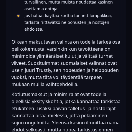
turvallinen, mutta muista noudattaa kasinon
asettamia ehtoja.
Jos haluat käyttää korttia tai nettilompakkoa,
tarkista riittävätkö ne bonusten ja nostojen
ehdoissa.
Oikean maksutavan valinta on todella tärkeä osa
pelikokemusta, varsinkin kun tavoitteena on
minimoida ylimääräiset kulut ja välttää turhat
viiveet. Suosituimmat suomalaiset valinnat ovat
usein juuri Trustly, sen nopeuden ja helppouden
vuoksi, mutta tätä voi täydentää tarpeen
mukaan muilla vaihtoehdoilla.
Kotiutusmaksut ja minimirajat ovat todella
oleellisia yksityiskohtia, jotka kannattaa tarkistaa
etukäteen. Lisäksi päivän talletus- ja nostorajat
kannattaa pitää mielessä, jotta pelaaminen
sujuu ongelmitta. Yleensä kasino ilmoittaa nämä
ehdot selkeästi, mutta nopea tarkistus ennen