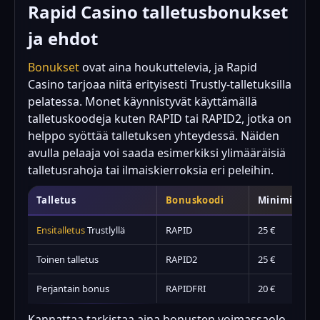
Rapid Casino talletusbonukset
ja ehdot
Bonukset
ovat aina houkuttelevia, ja Rapid
Casino tarjoaa niitä erityisesti Trustly-talletuksilla
pelatessa. Monet käynnistyvät käyttämällä
talletuskoodeja kuten RAPID tai RAPID2, jotka on
helppo syöttää talletuksen yhteydessä. Näiden
avulla pelaaja voi saada esimerkiksi ylimääräisiä
talletusrahoja tai ilmaiskierroksia eri peleihin.
Talletus
Bonuskoodi
Minimi
Ensitalletus
Trustlyllä
RAPID
25 €
Toinen talletus
RAPID2
25 €
Perjantain bonus
RAPIDFRI
20 €
Kannattaa tarkistaa aina bonusten voimassaolo