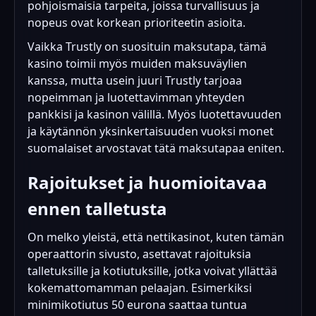
pohjoismaisia tarpeita, joissa turvallisuus ja
nopeus ovat korkean prioriteetin asioita.
Vaikka Trustly on suosituin maksutapa, tämä
kasino toimii myös muiden maksuväylien
kanssa, mutta usein juuri Trustly tarjoaa
nopeimman ja luotettavimman yhteyden
pankkisi ja kasinon välillä. Myös luotettavuuden
ja käytännön yksinkertaisuuden vuoksi monet
suomalaiset arvostavat tätä maksutapaa eniten.
Rajoitukset ja huomioitavaa
ennen talletusta
On melko yleistä, että nettikasinot, kuten tämän
operaattorin sivusto, asettavat rajoituksia
talletuksille ja kotiutuksille, jotka voivat yllättää
kokemattomamman pelaajan. Esimerkiksi
minimikotiutus 50 eurona saattaa tuntua