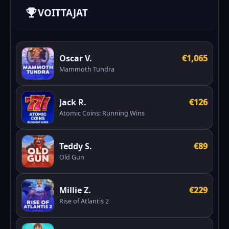
VOITTAJAT
Oscar V.
€1,065
Mammoth Tundra
Jack R.
€126
Atomic Coins: Running Wins
Teddy S.
€89
Old Gun
Millie Z.
€229
Rise of Atlantis 2