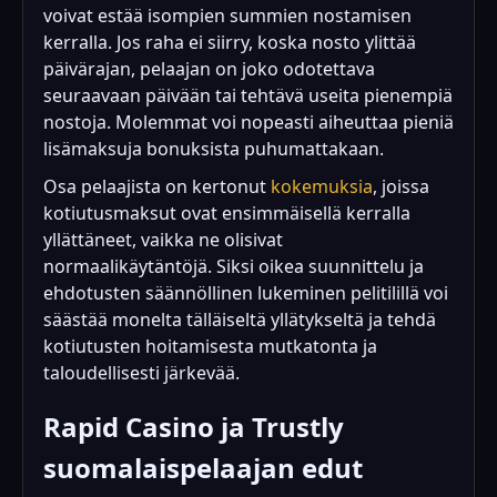
voivat estää isompien summien nostamisen
kerralla. Jos raha ei siirry, koska nosto ylittää
päivärajan, pelaajan on joko odotettava
seuraavaan päivään tai tehtävä useita pienempiä
nostoja. Molemmat voi nopeasti aiheuttaa pieniä
lisämaksuja bonuksista puhumattakaan.
Osa pelaajista on kertonut
kokemuksia
, joissa
kotiutusmaksut ovat ensimmäisellä kerralla
yllättäneet, vaikka ne olisivat
normaalikäytäntöjä. Siksi oikea suunnittelu ja
ehdotusten säännöllinen lukeminen pelitilillä voi
säästää monelta tälläiseltä yllätykseltä ja tehdä
kotiutusten hoitamisesta mutkatonta ja
taloudellisesti järkevää.
Rapid Casino ja Trustly
suomalaispelaajan edut