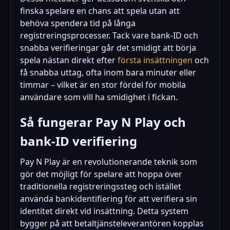
finska spelare en chans att spela utan att
behöva spendera tid på långa
registreringsprocesser. Tack vare bank-ID och
snabba verifieringar går det smidigt att börja
spela nästan direkt efter
första insättningen
och
få snabba uttag, ofta inom bara minuter eller
timmar – vilket är en stor fördel för mobila
användare som vill ha smidighet i fickan.
Så fungerar Pay N Play och
bank-ID verifiering
Pay N Play är en revolutionerande teknik som
gör det möjligt för spelare att hoppa över
traditionella registreringssteg och istället
använda bankidentifiering för att verifiera sin
identitet direkt vid insättning. Detta system
bygger på att betaltjänsteleverantören kopplas