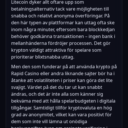
Litecoin dyker allt oftare upp som
betalningsalternativ tack vare möjligheten till
snabba och relativt anonyma överföringar. På
den här typen av plattformar kan uttag ofta ske
inom några minuter, eftersom bara blockkedjan
behöver godkänna transaktionen – ingen bank i
mellanhänderna fördröjer processen. Det gör
krypton väldigt attraktiva för spelare som
prioriterar blixtsnabba uttag.
Men den som funderar på att använda krypto på
Rapid Casino eller andra liknande sajter bör ha i
åtanke att volatiliteten i priser kan göra det lite
svajigt. Värdet på det du tar ut kan snabbt
ändras, och det är inte alla som känner sig
bekväma med att hålla spelarbudgeten i digitala
tillgångar. Samtidigt tillför kryptovaluta en hög
grad av anonymitet, vilket kan vara positivt för
dem som inte vill lämna ut onödiga