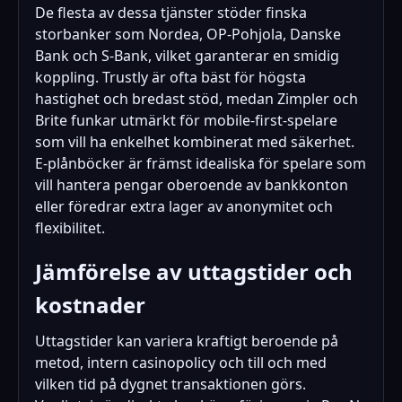
De flesta av dessa tjänster stöder finska
storbanker som Nordea, OP-Pohjola, Danske
Bank och S-Bank, vilket garanterar en smidig
koppling. Trustly är ofta bäst för högsta
hastighet och bredast stöd, medan Zimpler och
Brite funkar utmärkt för mobile-first-spelare
som vill ha enkelhet kombinerat med säkerhet.
E-plånböcker är främst idealiska för spelare som
vill hantera pengar oberoende av bankkonton
eller föredrar extra lager av anonymitet och
flexibilitet.
Jämförelse av uttagstider och
kostnader
Uttagstider kan variera kraftigt beroende på
metod, intern casinopolicy och till och med
vilken tid på dygnet transaktionen görs.