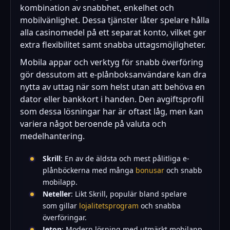
kombination av snabbhet, enkelhet och
mobilvänlighet. Dessa tjänster låter spelare hålla
alla casinomedel på ett separat konto, vilket ger
extra flexibilitet samt snabba uttagsmöjligheter.
Mobila appar och verktyg för snabb överföring
gör dessutom att e-plånboksanvändare kan dra
nytta av uttag när som helst utan att behöva en
dator eller bankkort i handen. Den avgiftsprofil
som dessa lösningar har är oftast låg, men kan
variera något beroende på valuta och
medelhantering.
Skrill
: En av de äldsta och mest pålitliga e-
plånböckerna med många
bonusar
och snabb
mobilapp.
Neteller
: Likt Skrill, populär bland spelare
som gillar
lojalitetsprogram
och snabba
överföringar.
Jeton
: Modern lösning med utmärkt mobilapp