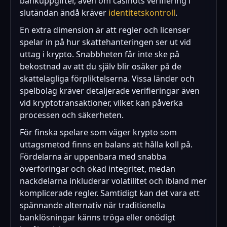
bankuppgifter, även om casinots verifiering i
slutändan ändå kräver
identitetskontroll
.
En extra dimension är att regler och licenser
spelar in på hur skattehanteringen ser ut vid
uttag i krypto. Snabbheten får inte ske på
bekostnad av att du själv blir osäker på de
skattelagliga förpliktelserna. Vissa länder och
spelbolag kräver detaljerade verifieringar även
vid kryptotransaktioner, vilket kan påverka
processen och säkerheten.
För finska spelare som väger krypto som
uttagsmetod finns en balans att hålla koll på.
Fördelarna är uppenbara med snabba
överföringar och ökad integritet, medan
nackdelarna inkluderar volatilitet och ibland mer
komplicerade regler. Samtidigt kan det vara ett
spännande alternativ när traditionella
banklösningar känns tröga eller onödigt