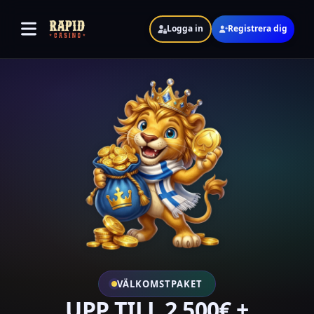
Logga in
Registrera dig
Meny
Spel
Logga in
Betalningsmetoder
App
Uttag
Bonusar
VÄLKOMSTPAKET
UPP TILL 2,500€ +