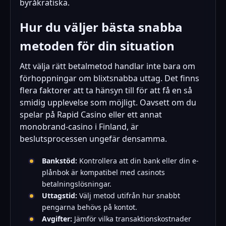
byråkratiska.
Hur du väljer bästa snabba
metoden för din situation
Att välja rätt betalmetod handlar inte bara om
förhoppningar om blixtsnabba uttag. Det finns
flera faktorer att ta hänsyn till för att få en så
smidig upplevelse som möjligt. Oavsett om du
spelar på Rapid Casino eller ett annat
monobrand-casino i Finland, är
beslutsprocessen ungefär densamma.
Bankstöd:
Kontrollera att din bank eller din e-
plånbok är kompatibel med casinots
betalningslösningar.
Uttagstid:
Välj metod utifrån hur snabbt
pengarna behövs på kontot.
Avgifter:
Jämför vilka transaktionskostnader