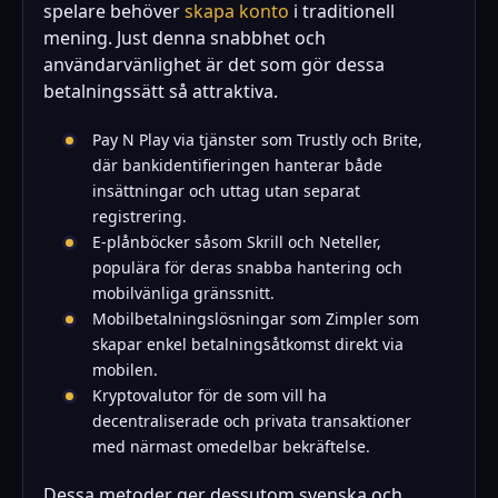
spelare behöver
skapa konto
i traditionell
mening. Just denna snabbhet och
användarvänlighet är det som gör dessa
betalningssätt så attraktiva.
Pay N Play via tjänster som Trustly och Brite,
där bankidentifieringen hanterar både
insättningar och uttag utan separat
registrering.
E-plånböcker såsom Skrill och Neteller,
populära för deras snabba hantering och
mobilvänliga gränssnitt.
Mobilbetalningslösningar som Zimpler som
skapar enkel betalningsåtkomst direkt via
mobilen.
Kryptovalutor för de som vill ha
decentraliserade och privata transaktioner
med närmast omedelbar bekräftelse.
Dessa metoder ger dessutom svenska och