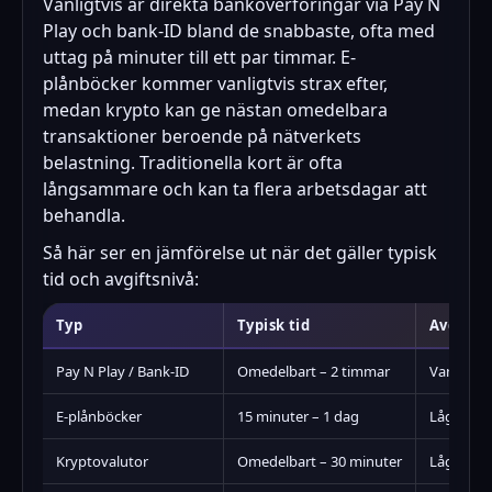
Vanligtvis är direkta banköverföringar via Pay N
Play och bank-ID bland de snabbaste, ofta med
uttag på minuter till ett par timmar. E-
plånböcker kommer vanligtvis strax efter,
medan krypto kan ge nästan omedelbara
transaktioner beroende på nätverkets
belastning. Traditionella kort är ofta
långsammare och kan ta flera arbetsdagar att
behandla.
Så här ser en jämförelse ut när det gäller typisk
tid och avgiftsnivå:
Typ
Typisk tid
Avgiftsn
Pay N Play / Bank-ID
Omedelbart – 2 timmar
Vanligtvis
E-plånböcker
15 minuter – 1 dag
Låg till m
Kryptovalutor
Omedelbart – 30 minuter
Låg avgif