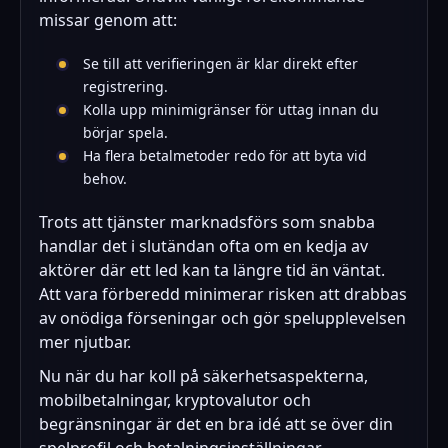
missar genom att:
Se till att verifieringen är klar direkt efter
registrering.
Kolla upp minimigränser för uttag innan du
börjar spela.
Ha flera betalmetoder redo för att byta vid
behov.
Trots att tjänster marknadsförs som snabba
handlar det i slutändan ofta om en kedja av
aktörer där ett led kan ta längre tid än väntat.
Att vara förberedd minimerar risken att drabbas
av onödiga förseningar och gör spelupplevelsen
mer njutbar.
Nu när du har koll på säkerhetsaspekterna,
mobilbetalningar, kryptovalutor och
begränsningar är det en bra idé att se över din
spelprofil och betalningsinställningar.