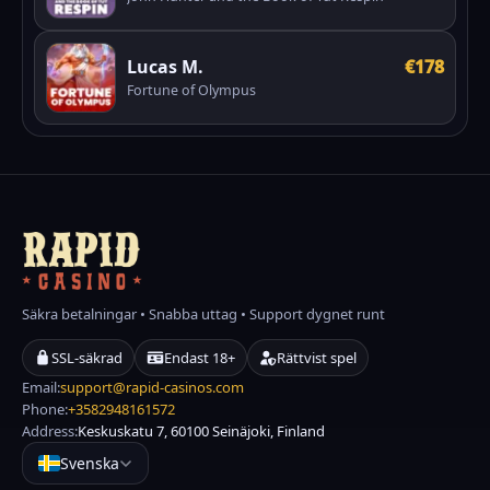
Lucas M.
€178
Fortune of Olympus
Säkra betalningar • Snabba uttag • Support dygnet runt
Suomi
SSL-säkrad
Endast 18+
Rättvist spel
Svenska
Email:
support@rapid-casinos.com
Phone:
+3582948161572
English
Address:
Keskuskatu 7, 60100 Seinäjoki, Finland
Svenska