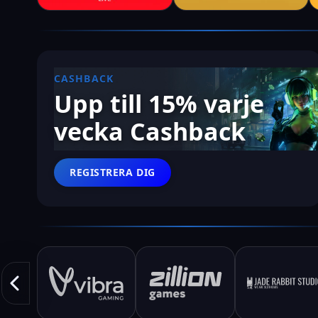
CASHBACK
Upp till 15% varje
vecka Cashback
REGISTRERA DIG