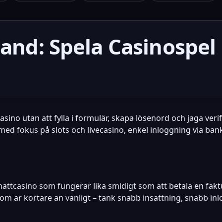
land: Spela Casinospel
o utan att fylla i formulär, skapa lösenord och jaga verif
e med fokus på slots och livecasino, enkel inloggning via b
nattcasino som fungerar lika smidigt som att betala en faktu
 som ar kortare an vanligt – tank snabb insattning, snabb i