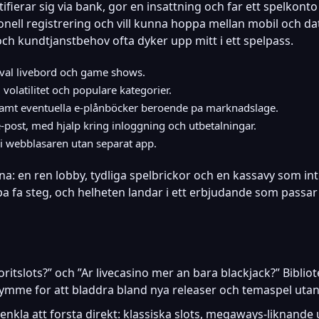
tifierar sig via bank, gor en insattning och far ett spelkon
onell registrering och vill kunna hoppa mellan mobil och dat
och kundtjanstbehov ofta dyker upp mitt i ett spelpass.
rval livebord och game shows.
volatilitet och populare kategorier.
samt eventuella e-plånböcker beroende pa marknadslage.
-post, med hjalp kring inloggning och utbetalningar.
i webblasaren utan separat app.
a: en ren lobby, tydliga spelbrickor och en kassavy som int
ng pa fa steg, och helheten landar i ett erbjudande som passa
oritslots?” och ”Ar livecasino mer an bara blackjack?” Bibliot
rymme for att bladdra bland nya releaser och temaspel utan 
enkla att forsta direkt: klassiska slots, megaways-liknande