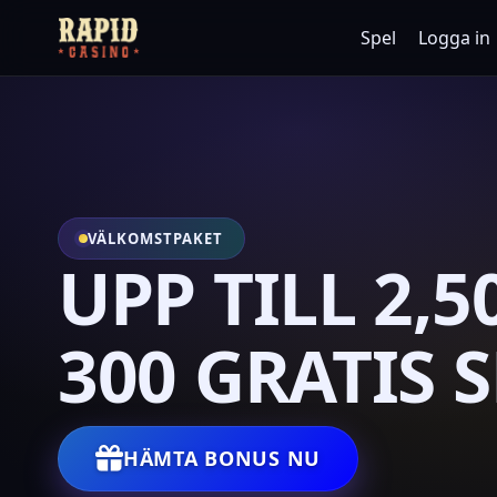
Spel
Logga in
VÄLKOMSTPAKET
UPP TILL 2,5
300 GRATIS 
HÄMTA BONUS NU