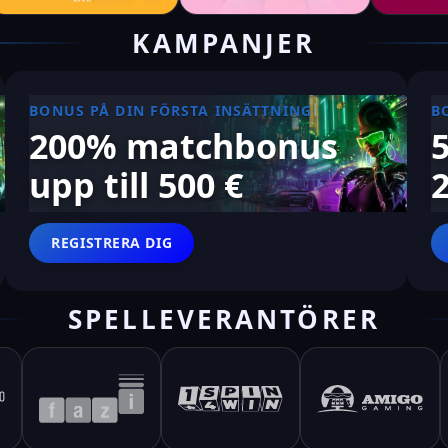
KAMPANJER
BONUS PÅ DIN FÖRSTA INSÄTTNING
B
200% matchbonus
upp till 500 €
2
REGISTRERA DIG
SPELLEVERANTÖRER