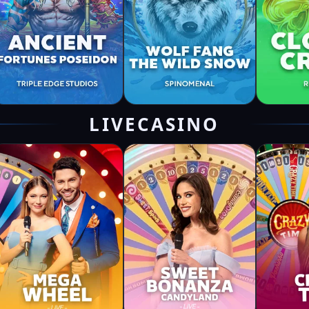
LIVECASINO