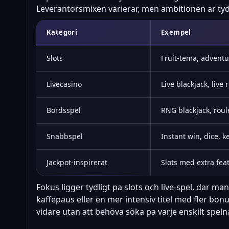
Leverantorsmixen varierar, men ambitionen ar tyd
Kategori
Exempel
Slots
Fruit-tema, adventu
Livecasino
Live blackjack, live
Bordsspel
RNG blackjack, roul
Snabbspel
Instant win, dice, 
Jackpot-inspirerat
Slots med extra fea
Fokus ligger tydligt pa slots och live-spel, dar man
kaffepaus eller en mer intensiv titel med fler bon
vidare utan att behöva söka pa varje enskilt spel