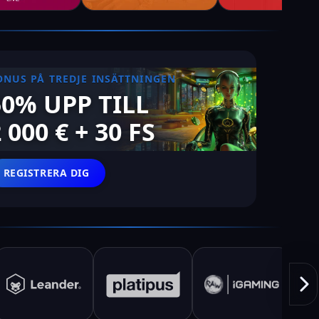
ONUS PÅ TREDJE INSÄTTNINGEN
50% UPP TILL
 000 € + 30 FS
REGISTRERA DIG