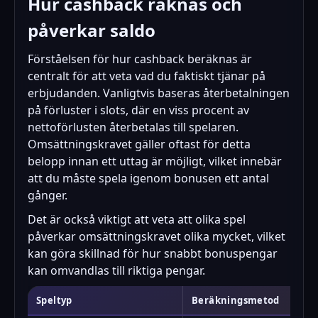
Hur cashback räknas och
påverkar saldo
Förståelsen för hur cashback beräknas är
centralt för att veta vad du faktiskt tjänar på
erbjudanden. Vanligtvis baseras återbetalningen
på förluster i slots, där en viss procent av
nettoförlusten återbetalas till spelaren.
Omsättningskravet gäller oftast för detta
belopp innan ett uttag är möjligt, vilket innebär
att du måste spela igenom bonusen ett antal
gånger.
Det är också viktigt att veta att olika spel
påverkar omsättningskravet olika mycket, vilket
kan göra skillnad för hur snabbt bonuspengar
kan omvandlas till riktiga pengar.
Speltyp
Beräkningsmetod