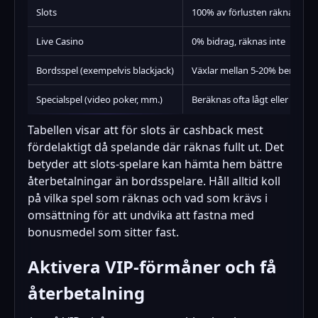
Slots
100% av förlusten räknas
Live Casino
0% bidrag, räknas inte
Bordsspel (exempelvis blackjack)
Växlar mellan 5-20% beroende
Specialspel (video poker, mm.)
Beräknas ofta lågt eller noll
Tabellen visar att för slots är cashback mest
fördelaktigt då spelande där räknas fullt ut. Det
betyder att slots-spelare kan hämta hem bättre
återbetalningar än bordsspelare. Håll alltid koll
på vilka spel som räknas och vad som krävs i
omsättning för att undvika att fastna med
bonusmedel som sitter fast.
Aktivera VIP-förmåner och få
återbetalning