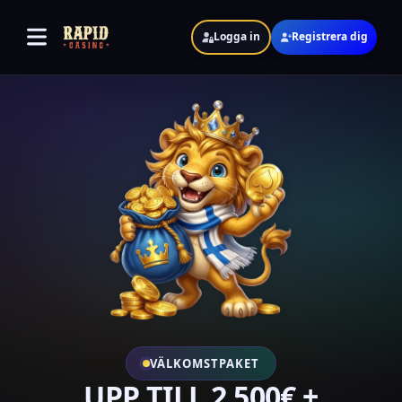
Logga in
Registrera dig
Meny
Spel
Logga in
Betalningsmetoder
App
Uttag
Bonusar
VÄLKOMSTPAKET
UPP TILL 2,500€ +