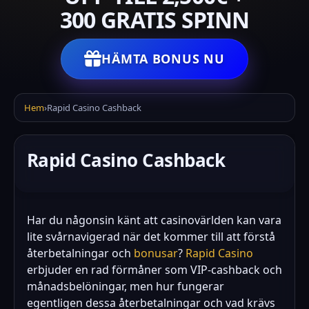
300 GRATIS SPINN
HÄMTA BONUS NU
Hem
›
Rapid Casino Cashback
Rapid Casino Cashback
Har du någonsin känt att casinovärlden kan vara
lite svårnavigerad när det kommer till att förstå
återbetalningar och
bonusar
?
Rapid Casino
erbjuder en rad förmåner som VIP-cashback och
månadsbelöningar, men hur fungerar
egentligen dessa återbetalningar och vad krävs