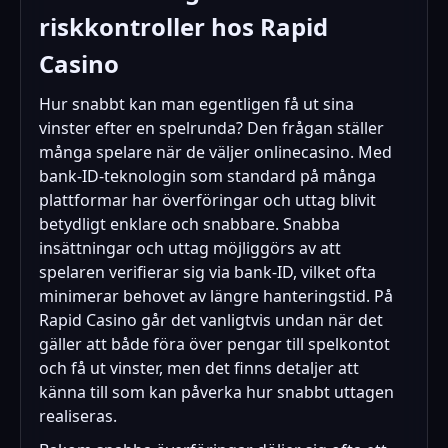
riskkontroller hos Rapid
Casino
Hur snabbt kan man egentligen få ut sina
vinster efter en spelrunda? Den frågan ställer
många spelare när de väljer onlinecasino. Med
bank-ID-teknologin som standard på många
plattformar har överföringar och uttag blivit
betydligt enklare och snabbare. Snabba
insättningar och uttag möjliggörs av att
spelaren verifierar sig via bank-ID, vilket ofta
minimerar behovet av längre hanteringstid. På
Rapid Casino går det vanligtvis undan när det
gäller att både föra över pengar till spelkontot
och få ut vinster, men det finns detaljer att
känna till som kan påverka hur snabbt uttagen
realiseras.