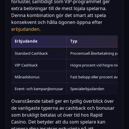
förluster, samtidigt som VIP-programmet ger
extra belöningar till de mest lojala spelarna.
Denna kombination gör det smart att spela
konsekvent och hålla ögonen öppna efter
erbjudanden
.
Erbjudande
Typ
Standard Cashback
Procentuell återbetalning på förlu
VIP Cashback
Högre procent vid högre nivåer
Månadsbonus
Fast belopp eller procent av insats
Event- och kampanjbonusar
Specialerbjudanden
Ovanstående tabell ger en tydlig överblick över
de vanligaste typerna av cashback och bonusar
som brukligt betalas ut över tid hos Rapid
Casino. Det betyder att du som spelare kan
planera dina insatser och vänta på att