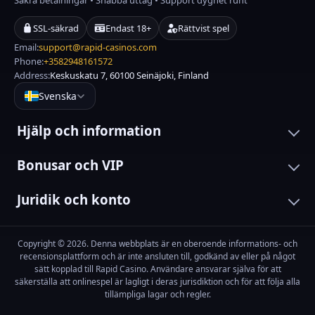
Säkra betalningar • Snabba uttag • Support dygnet runt
Suomi
SSL-säkrad
Endast 18+
Rättvist spel
Svenska
Email:
support@rapid-casinos.com
Phone:
+3582948161572
English
Address:
Keskuskatu 7, 60100 Seinäjoki, Finland
Svenska
Hjälp och information
Om oss
Bonusar och VIP
Kontakter
Kampanjer
Juridik och konto
Recension
VIP-program
Ålder och verifiering
Betalningsmetoder
Copyright © 2026. Denna webbplats är en oberoende informations- och
Cashback
Ansvarsfullt spelande
recensionsplattform och är inte ansluten till, godkänd av eller på något
Webbplatskarta
sätt kopplad till Rapid Casino. Användare ansvarar själva för att
Registrering
Integritetspolicy
säkerställa att onlinespel är lagligt i deras jurisdiktion och för att följa alla
tillämpliga lagar och regler.
Logga in
Villkor och bestämmelser