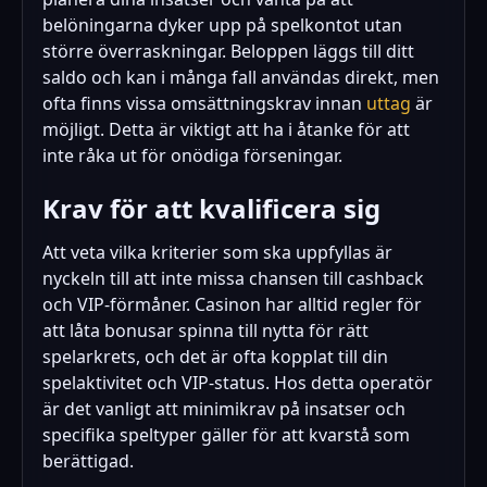
belöningarna dyker upp på spelkontot utan
större överraskningar. Beloppen läggs till ditt
saldo och kan i många fall användas direkt, men
ofta finns vissa omsättningskrav innan
uttag
är
möjligt. Detta är viktigt att ha i åtanke för att
inte råka ut för onödiga förseningar.
Krav för att kvalificera sig
Att veta vilka kriterier som ska uppfyllas är
nyckeln till att inte missa chansen till cashback
och VIP-förmåner. Casinon har alltid regler för
att låta bonusar spinna till nytta för rätt
spelarkrets, och det är ofta kopplat till din
spelaktivitet och VIP-status. Hos detta operatör
är det vanligt att minimikrav på insatser och
specifika speltyper gäller för att kvarstå som
berättigad.