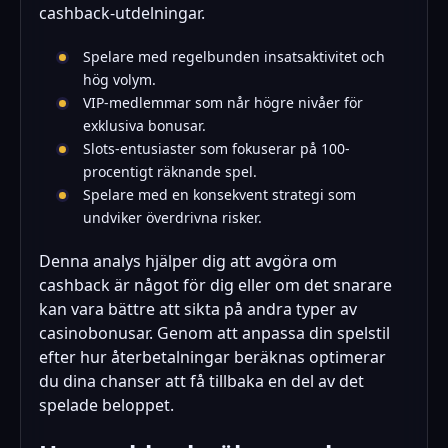
cashback-utdelningar.
Spelare med regelbunden insatsaktivitet och
hög volym.
VIP-medlemmar som når högre nivåer för
exklusiva bonusar.
Slots-entusiaster som fokuserar på 100-
procentigt räknande spel.
Spelare med en konsekvent strategi som
undviker överdrivna risker.
Denna analys hjälper dig att avgöra om
cashback är något för dig eller om det snarare
kan vara bättre att sikta på andra typer av
casinobonusar. Genom att anpassa din spelstil
efter hur återbetalningar beräknas optimerar
du dina chanser att få tillbaka en del av det
spelade beloppet.