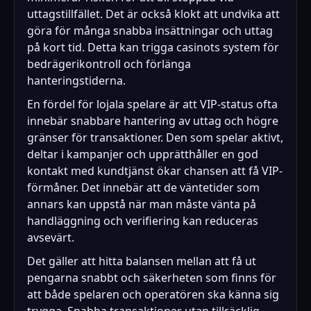
uttagstillfället. Det är också klokt att undvika att
göra för många snabba insättningar och uttag
på kort tid. Detta kan trigga casinots system för
bedrägerikontroll och förlänga
hanteringstiderna.
En fördel för lojala spelare är att VIP-status ofta
innebär snabbare hantering av uttag och högre
gränser för transaktioner. Den som spelar aktivt,
deltar i kampanjer och upprätthåller en god
kontakt med kundtjänst ökar chansen att få VIP-
förmåner. Det innebär att de väntetider som
annars kan uppstå när man måste vänta på
handläggning och verifiering kan reduceras
avsevärt.
Det gäller att hitta balansen mellan att få ut
pengarna snabbt och säkerheten som finns för
att både spelaren och operatören ska känna sig
trygga. Snabba transaktioner utan tillräcklig