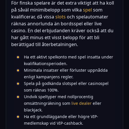
För finska spelare är det extra viktigt att ha koll
på såväl minimibelopp som vilka
spel
som
kvalificerar, då vissa
slots
och spelautomater
räknas annorlunda än bordsspel eller live
casino. En del erbjudanden kräver också att du
har gått minus ett visst belopp för att bli
berättigad till återbetalningen.
Ha ett aktivt spelkonto med spel insatta under
kvalifikationsperioden.
Minimala insatser eller förluster uppnådda
enligt kampanjens regler.
Spela på godkända slotspel eller casinospel
som räknas 100%.
Undvik speltyper med nollprocentig
omsättningräkning som
live dealer
eller
blackjack.
Ha ett grundläggande eller högre VIP-
medlemskap vid VIP-cashback.