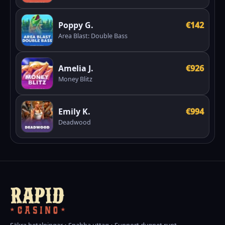
Poppy G.
€142
Area Blast: Double Bass
Amelia J.
€926
Money Blitz
Emily K.
€994
Deadwood