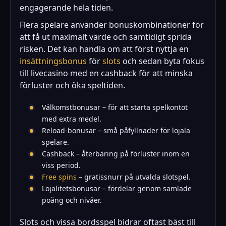
engagerande hela tiden.
Flera spelare använder bonuskombinationer för
att få ut maximalt värde och samtidigt sprida
risken. Det kan handla om att först nyttja en
insättningsbonus
för
slots
och sedan byta fokus
till livecasino med en cashback för att minska
förluster och öka speltiden.
Välkomstbonusar – för att starta spelkontot
med extra medel.
Reload-bonusar – små påfyllnader för lojala
spelare.
Cashback – återbäring på förluster inom en
viss period.
Free spins
– gratissnurr på utvalda slotspel.
Lojalitetsbonusar – fördelar genom samlade
poäng och nivåer.
Slots och vissa bordsspel bidrar oftast bäst till