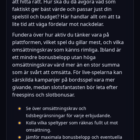
att hitta rätt. Hur ska du då avgöra vad som
faktiskt ger bäst värde och passar just din
spelstil och budget? Här handlar allt om att ta
lite tid att väga fördelar mot nackdelar.
Fundera över hur aktiv du tänker vara på
plattformen, vilket spel du gillar mest, och vilka
omsättningskrav som känns rimliga. Ibland är
ett mindre bonusbelopp utan höga
omsättningskrav värd mer än en stor summa
som är svårt att omsätta. För live-spelarna kan
särskilda kampanjer på bordsspel vara mer
givande, medan slotsfantasten bör leta efter
freespins och slotbonusar.
Se över omsättningskrav och
tidsbegränsningar för varje erbjudande.
Kolla vilka speltyper som räknas fullt ut mot
omsättning.
Jämför maximala bonusbelopp och eventuella