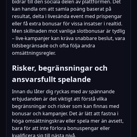
bidrar till den sociala delen av plattformen. Det
kan handla om att samla poäng baserat på
resultat, delta i livesända event med prispengar
eller få extra bonusar för vissa insatser i realtid.
Men skillnaden mot vanliga slotbonusar är tydlig
– live-kampanjer kan kräva snabbare beslut, vara
tidsbegränsade och ofta följa andra
omsättningsregler.
Risker, begränsningar och
ansvarsfullt spelande
Innan du låter dig ryckas med av spännande
erbjudanden är det viktigt att förstå vilka
begränsningar och risker som kan finnas med
bonusar och kampanjer. Det är lätt att fastna i
höga omsättningskrav eller spela mer än avsett,
bara för att inte förlora bonuspengar eller
kvalificera sig till nästa nivå.