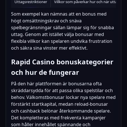
Uttagsrestriktioner
Villkor som påverkar hur och när uttag kan
Som exempel kan nämnas att en bonus med
högt omsättningskrav och snäva
spelbegränsningar sällan lämpar sig för snabba
uttag. Genom att istället välja bonusar med
flexibla villkor kan spelaren undvika frustration
och säkra sina vinster mer effektivt.
Rapid Casino bonuskategorier
och hur de fungerar
På den här plattformen är bonusarna ofta
skräddarsydda för att passa olika spelstilar och
behov. Välkomstbonusar lockar nya spelare med
förstärkt startkapital, medan reload-bonusar
och cashback belönar återkommande spelare.
Det kompletteras med frekventa kampanjer
som håller innehållet spännande och