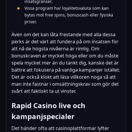
insatsgränser.
Vissa program har lojalitetsvaluta som kan
bytas mot free spins, bonuscash eller fysiska
priser.
Även om det kan låta frestande med alla dessa
perks är det värt att fundera på om insatsen för
att nå de högsta nivåerna är rimlig. Om
bonuskraven är mycket höga eller om du måste
spela mycket mer än du tänkt dig, kanske det är
bättre att fokusera på vanliga kampanjer istället.
Det är också klokt att läsa villkoren noga så att
man inte fastnar i omsättningskrav som gör det
svårt att faktiskt ta ut vinster.
Rapid Casino live och
kampanjspecialer
Det händer ofta att casinoplattformar lyfter