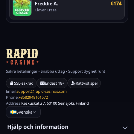
Freddie A.
€174
Clover Craze
Säkra betalningar • Snabba uttag • Support dygnet runt
Suomi
SSL-säkrad
Endast 18+
Rättvist spel
Svenska
Email:
support@rapid-casinos.com
Phone:
+3582948161572
English
Address:
Keskuskatu 7, 60100 Seinäjoki, Finland
Svenska
Hjälp och information