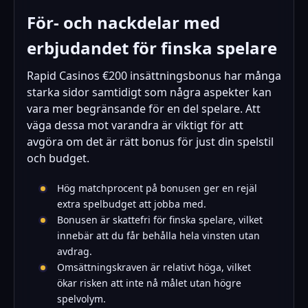
För- och nackdelar med
erbjudandet för finska spelare
Rapid Casinos €200 insättningsbonus har många
starka sidor samtidigt som några aspekter kan
vara mer begränsande för en del spelare. Att
väga dessa mot varandra är viktigt för att
avgöra om det är rätt bonus för just din spelstil
och budget.
Hög matchprocent på bonusen ger en rejäl
extra spelbudget att jobba med.
Bonusen är skattefri för finska spelare, vilket
innebär att du får behålla hela vinsten utan
avdrag.
Omsättningskraven är relativt höga, vilket
ökar risken att inte nå målet utan högre
spelvolym.