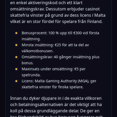
en enkel aktiveringskod och ett klart
omsättningskrav. Dessutom erbjuder casinot
skattefria vinster på grund av dess licens i Malta
vilket är en stor fördel för spelare från Finland.
Bonusprocent: 100 % upp till €300 vid första
insättning.
Minsta insättning: €25 för att ta del av
välkomstbonusen.
Omsättningskrav: 40 gånger insättning plus
bonus.
Maxinsats under omsättning: €5 per
spelrunda.
Licens: Malta Gaming Authority (MGA), ger
skattefria vinster för finska spelare.
Innan du dyker djupare in i de exakta villkoren
och betalningsalternativen är det viktigt att ha
koll på dessa grundläggande delar. De ger en
bra förhandsbild av hur bonusen fungerar och