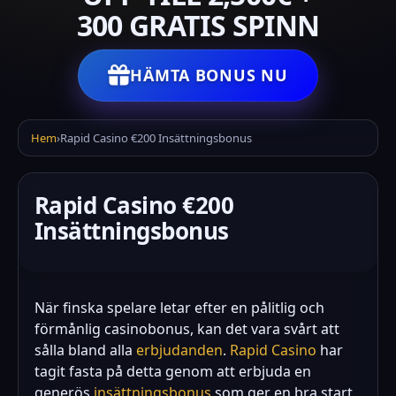
300 GRATIS SPINN
HÄMTA BONUS NU
Hem
›
Rapid Casino €200 Insättningsbonus
Rapid Casino €200
Insättningsbonus
När finska spelare letar efter en pålitlig och
förmånlig casinobonus, kan det vara svårt att
sålla bland alla
erbjudanden
.
Rapid Casino
har
tagit fasta på detta genom att erbjuda en
generös
insättningsbonus
som ger en bra start