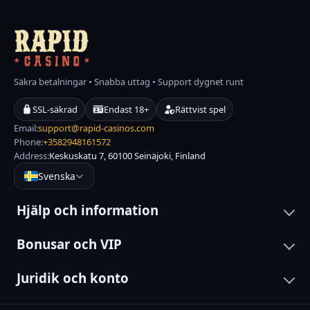
Säkra betalningar • Snabba uttag • Support dygnet runt
Suomi
SSL-säkrad
Endast 18+
Rättvist spel
Svenska
Email:
support@rapid-casinos.com
Phone:
+3582948161572
English
Address:
Keskuskatu 7, 60100 Seinäjoki, Finland
Svenska
Hjälp och information
Om oss
Bonusar och VIP
Kontakter
Kampanjer
Juridik och konto
Recension
VIP-program
Ålder och verifiering