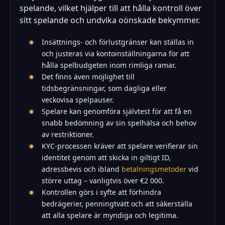
spelande, vilket hjälper till att hålla kontroll över
sitt spelande och undvika oönskade bekymmer.
Insättnings- och förlustgränser kan ställas in
och justeras via kontoinställningarna för att
hålla spelbudgeten inom rimliga ramar.
Det finns även möjlighet till
tidsbegränsningar, som dagliga eller
veckovisa spelpauser.
Spelare kan genomföra självtest för att få en
snabb bedömning av sin spelhälsa och behov
av restriktioner.
KYC-processen kräver att spelare verifierar sin
identitet genom att skicka in giltigt ID,
adressbevis och ibland
betalningsmetoder
vid
större uttag – vanligtvis över €2 000.
Kontrollen görs i syfte att förhindra
bedrägerier, penningtvätt och att säkerställa
att alla spelare är myndiga och legitima.