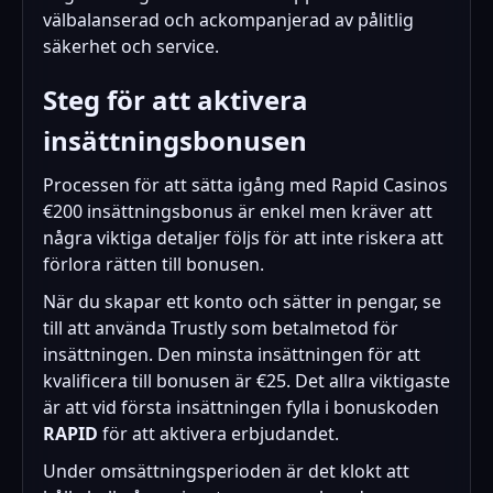
välbalanserad och ackompanjerad av pålitlig
säkerhet och service.
Steg för att aktivera
insättningsbonusen
Processen för att sätta igång med Rapid Casinos
€200 insättningsbonus är enkel men kräver att
några viktiga detaljer följs för att inte riskera att
förlora rätten till bonusen.
När du skapar ett konto och sätter in pengar, se
till att använda Trustly som betalmetod för
insättningen. Den minsta insättningen för att
kvalificera till bonusen är €25. Det allra viktigaste
är att vid första insättningen fylla i bonuskoden
RAPID
för att aktivera erbjudandet.
Under omsättningsperioden är det klokt att