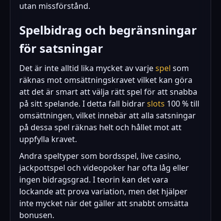
utan missförstånd.
Spelbidrag och begränsningar
för satsningar
Det är inte alltid lika mycket av varje
spel
som
räknas mot omsättningskravet vilket kan göra
att det är smart att välja rätt spel för att snabba
på sitt spelande. I detta fall bidrar
slots
100 % till
omsättningen, vilket innebär att alla satsningar
på dessa spel räknas helt och hållet mot att
uppfylla kravet.
Andra speltyper som bordsspel, live casino,
jackpottspel och videopoker har ofta låg eller
ingen bidragsgrad. I teorin kan det vara
lockande att prova variation, men det hjälper
inte mycket när det gäller att snabbt omsätta
bonusen.