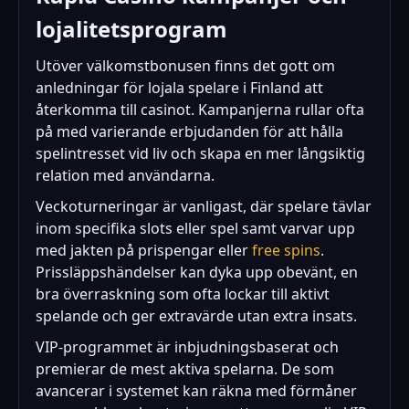
lojalitetsprogram
Utöver välkomstbonusen finns det gott om
anledningar för lojala spelare i Finland att
återkomma till casinot. Kampanjerna rullar ofta
på med varierande erbjudanden för att hålla
spelintresset vid liv och skapa en mer långsiktig
relation med användarna.
Veckoturneringar är vanligast, där spelare tävlar
inom specifika slots eller spel samt varvar upp
med jakten på prispengar eller
free spins
.
Prissläppshändelser kan dyka upp obevänt, en
bra överraskning som ofta lockar till aktivt
spelande och ger extravärde utan extra insats.
VIP-programmet är inbjudningsbaserat och
premierar de mest aktiva spelarna. De som
avancerar i systemet kan räkna med förmåner