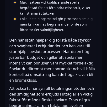
Maxinsatsen vid kvalificerande spel är
begränsad för att förhindra missbruk, vilket
kan strama åt taktiken.
Enkel betalningsmetod gör processen smidig
men kan kännas begränsande för de som
föredrar fler valmöjligheter.
Den här listan hjälper dig förstå både styrkor
och svagheter i erbjudandet och kan vara till
stor hjälp i beslutsprocessen. Har du en hög
justerbar budget och gillar att spela mer
intensivt kan bonusen vara mycket fördelaktig.
Spelar du däremot mer sporadiskt och vill hålla
kontroll på omsättning kan de höga kraven bli
en bromskloss.
Att också ta hänsyn till betalningsmetoden och
den smidighet som erbjuds i uttag är en viktig
faktor för många finska spelare. Trots några
begränsningar är den totala upplevelsen