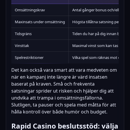
Omsättningskrav
Antal gånger bonus och/eller ins
Maxinsats under omsättning
Högsta tillåtna satsning per spe
Tidsgräns
Tiden du har på dig innan bonus oc
Vinsttak
Maximal vinst som kan tas ut frå
Spelrestriktioner
Vilka spel som räknas mot omsätt
Det kan också vara smart att vara medveten om
när en kampanj inte längre är värd insatsen
baserat på kraven. Små och frekventa
satsningar sprider ut risken och hjälper dig att
undvika att trampa i omsättningsfällorna.
Slutligen, ta pauser och spela med måtta för att
hålla kontroll över både humör och budget.
Rapid Casino beslutsstöd: välja