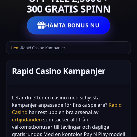
300 GRATIS SPINN
HÄMTA BONUS NU
Hem
›
Rapid Casino Kampanjer
Rapid Casino Kampanjer
Letar du efter en casino med schyssta
kampanjer anpassade för finska spelare?
Rapid
Casino
har rest upp en bra arsenal av
erbjudanden
som täcker allt från
välkomstbonusar till tävlingar och dagliga
gratisrundor. Med en kontolös Pay N Play-modell