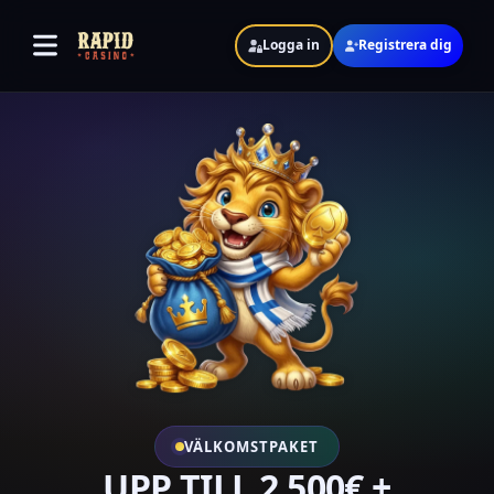
Logga in
Registrera dig
Meny
Spel
Logga in
Betalningsmetoder
App
Uttag
Bonusar
VÄLKOMSTPAKET
UPP TILL 2,500€ +