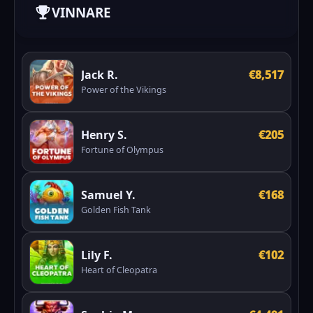
VINNARE
Jack R.
€8,517
Power of the Vikings
Henry S.
€205
Fortune of Olympus
Samuel Y.
€168
Golden Fish Tank
Lily F.
€102
Heart of Cleopatra