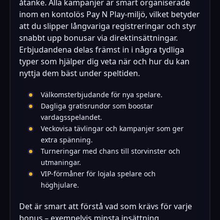
åtanke. Alla kampanjer är smart organiserade
inom en kontolös Pay N Play-miljö, vilket betyder
att du slipper långvariga registreringar och styr
snabbt upp bonusar via direktinsättningar.
Erbjudandena delas främst in i några tydliga
typer som hjälper dig veta när och hur du kan
nyttja dem bäst under speltiden.
Välkomsterbjudande för nya spelare.
Dagliga gratisrundor som boostar
vardagsspelandet.
Veckovisa tävlingar och kampanjer som ger
extra spänning.
Turneringar med chans till storvinster och
utmaningar.
VIP-förmåner för lojala spelare och
höghjulare.
Det är smart att förstå vad som krävs för varje
bonus – exempelvis minsta insättning,