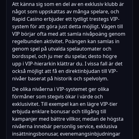
Att känna sig som en del av en exklusiv klubb är
något som uppskattas av många spelare, och
Rapid Casino erbjuder ett tydligt trestegs VIP-
system för att göra just detta möjligt. Vägen till
VIP börjar ofta med att samla nivåpoäng genom
regelbunden aktivitet. Poängen kan samlas in
genom spel på utvalda spelautomater och
bordsspel, och ju mer du spelar, desto högre
upp i VIP-hierarkin klättrar du. I vissa fall är det
också möjligt att få en direktinbjudan till VIP-
nivåer baserat på historik och spelvolym.
De olika nivåerna i VIP-systemet ger olika
förmåner som stegvis ökar i värde och
exklusivitet. Till exempel kan en lägre VIP-tier
erbjuda enklare bonusar och tillgång till
kampanjer med bättre villkor, medan de högsta
nivåerna innebär personlig service, exklusiva
insättningsbonusar, evenemangsinbjudningar