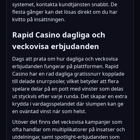
systemet, kontakta kundtjänsten snabbt. De
flesta gånger kan det lösas direkt om du har
kvitto på insättningen.
Rapid Casino dagliga och
veckovisa erbjudanden
Dags att prata om hur dagliga och veckovisa
erbjudanden fungerar på plattformen. Rapid
Casino har en rad dagliga gratissnurr kopplade
till delade snurrpooler, vilket betyder att flera
spelare delar på en pott med vinster som delas
ut styckvis efter varje runda. Det skapar en extra
krydda i vardagsspelandet där slumpen kan ge
en oväntad vinst när som helst.
Utöver det finns det veckovisa kampanjer som
ofta handlar om multiplikatorer på insatser och
utdelningar, samt spotlight-erbjudanden som