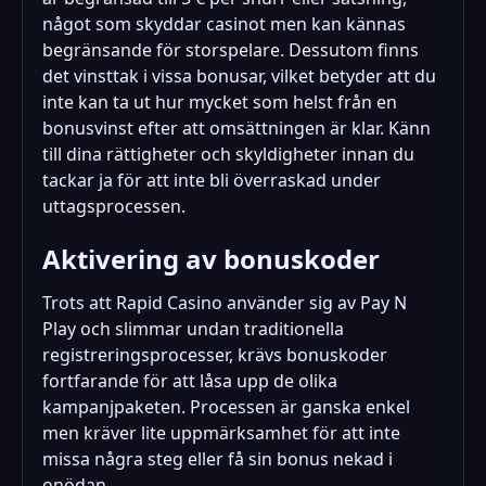
något som skyddar casinot men kan kännas
begränsande för storspelare. Dessutom finns
det vinsttak i vissa bonusar, vilket betyder att du
inte kan ta ut hur mycket som helst från en
bonusvinst efter att omsättningen är klar. Känn
till dina rättigheter och skyldigheter innan du
tackar ja för att inte bli överraskad under
uttagsprocessen.
Aktivering av bonuskoder
Trots att Rapid Casino använder sig av Pay N
Play och slimmar undan traditionella
registreringsprocesser, krävs bonuskoder
fortfarande för att låsa upp de olika
kampanjpaketen. Processen är ganska enkel
men kräver lite uppmärksamhet för att inte
missa några steg eller få sin bonus nekad i
onödan.