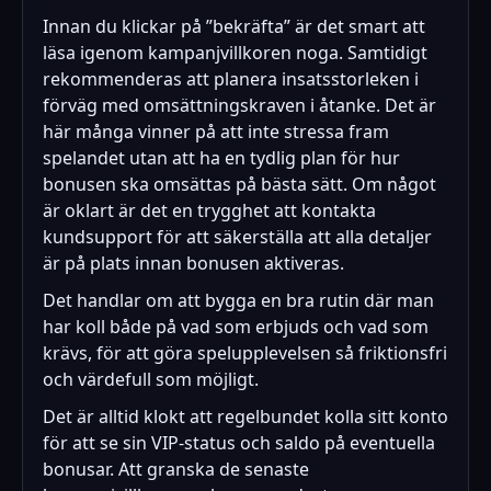
Innan du klickar på ”bekräfta” är det smart att
läsa igenom kampanjvillkoren noga. Samtidigt
rekommenderas att planera insatsstorleken i
förväg med omsättningskraven i åtanke. Det är
här många vinner på att inte stressa fram
spelandet utan att ha en tydlig plan för hur
bonusen ska omsättas på bästa sätt. Om något
är oklart är det en trygghet att kontakta
kundsupport för att säkerställa att alla detaljer
är på plats innan bonusen aktiveras.
Det handlar om att bygga en bra rutin där man
har koll både på vad som erbjuds och vad som
krävs, för att göra spelupplevelsen så friktionsfri
och värdefull som möjligt.
Det är alltid klokt att regelbundet kolla sitt konto
för att se sin VIP-status och saldo på eventuella
bonusar. Att granska de senaste