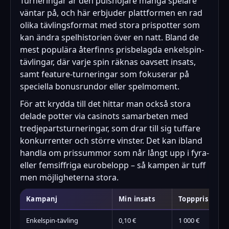
Turneringar är den pulshöjare många spelare
väntar på, och här erbjuder plattformen en rad
olika tävlingsformat med stora prispotter som
kan ändra spelhistorien över en natt. Bland de
mest populära återfinns prisbelagda enkelspin-
tävlingar, där varje spin räknas oavsett insats,
samt feature-turneringar som fokuserar på
speciella bonusrundor eller spelmoment.
För att krydda till det hittar man också stora
delade potter via casinots samarbeten med
tredjepartsturneringar, som drar till sig tuffare
konkurrenter och större vinster. Det kan ibland
handla om prissummor som når långt upp i fyra-
eller femsiffriga eurobelopp – så kampen är tuff
men möjligheterna stora.
Kampanj
Min insats
Topppris
Enkelspin-tävling
0,10 €
1 000 €