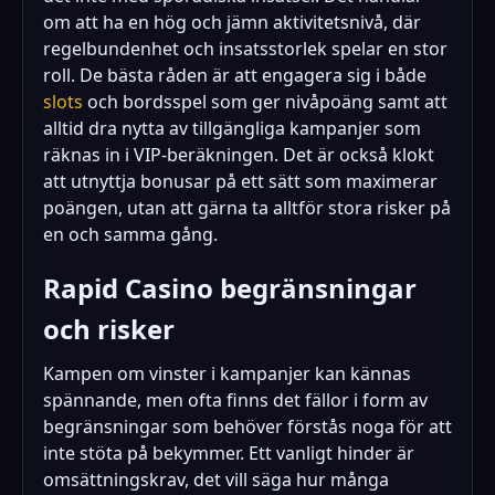
om att ha en hög och jämn aktivitetsnivå, där
regelbundenhet och insatsstorlek spelar en stor
roll. De bästa råden är att engagera sig i både
slots
och bordsspel som ger nivåpoäng samt att
alltid dra nytta av tillgängliga kampanjer som
räknas in i VIP-beräkningen. Det är också klokt
att utnyttja bonusar på ett sätt som maximerar
poängen, utan att gärna ta alltför stora risker på
en och samma gång.
Rapid Casino begränsningar
och risker
Kampen om vinster i kampanjer kan kännas
spännande, men ofta finns det fällor i form av
begränsningar som behöver förstås noga för att
inte stöta på bekymmer. Ett vanligt hinder är
omsättningskrav, det vill säga hur många