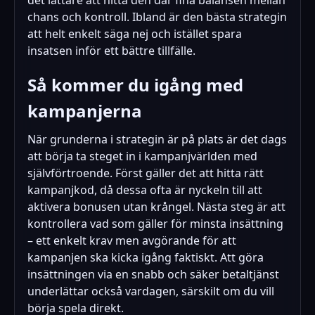
chans och kontroll. Ibland är den bästa strategin
att helt enkelt säga nej och istället spara
insatsen inför ett bättre tillfälle.
Så kommer du igång med
kampanjerna
När grunderna i strategin är på plats är det dags
att börja ta steget in i kampanjvärlden med
självförtroende. Först gäller det att hitta rätt
kampanjkod, då dessa ofta är nyckeln till att
aktivera bonusen utan krångel. Nästa steg är att
kontrollera vad som gäller för minsta insättning
– ett enkelt krav men avgörande för att
kampanjen ska kicka igång faktiskt. Att göra
insättningen via en snabb och säker betaltjänst
underlättar också vardagen, särskilt om du vill
börja spela direkt.