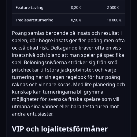
Feature-tävling
0,20 €
2 500 €
Tredjepartsturnering
0,50 €
10 000 €
Poäng samlas beroende på insats och resultat i
spelen, där högre insats ger fler poäng men ofta
också ökad risk. Deltagande kräver ofta en viss
insatsnivå och ibland att man spelar på specifika
spel. Belöningsnivåerna sträcker sig från små
prischeckar till stora jackpotvinster, och varje
turnering har sin egen regelbok för hur poäng
räknas och vinnare koras. Med lite planering och
kunskap kan turneringarna bli grymma
möjligheter för svenska finska spelare som vill
utmana sina vänner eller bara testa turen mot
andra entusiaster.
VIP och lojalitetsförmåner