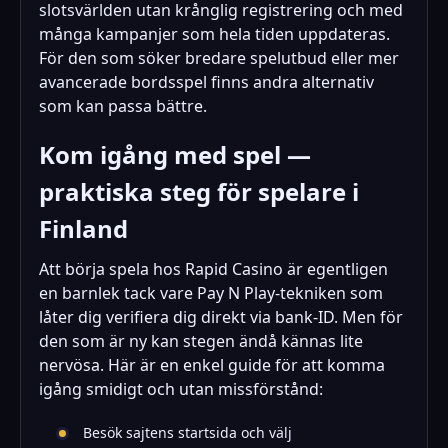
slotsvärlden utan krånglig registrering och med
många kampanjer som hela tiden uppdateras.
För den som söker bredare spelutbud eller mer
avancerade bordsspel finns andra alternativ
som kan passa bättre.
Kom igång med spel —
praktiska steg för spelare i
Finland
Att börja spela hos Rapid Casino är egentligen
en barnlek tack vare Pay N Play-tekniken som
låter dig verifiera dig direkt via bank-ID. Men för
den som är ny kan stegen ändå kännas lite
nervösa. Här är en enkel guide för att komma
igång smidigt och utan missförstånd:
Besök sajtens startsida och välj