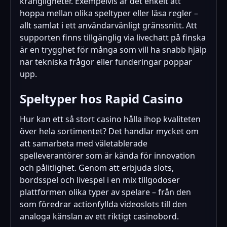
krångligheter. Exempelvis är det enkelt att
hoppa mellan olika speltyper eller läsa regler –
allt samlat i ett användarvänligt gränssnitt. Att
supporten finns tillgänglig via livechatt på finska
är en trygghet för många som vill ha snabb hjälp
när tekniska frågor eller funderingar poppar
upp.
Speltyper hos Rapid Casino
Hur kan ett så stort casino hålla ihop kvaliteten
över hela sortimentet? Det handlar mycket om
att samarbeta med väletablerade
spelleverantörer som är kända för innovation
och pålitlighet. Genom att erbjuda slots,
bordsspel och livespel i en mix tillgodoser
plattformen olika typer av spelare – från den
som föredrar actionfyllda videoslots till den
analoga känslan av ett riktigt casinobord.