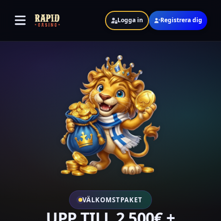
Logga in
Registrera dig
Meny
Spel
Logga in
Betalningsmetoder
App
Uttag
Bonusar
VÄLKOMSTPAKET
UPP TILL 2,500€ +