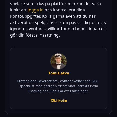
spelare som trivs på plattformen kan det vara
klokt att
logga in
och kontrollera dina
kontouppgifter. Kolla gärna även att du har
aktiverat de spelgränser som passar dig, och läs
igenom eventuella villkor för din bonus innan du
gör din första insättning.
Tomi Latva
Professionell översättare, content writer och SEO-
specialist med gedigen erfarenhet, särskilt inom
iGaming och juridiska översättningar.
LinkedIn