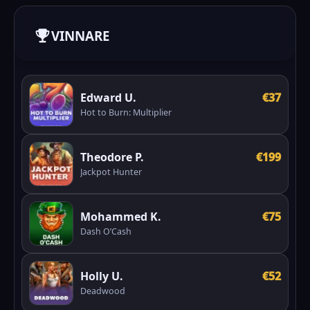
VINNARE
Edward U.
€37
Hot to Burn: Multiplier
Theodore P.
€199
Jackpot Hunter
Mohammed K.
€75
Dash O’Cash
Holly U.
€52
Deadwood