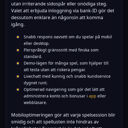
utan irriterande sidospår eller onödiga steg.
Valet att erbjuda inloggning via bank‑ID gör det
dessutom enklare än någonsin att komma
igång.
Snabb respons oavsett om du spelar på mobil
eller desktop.
Flerspråkigt gränssnitt med finska som
standard.
Demo‑lägen för många spel, som hjälper till
att testa utan att riskera pengar.
Livechatt med kunnig och snabb kundservice
dygnet runt.
Optimerad navigering som gör det lätt att
administrera konto och bonusar i
app
eller
webbläsare.
Mobiloptimeringen gör att varje spelsession blir
smidig och att spellusten inte hindras av