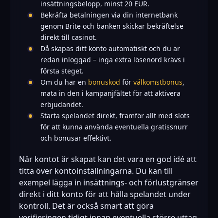
insättningsbelopp, minst 20 EUR.
Bekräfta betalningen via din internetbank
genom Brite och banken skickar bekräftelse
direkt till casinot.
Då skapas ditt konto automatiskt och du är
redan inloggad – inga extra lösenord krävs i
första steget.
Om du har en
bonuskod
för
välkomstbonus
,
mata in den i kampanjfältet för att aktivera
erbjudandet.
Starta spelandet direkt, framför allt med slots
för att kunna använda eventuella gratissnurr
och bonusar effektivt.
När kontot är skapat kan det vara en god idé att
titta över kontoinställningarna. Du kan till
exempel lägga in insättnings- och förlustgränser
direkt i ditt konto för att hålla spelandet under
kontroll. Det är också smart att göra
verifieringen tidigt innan eventuella större uttag,