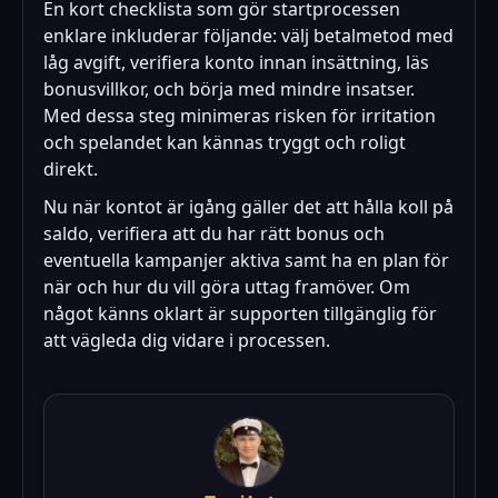
En kort checklista som gör startprocessen
enklare inkluderar följande: välj betalmetod med
låg avgift, verifiera konto innan insättning, läs
bonusvillkor, och börja med mindre insatser.
Med dessa steg minimeras risken för irritation
och spelandet kan kännas tryggt och roligt
direkt.
Nu när kontot är igång gäller det att hålla koll på
saldo, verifiera att du har rätt bonus och
eventuella kampanjer aktiva samt ha en plan för
när och hur du vill göra uttag framöver. Om
något känns oklart är supporten tillgänglig för
att vägleda dig vidare i processen.