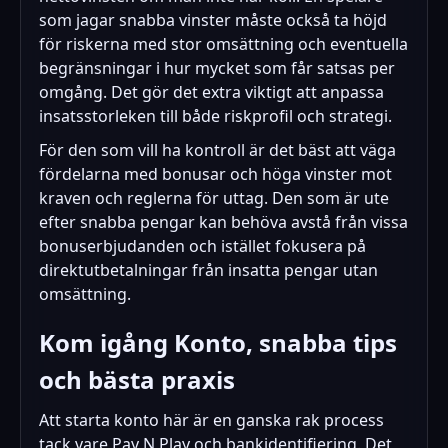
som jagar snabba vinster måste också ta höjd
för riskerna med stor omsättning och eventuella
begränsningar i hur mycket som får satsas per
omgång. Det gör det extra viktigt att anpassa
insatsstorleken till både riskprofil och strategi.
För den som vill ha kontroll är det bäst att väga
fördelarna med bonusar och höga vinster mot
kraven och reglerna för uttag. Den som är ute
efter snabba pengar kan behöva avstå från vissa
bonuserbjudanden och istället fokusera på
direktutbetalningar från insatta pengar utan
omsättning.
Kom igång Konto, snabba tips
och bästa praxis
Att starta konto här är en ganska rak process
tack vare Pay N Play och bankidentifiering. Det