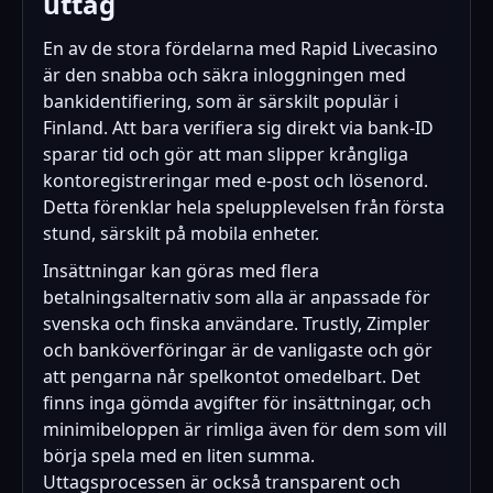
uttag
En av de stora fördelarna med Rapid Livecasino
är den snabba och säkra inloggningen med
bankidentifiering, som är särskilt populär i
Finland. Att bara verifiera sig direkt via bank-ID
sparar tid och gör att man slipper krångliga
kontoregistreringar med e-post och lösenord.
Detta förenklar hela spelupplevelsen från första
stund, särskilt på mobila enheter.
Insättningar kan göras med flera
betalningsalternativ som alla är anpassade för
svenska och finska användare. Trustly, Zimpler
och banköverföringar är de vanligaste och gör
att pengarna når spelkontot omedelbart. Det
finns inga gömda avgifter för insättningar, och
minimibeloppen är rimliga även för dem som vill
börja spela med en liten summa.
Uttagsprocessen är också transparent och