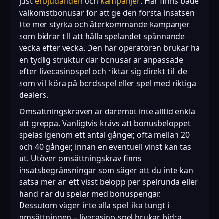
just
erbjudanden
och
kampanjer
. Här finns både
välkomstbonusar för att ge den första insatsen
lite mer styrka och återkommande kampanjer
som bidrar till att hålla spelandet spännande
vecka efter vecka. Den här operatören brukar ha
en tydlig struktur där bonusar är anpassade
efter livecasinospel och riktar sig direkt till de
som vill köra på bordsspel eller spel med riktiga
dealers.
Omsättningskraven är däremot inte alltid enkla
att greppa. Vanligtvis krävs att bonusbeloppet
spelas igenom ett antal gånger, ofta mellan 20
och 40 gånger, innan en eventuell vinst kan tas
ut. Utöver omsättningskrav finns
insatsbegränsningar som säger att du inte kan
satsa mer än ett visst belopp per spelrunda eller
hand när du spelar med bonuspengar.
Dessutom väger inte alla spel lika tungt i
omsättningen – livecasino-spel brukar bidra