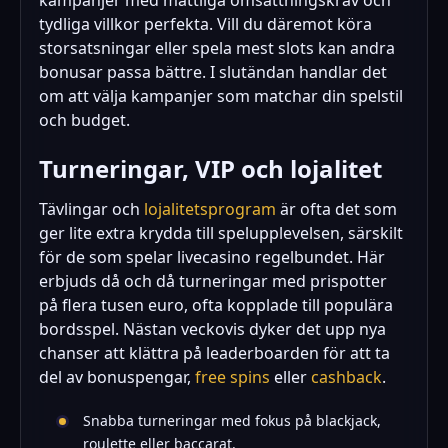
tydliga villkor perfekta. Vill du däremot köra
storsatsningar eller spela mest slots kan andra
bonusar passa bättre. I slutändan handlar det
om att välja kampanjer som matchar din spelstil
och budget.
Turneringar, VIP och lojalitet
Tävlingar och
lojalitetsprogram
är ofta det som
ger lite extra krydda till spelupplevelsen, särskilt
för de som spelar livecasino regelbundet. Här
erbjuds då och då turneringar med prispotter
på flera tusen euro, ofta kopplade till populära
bordsspel. Nästan veckovis dyker det upp nya
chanser att klättra på leaderboarden för att ta
del av bonuspengar,
free spins
eller
cashback
.
Snabba turneringar med fokus på blackjack,
roulette eller baccarat.