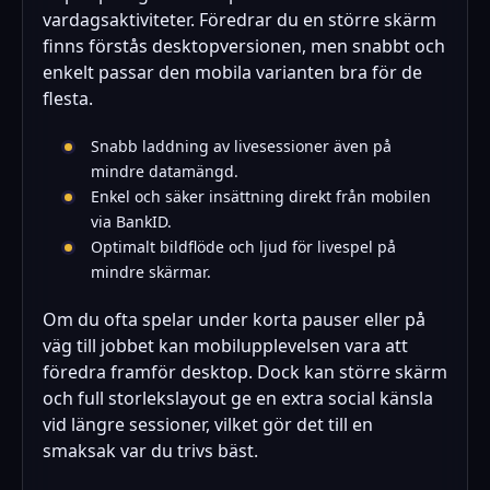
vardagsaktiviteter. Föredrar du en större skärm
finns förstås desktopversionen, men snabbt och
enkelt passar den mobila varianten bra för de
flesta.
Snabb laddning av livesessioner även på
mindre datamängd.
Enkel och säker insättning direkt från mobilen
via BankID.
Optimalt bildflöde och ljud för livespel på
mindre skärmar.
Om du ofta spelar under korta pauser eller på
väg till jobbet kan mobilupplevelsen vara att
föredra framför desktop. Dock kan större skärm
och full storlekslayout ge en extra social känsla
vid längre sessioner, vilket gör det till en
smaksak var du trivs bäst.