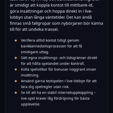
är smidigt att koppla kontot till mittbank-id,
göra insättningar och hoppa direkt in i live-
lobbyn utan långa väntetider. Det kan ändå
finnas små fallgropar som nybörjaren bör känna
till för att undvika trassel.
Verifiera alltid kontot tidigt genom
bankkännedomsprocessen för att få
smidigare uttag.
Sätt egna insättnings- och tidsgränser direkt
för att hålla spelandet under kontroll.
Kolla spelvillkor för bonusar noggrant innan
insättning.
Använd gärna testspelen i live-lobbyn för att
lära dig spelregler utan risk.
Se till att ha en stabil internetuppkoppling –
live-spel kräver låg fördröjning för bästa
upplevelse.