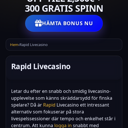
300 GRATIS SPINN
HÄMTA BONUS NU
Hem
›
Rapid Livecasino
Rapid Livecasino
Letar du efter en snabb och smidig livecasino-
upplevelse som känns skräddarsydd för finska
spelare? Då är
Rapid
Livecasino ett intressant
alternativ som fokuserar på stora
livespelssessioner där tempo och enkelhet står i
centrum. Att kunna
logga in
snabbt med