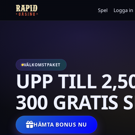
Spel
Logga in
VÄLKOMSTPAKET
UPP TILL 2,5
300 GRATIS 
HÄMTA BONUS NU