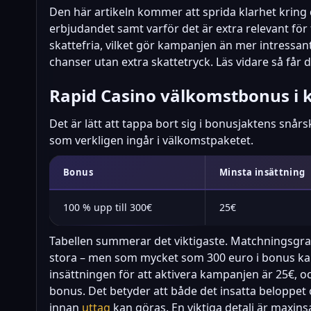
Den här artikeln kommer att sprida klarhet kring 
erbjudandet samt varför det är extra relevant för 
skattefria, vilket gör kampanjen än mer intressan
chanser utan extra skattetryck. Läs vidare så får d
Rapid Casino välkomstbonus i 
Det är lätt att tappa bort sig i bonusjaktens snår
som verkligen ingår i välkomstpaketet.
Bonus
Minsta insättning
100 % upp till 300€
25€
Tabellen summerar det viktigaste. Matchningsgrade
stora – men som mycket som 300 euro i bonus kan
insättningen för att aktivera kampanjen är 25€, 
bonus. Det betyder att både det insatta beloppet
innan
uttag
kan göras. En viktiga detalj är maxi