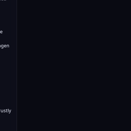
te
ingen
rustly