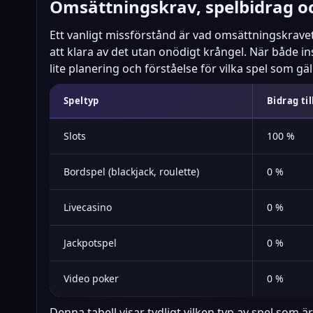
Omsättningskrav, spelbidrag o
Ett vanligt missförstånd är vad omsättningskrave
att klara av det utan onödigt krångel. När både 
lite planering och förståelse för vilka spel som gäll
Speltyp
Bidrag ti
Slots
100 %
Bordspel (blackjack, roulette)
0 %
Livecasino
0 %
Jackpotspel
0 %
Video poker
0 %
Denna tabell visar tydligt vilken typ av spel som 