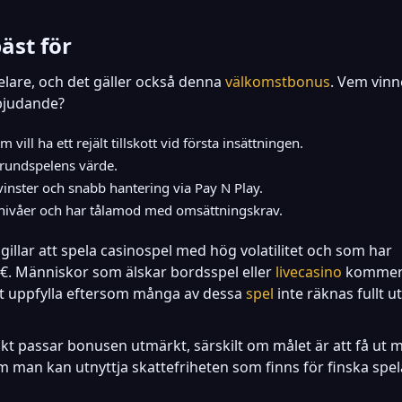
äst för
lare, och det gäller också denna
välkomstbonus
. Vem vinn
bjudande?
vill ha ett rejält tillskott vid första insättningen.
 rundspelens värde.
vinster och snabb hantering via Pay N Play.
tsnivåer och har tålamod med omsättningskrav.
illar att spela casinospel med hög volatilitet och som har
€. Människor som älskar bordsspel eller
livecasino
komme
tt uppfylla eftersom många av dessa
spel
inte räknas fullt u
skt passar bonusen utmärkt, särskilt om målet är att få ut 
m man kan utnyttja skattefriheten som finns för finska spel