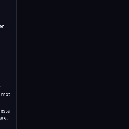
er
r
t mot
mesta
are.