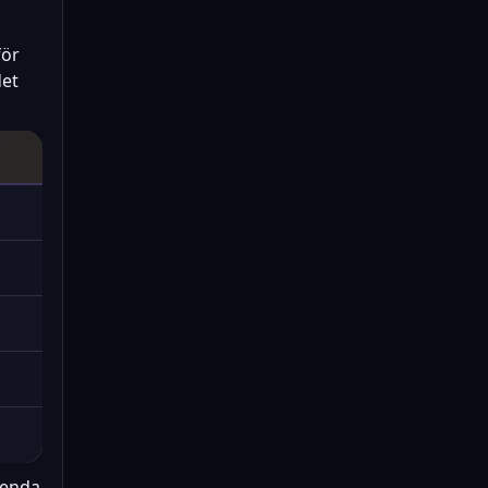
för
det
 enda