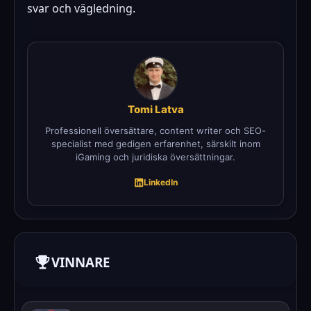
svar och vägledning.
Tomi Latva
Professionell översättare, content writer och SEO-
specialist med gedigen erfarenhet, särskilt inom
iGaming och juridiska översättningar.
LinkedIn
VINNARE