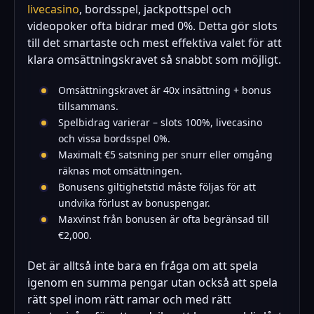
livecasino
, bordsspel, jackpottspel och
videopoker ofta bidrar med 0%. Detta gör slots
till det smartaste och mest effektiva valet för att
klara omsättningskravet så snabbt som möjligt.
Omsättningskravet är 40x insättning + bonus
tillsammans.
Spelbidrag varierar – slots 100%, livecasino
och vissa bordsspel 0%.
Maximalt €5 satsning per snurr eller omgång
räknas mot omsättningen.
Bonusens giltighetstid måste följas för att
undvika förlust av bonuspengar.
Maxvinst från bonusen är ofta begränsad till
€2,000.
Det är alltså inte bara en fråga om att spela
igenom en summa pengar utan också att spela
rätt spel inom rätt ramar och med rätt