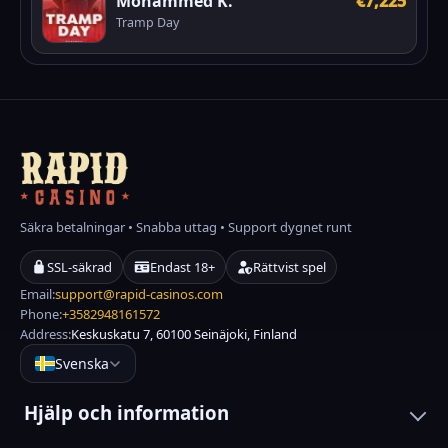
Mohammed K.
€7,225
Tramp Day
Säkra betalningar • Snabba uttag • Support dygnet runt
Suomi
SSL-säkrad
Endast 18+
Rättvist spel
Svenska
Email:
support@rapid-casinos.com
Phone:
+3582948161572
English
Address:
Keskuskatu 7, 60100 Seinäjoki, Finland
Svenska
Hjälp och information