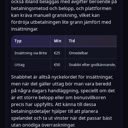
också ibland beläggas med avgifter beroende på
betalningsmetod och belopp, och plattformen
kan kräva manuell granskning, vilket kan
fördröja utbetalningen lite grann jämfört med
insättningar.
Typ
Min
Tid
Insättning via Brite
€25
Omedelbar
Uttag
€50
Snabbt efter godkännande, upp til
Snabbhet är alltså nyckelordet för insättningar,
men när det gäller uttag bör man vara beredd
på några dagars handläggning, speciellt om det
är ett större belopp eller om bonusvillkoren
precis har uppfyllts. Att känna till dessa
betalningsdetaljer hjälper till att planera
spelandet och ta ut vinster när det passar bäst
utan onödiga överraskningar.