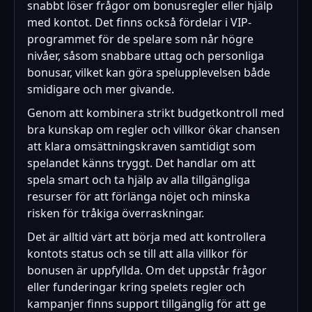
snabbt löser frågor om bonusregler eller hjälp
med kontot. Det finns också fördelar i VIP-
programmet för de spelare som når högre
nivåer, såsom snabbare uttag och personliga
bonusar, vilket kan göra spelupplevelsen både
smidigare och mer givande.
Genom att kombinera strikt budgetkontroll med
bra kunskap om regler och villkor ökar chansen
att klara omsättningskraven samtidigt som
spelandet känns tryggt. Det handlar om att
spela smart och ta hjälp av alla tillgängliga
resurser för att förlänga nöjet och minska
risken för tråkiga överraskningar.
Det är alltid värt att börja med att kontrollera
kontots status och se till att alla villkor för
bonusen är uppfyllda. Om det uppstår frågor
eller funderingar kring spelets regler och
kampanjer finns support tillgänglig för att ge