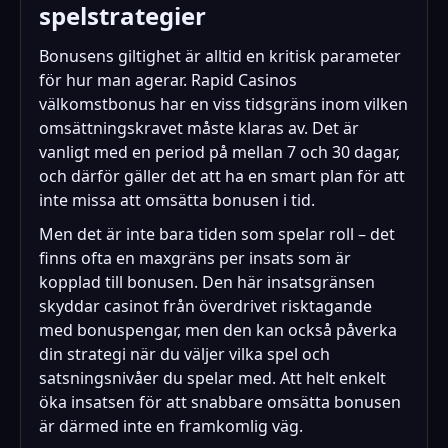
spelstrategier
Bonusens giltighet är alltid en kritisk parameter
för hur man agerar. Rapid Casinos
välkomstbonus har en viss tidsgräns inom vilken
omsättningskravet måste klaras av. Det är
vanligt med en period på mellan 7 och 30 dagar,
och därför gäller det att ha en smart plan för att
inte missa att omsätta bonusen i tid.
Men det är inte bara tiden som spelar roll – det
finns ofta en maxgräns per insats som är
kopplad till bonusen. Den här insatsgränsen
skyddar casinot från överdrivet risktagande
med bonuspengar, men den kan också påverka
din strategi när du väljer vilka spel och
satsningsnivåer du spelar med. Att helt enkelt
öka insatsen för att snabbare omsätta bonusen
är därmed inte en framkomlig väg.