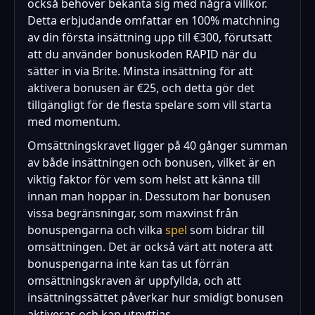
också behöver bekanta sig med några villkor.
Detta erbjudande omfattar en 100% matchning
av din första insättning upp till €300, förutsatt
att du använder bonuskoden RAPID när du
sätter in via Brite. Minsta insättning för att
aktivera bonusen är €25, och detta gör det
tillgängligt för de flesta spelare som vill starta
med momentum.
Omsättningskravet ligger på 40 gånger summan
av både insättningen och bonusen, vilket är en
viktig faktor för vem som helst att känna till
innan man hoppar in. Dessutom har bonusen
vissa begränsningar, som maxvinst från
bonuspengarna och vilka
spel
som bidrar till
omsättningen. Det är också värt att notera att
bonuspengarna inte kan tas ut förrän
omsättningskraven är uppfyllda, och att
insättningssättet påverkar hur smidigt bonusen
aktiveras och kan utnyttjas.