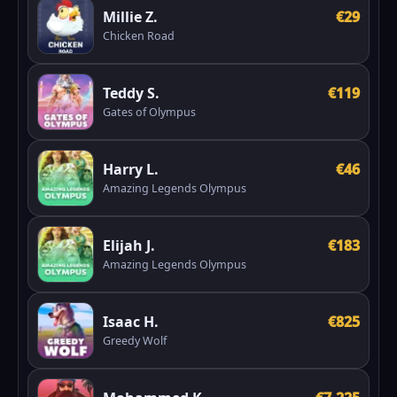
Millie Z.
€29
Chicken Road
Teddy S.
€119
Gates of Olympus
Harry L.
€46
Amazing Legends Olympus
Elijah J.
€183
Amazing Legends Olympus
Isaac H.
€825
Greedy Wolf