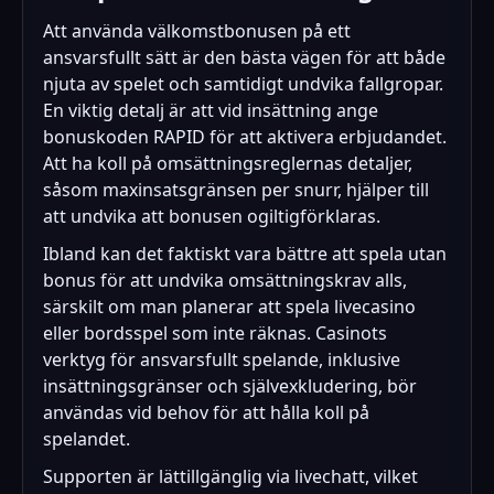
Att använda välkomstbonusen på ett
ansvarsfullt sätt är den bästa vägen för att både
njuta av spelet och samtidigt undvika fallgropar.
En viktig detalj är att vid insättning ange
bonuskoden RAPID för att aktivera erbjudandet.
Att ha koll på omsättningsreglernas detaljer,
såsom maxinsatsgränsen per snurr, hjälper till
att undvika att bonusen ogiltigförklaras.
Ibland kan det faktiskt vara bättre att spela utan
bonus för att undvika omsättningskrav alls,
särskilt om man planerar att spela livecasino
eller bordsspel som inte räknas. Casinots
verktyg för ansvarsfullt spelande, inklusive
insättningsgränser och självexkludering, bör
användas vid behov för att hålla koll på
spelandet.
Supporten är lättillgänglig via livechatt, vilket