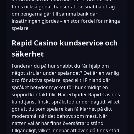
finns också goda chanser att se snabba uttag
om pengarna går till samma bank där
insättningen gjordes – en stor fördel för många
spelare.
Rapid Casino kundservice och
säkerhet
Funderar du på hur snabbt du får hjälp om
något strular under spelandet? Det är en vanlig
oro för aktiva spelare, speciellt i Finland där
språket betyder mycket för hur smidigt en
supportkontakt blir. Här erbjuder Rapid Casinos
kundtjänst finskt språkstöd under dagtid, vilket
gör att du som spelare kan få klarhet på ditt
modersmål när det behövs som mest. När
natten väl är här finns översättarbistånd
tillgängligt, vilket innebär att även då finns stöd