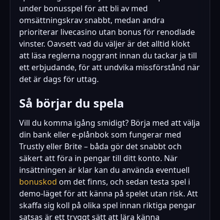
under bonusspel för att bli av med
omsättningskrav snabbt, medan andra
prioriterar livecasino utan bonus för renodlade
vinster. Oavsett vad du väljer är det alltid klokt
att läsa reglerna noggrant innan du tackar ja till
ett erbjudande, för att undvika missförstånd när
det är dags för uttag.
Så börjar du spela
Vill du komma igång smidigt? Börja med att välja
din bank eller e-plånbok som fungerar med
Trustly eller Brite – båda gör det snabbt och
säkert att föra in pengar till ditt konto. När
insättningen är klar kan du använda eventuell
bonuskod
om det finns, och sedan testa spel i
demo-läget för att känna på spelet utan risk. Att
skaffa sig koll på olika spel innan riktiga pengar
satsas är ett tryggt sätt att lära känna