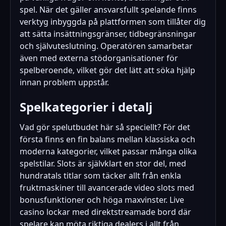
spel. När det gäller ansvarsfullt spelande finns
verktyg inbyggda på plattformen som tillåter dig
att sätta insättningsgränser, tidbegränsningar
och självuteslutning. Operatören samarbetar
även med externa stödorganisationer för
spelberoende, vilket gör det lätt att söka hjälp
innan problem uppstår.
Spelkategorier i detalj
Vad gör spelutbudet här så speciellt? För det
första finns en fin balans mellan klassiska och
moderna kategorier, vilket passar många olika
spelstilar. Slots är självklart en stor del, med
hundratals titlar som täcker allt från enkla
fruktmaskiner till avancerade video slots med
bonusfunktioner och höga maxvinster. Live
casino lockar med direktstreamade bord där
spelare kan möta riktiga dealers i allt från