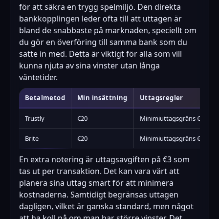
för att säkra en trygg spelmiljö. Den direkta
bankkopplingen leder ofta till att uttagen är
bland de snabbaste på marknaden, speciellt om
du gör en överföring till samma bank som du
satte in med. Detta är viktigt för alla som vill
kunna njuta av sina vinster utan långa
väntetider.
Betalmetod
Min insättning
Uttagsregler
Trustly
€20
Minimiuttagsgräns €20, dagl
Brite
€20
Minimiuttagsgräns €20, dagl
En extra notering är uttagsavgiften på €3 som
tas ut per transaktion. Det kan vara värt att
planera sina uttag smart för att minimera
kostnaderna. Samtidigt begränsas uttagen
dagligen, vilket är ganska standard, men något
att ha koll på om man har större vinster. Det