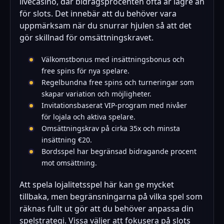
livecasino, där bidragsprocenten ofta är lägre än
för slots. Det innebär att du behöver vara
uppmärksam när du snurrar hjulen så att det
gör skillnad för omsättningskravet.
Välkomstbonus med insättningsbonus och
free spins för nya spelare.
Regelbundna free spins och turneringar som
skapar variation och möjligheter.
Invitationsbaserat VIP-program med nivåer
för lojala och aktiva spelare.
Omsättningskrav på cirka 35x och minsta
insättning €20.
Bordsspel har begränsad bidragande procent
mot omsättning.
Att spela lojalitetsspel här kan ge mycket
tillbaka, men begränsningarna på vilka spel som
räknas fullt ut gör att du behöver anpassa din
spelstrategi. Vissa väljer att fokusera på slots