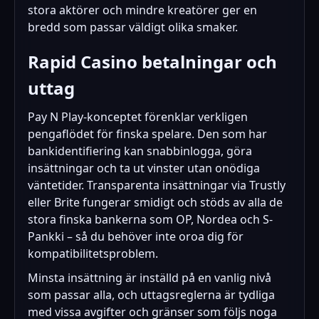
stora aktörer och mindre kreatörer ger en
bredd som passar väldigt olika smaker.
Rapid Casino betalningar och
uttag
Pay N Play-konceptet förenklar verkligen
pengaflödet för finska spelare. Den som har
bankidentifiering kan snabbinlogga, göra
insättningar och ta ut vinster utan onödiga
väntetider. Transparenta insättningar via Trustly
eller Brite fungerar smidigt och stöds av alla de
stora finska bankerna som OP, Nordea och S-
Pankki – så du behöver inte oroa dig för
kompatibilitetsproblem.
Minsta insättning är inställd på en vanlig nivå
som passar alla, och uttagsreglerna är tydliga
med vissa avgifter och gränser som följs noga