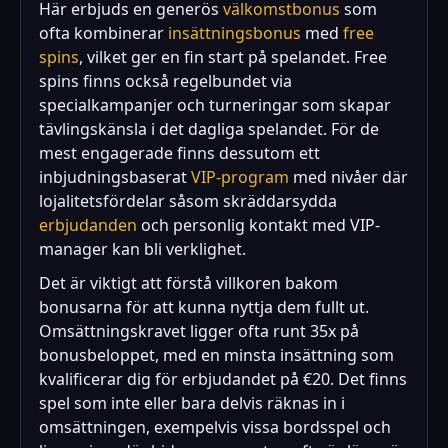
Här erbjuds en generös
välkomstbonus
som
ofta kombinerar
insättningsbonus
med
free
spins
, vilket ger en fin start på spelandet. Free
spins finns också regelbundet via
specialkampanjer och turneringar som skapar
tävlingskänsla i det dagliga spelandet. För de
mest engagerade finns dessutom ett
inbjudningsbaserat
VIP-program
med nivåer där
lojalitetsfördelar såsom skräddarsydda
erbjudanden
och personlig kontakt med VIP-
manager kan bli verklighet.
Det är viktigt att förstå villkoren bakom
bonusarna för att kunna nyttja dem fullt ut.
Omsättningskravet ligger ofta runt 35x på
bonusbeloppet, med en minsta insättning som
kvalificerar dig för erbjudandet på €20. Det finns
spel som inte eller bara delvis räknas in i
omsättningen, exempelvis vissa bordsspel och