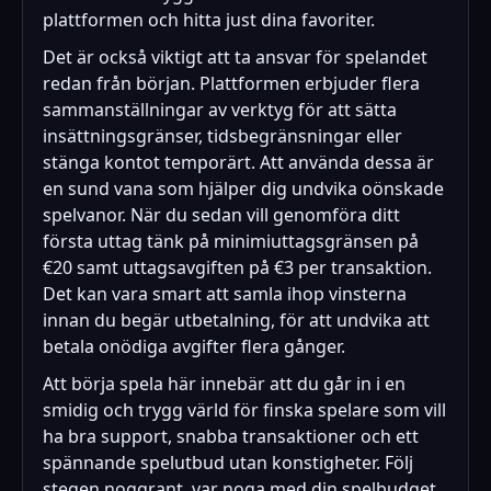
plattformen och hitta just dina favoriter.
Det är också viktigt att ta ansvar för spelandet
redan från början. Plattformen erbjuder flera
sammanställningar av verktyg för att sätta
insättningsgränser, tidsbegränsningar eller
stänga kontot temporärt. Att använda dessa är
en sund vana som hjälper dig undvika oönskade
spelvanor. När du sedan vill genomföra ditt
första uttag tänk på minimiuttagsgränsen på
€20 samt uttagsavgiften på €3 per transaktion.
Det kan vara smart att samla ihop vinsterna
innan du begär utbetalning, för att undvika att
betala onödiga avgifter flera gånger.
Att börja spela här innebär att du går in i en
smidig och trygg värld för finska spelare som vill
ha bra support, snabba transaktioner och ett
spännande spelutbud utan konstigheter. Följ
stegen noggrant, var noga med din spelbudget