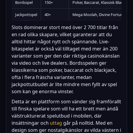
Bordsspel
150+
Poker, Baccarat, Klassisk Blackjack
Jackpottspel
40+
Mega Moolah, Divine Fortune
Slots dominerar stort med över 2 700 titlar från
en rad olika skapare, vilket garanterar att du
alltid hittar något nytt och spännande. Live-
bitaspelet är också väl tilltaget med mer än 200
varianter som ger den där riktiga casinokänslan
via video och live dealers. Bordsspelen ger
klassikerna som poker, baccarat och blackjack,
ofta i flera fräscha varianter, medan
jackpottutbudet är lite mindre men fyllt av spel
som kan ge enorma vinster.
Detta är en plattform som vänder sig framförallt
till finska spelare som vill ha ett brett men ändå
välstrukturerat spelutbud i mobilen, där
insättningar och
uttag
går på nolltid. Med en
design som ger nostalgikänslor av vilda västern i