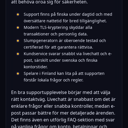
att behöva oroa sig för säkerheten.
Support finns på finska under dagtid och med
översättare nattetid för bred tillgänglighet.
Modern TLS-kryptering skyddar alla
transaktioner och personlig data.
Slumpgeneratorn är oberoende testad och
certifierad för att garantera rättvisa.
Kundservice svarar snabbt via livechatt och e-
post, särskilt under svenska och finska
kontorstider.
Spelare i Finland kan lita på att supporten
förstår lokala frågor och regler.
En bra supportupplevelse börjar med att välja
rätt kontaktväg. Livechatt är snabbast om det är
enklare frågor eller snabba kontroller, medan e-
post passar bättre för mer detaljerade ärenden.
Det finns även en utförlig FAQ-sektion med svar
på vanliga frågor om konto, betalningar och