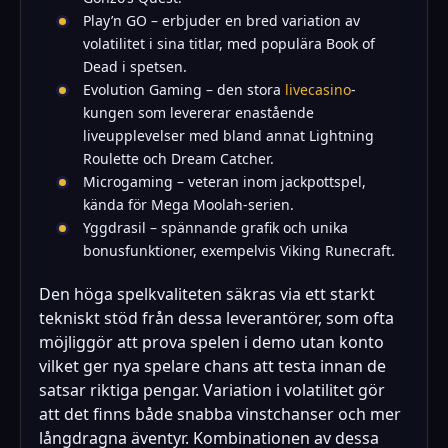
Play’n GO – erbjuder en bred variation av
volatilitet i sina titlar, med populära Book of
Dead i spetsen.
Evolution Gaming – den stora
livecasino
-
kungen som levererar enastående
liveupplevelser med bland annat Lightning
Roulette och Dream Catcher.
Microgaming – veteran inom jackpottspel,
kända för Mega Moolah-serien.
Yggdrasil – spännande grafik och unika
bonusfunktioner, exempelvis Viking Runecraft.
Den höga spelkvaliteten säkras via ett starkt
tekniskt stöd från dessa leverantörer, som ofta
möjliggör att prova spelen i demo utan konto
vilket ger nya spelare chans att testa innan de
satsar riktiga pengar. Variation i volatilitet gör
att det finns både snabba vinstchanser och mer
långdragna äventyr. Kombinationen av dessa