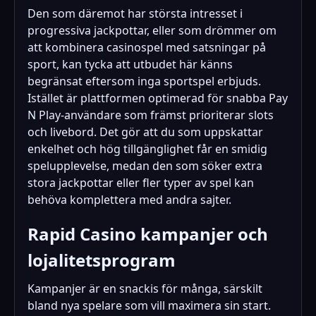
Den som däremot har största intresset i
progressiva jackpottar, eller som drömmer om
att kombinera casinospel med satsningar på
sport, kan tycka att utbudet här känns
begränsat eftersom inga sportspel erbjuds.
Istället är plattformen optimerad för snabba Pay
N Play-användare som främst prioriterar slots
och livebord. Det gör att du som uppskattar
enkelhet och hög tillgänglighet får en smidig
spelupplevelse, medan den som söker extra
stora jackpottar eller fler typer av spel kan
behöva komplettera med andra sajter.
Rapid Casino kampanjer och
lojalitetsprogram
Kampanjer är en snackis för många, särskilt
bland nya spelare som vill maximera sin start.