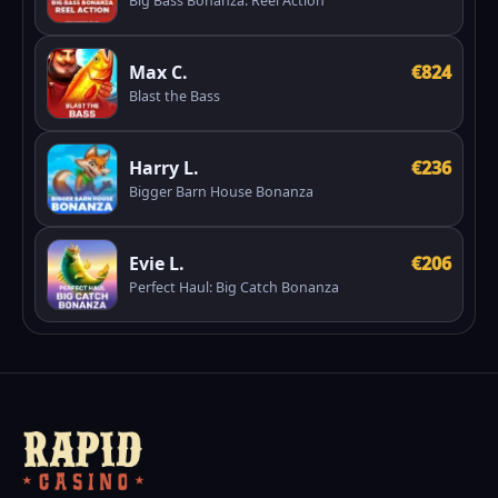
Big Bass Bonanza: Reel Action
Max C.
€824
Blast the Bass
Harry L.
€236
Bigger Barn House Bonanza
Evie L.
€206
Perfect Haul: Big Catch Bonanza