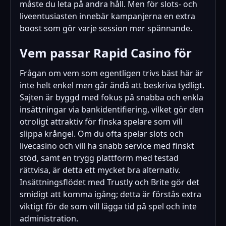
måste du leta på andra håll. Men för slots- och
liveentusiasten innebär kampanjerna en extra
boost som gör varje session mer spännande.
Vem passar Rapid Casino för
Frågan om vem som egentligen trivs bäst här är
inte helt enkel men går ändå att beskriva tydligt.
Sajten är byggd med fokus på snabba och enkla
insättningar via bankidentifiering, vilket gör den
otroligt attraktiv för finska spelare som vill
slippa krångel. Om du ofta spelar slots och
livecasino och vill ha snabb service med finskt
stöd, samt en trygg plattform med testad
rättvisa, är detta ett mycket bra alternativ.
Insättningsflödet med Trustly och Brite gör det
smidigt att komma igång; detta är förstås extra
viktigt för de som vill lägga tid på spel och inte
administration.