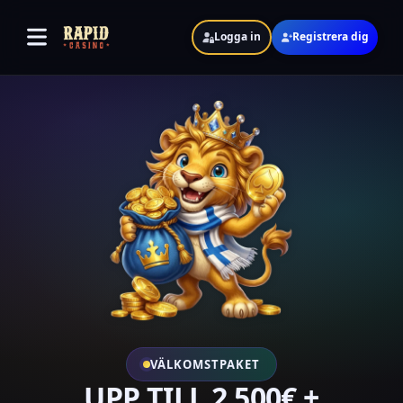
Logga in
Registrera dig
Meny
Spel
Logga in
Betalningsmetoder
App
Uttag
Bonusar
VÄLKOMSTPAKET
UPP TILL 2,500€ +