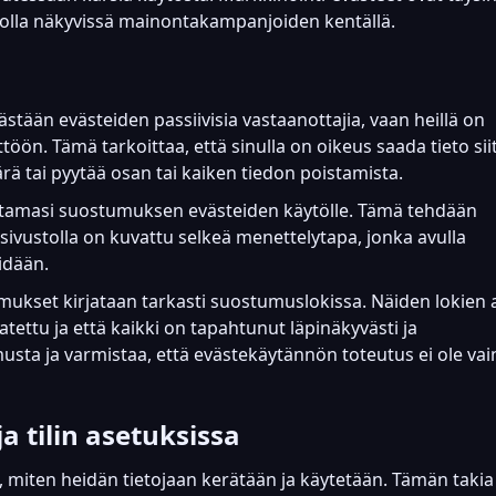
a olla näkyvissä mainontakampanjoiden kentällä.
stään evästeiden passiivisia vastaanottajia, vaan heillä on
öön. Tämä tarkoittaa, että sinulla on oikeus saada tieto sii
äärä tai pyytää osan tai kaiken tiedon poistamista.
antamasi suostumuksen evästeiden käytölle. Tämä tehdään
 sivustolla on kuvattu selkeä menettelytapa, jonka avulla
idään.
mukset kirjataan tarkasti suostumuslokissa. Näiden lokien 
tettu ja että kaikki on tapahtunut läpinäkyvästi ja
sta ja varmistaa, että evästekäytännön toteutus ei ole vai
a tilin asetuksissa
ta, miten heidän tietojaan kerätään ja käytetään. Tämän takia