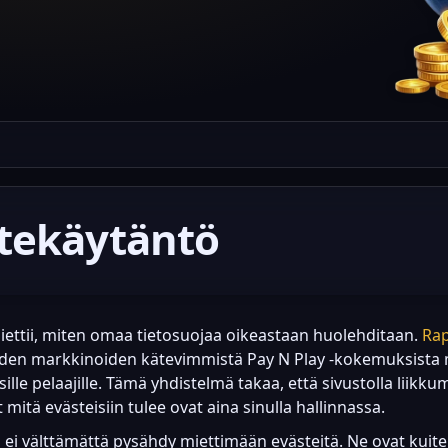
stekäytäntö
ettii, miten omaa tietosuojaa oikeastaan huolehditaan.
Rap
yhden markkinoiden kätevimmistä Pay N Play -kokemuksista
le pelaajille. Tämä yhdistelmä takaa, että sivustolla liikku
 mitä evästeisiin tulee ovat aina sinulla hallinnassa.
i ei välttämättä pysähdy miettimään evästeitä. Ne ovat kuit