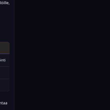
öille,
inti
antaa
n