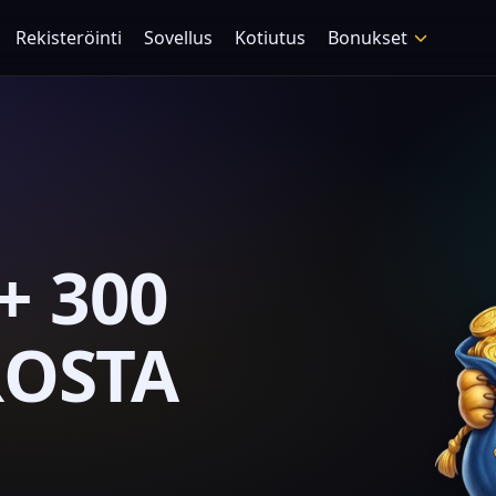
Rekisteröinti
Sovellus
Kotiutus
Bonukset
+ 300
ROSTA