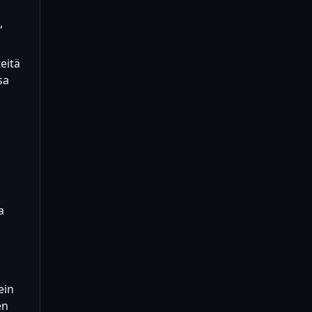
,
eitä
sa
a
ein
en