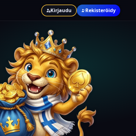
Kirjaudu
Rekisteröidy