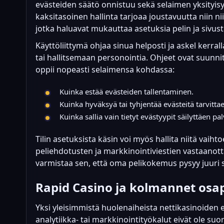
evästeiden säätö onnistuu sekä selaimen yksityisy
kaksitasoinen hallinta tarjoaa joustavuutta niin nii
jotka haluavat mukauttaa asetuksia pelin ja sivus
Käyttöliittymä ohjaa sinua helposti ja askel kerr
tai hallitsemaan personointia. Ohjeet ovat suunnit
oppii nopeasti selaimensa kohdassa:
Kuinka estää evästeiden tallentaminen.
Kuinka hyväksyä tai tyhjentää evästeitä tarvitta
Kuinka sallia vain tietyt evästyypit säilyttäen 
Tilin asetuksista käsin voi myös hallita niitä vaih
peliehdotusten ja markkinointiviestien vastaanot
varmistaa sen, että oma pelikokemus pysyy juuri s
Rapid Casino ja kolmannet osa
Yksi yleisimmistä huolenaiheista nettikasinoiden 
analytiikka- tai markkinointityökalut eivät ole su