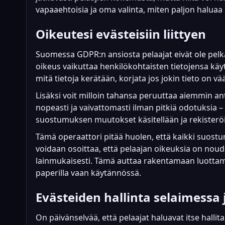
vapaaehtoisia ja oma valinta, miten paljon halua
Oikeutesi evästeisiin liittyen
Suomessa GDPR:n ansiosta pelaajat eivät ole pelkä
oikeus vaikuttaa henkilökohtaisten tietojensa käytt
mitä tietoja kerätään, korjata jos jokin tieto on v
Lisäksi voit milloin tahansa peruuttaa aiemmin 
nopeasti ja vaivattomasti ilman pitkiä odotuksia –
suostumuksen muutokset käsitellään ja rekisterö
Tämä operaattori pitää huolen, että kaikki suostu
voidaan osoittaa, että pelaajan oikeuksia on nouda
lainmukaisesti. Tämä auttaa rakentamaan luottamu
paperilla vaan käytännössä.
Evästeiden hallinta selaimessa j
On päivänselvää, että pelaajat haluavat itse halli