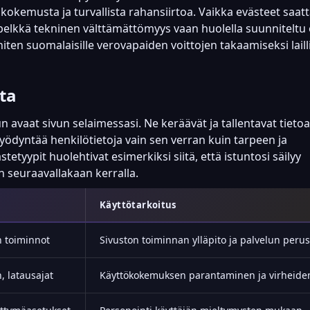
ikokemusta ja turvallista rahansiirtoa. Vaikka evästeet saat
 pelkkä tekninen välttämättömyys vaan huolella suunniteltu
ähiten suomalaisille verovapaiden voittojen takaamiseksi laill
ta
n avaat sivun selaimessasi. Ne keräävät ja tallentavat tietoa
hyödyntää henkilötietoja vain sen verran kuin tarpeen ja
stetyypit huolehtivat esimerkiksi siitä, että istuntosi säilyy
an seuraavallakaan kerralla.
Käyttötarkoitus
n toiminnot
Sivuston toiminnan ylläpito ja palvelun peru
, latausajat
Käyttökokemuksen parantaminen ja virheide