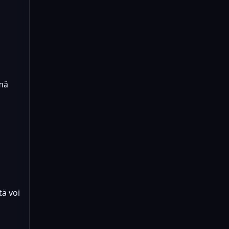
ämä
tä voi