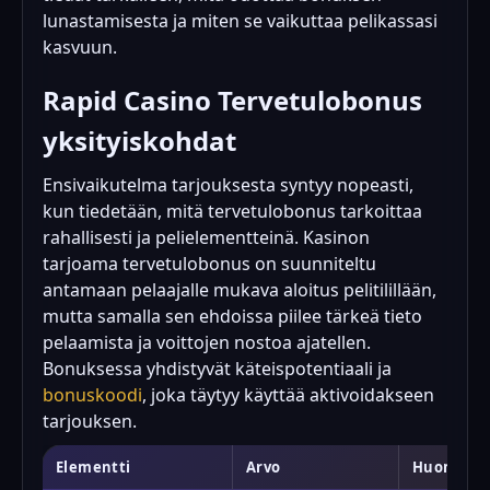
lunastamisesta ja miten se vaikuttaa pelikassasi
kasvuun.
Rapid Casino Tervetulobonus
yksityiskohdat
Ensivaikutelma tarjouksesta syntyy nopeasti,
kun tiedetään, mitä tervetulobonus tarkoittaa
rahallisesti ja pelielementteinä. Kasinon
tarjoama tervetulobonus on suunniteltu
antamaan pelaajalle mukava aloitus pelitilillään,
mutta samalla sen ehdoissa piilee tärkeä tieto
pelaamista ja voittojen nostoa ajatellen.
Bonuksessa yhdistyvät käteispotentiaali ja
bonuskoodi
, joka täytyy käyttää aktivoidakseen
tarjouksen.
Elementti
Arvo
Huomio