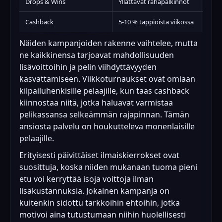
Drops & Wins
Yllättävät rahapalkinnot
Saata
Cashback
5-10 % tappioista viikossa
Auto
Näiden kampanjoiden rakenne vaihtelee, mutta
ne kaikkinensa tarjoavat mahdollisuuden
lisävoittoihin ja pelin viihdyttävyyden
kasvattamiseen. Viikkoturnaukset ovat omiaan
kilpailuhenkisille pelaajille, kun taas cashback
kiinnostaa niitä, jotka haluavat varmistaa
pelikassansa selkeämmän rajapinnan. Tämän
ansiosta palvelu on houkutteleva monenlaisille
pelaajille.
Erityisesti päivittäiset ilmaiskierrokset ovat
suosittuja, koska niiden mukanaan tuoma pieni
etu voi kerryttää isoja voittoja ilman
lisäkustannuksia. Jokainen kampanja on
kuitenkin sidottu tarkkoihin ehtoihin, jotka
motivoi aina tutustumaan niihin huolellisesti