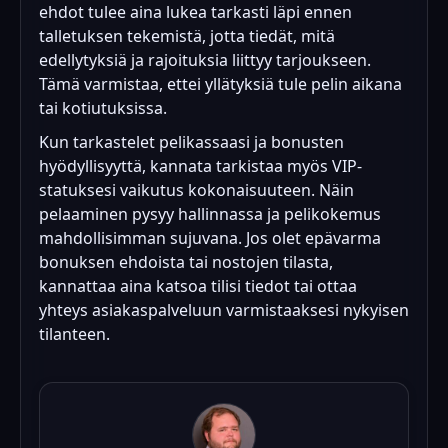
ehdot tulee aina lukea tarkasti läpi ennen
talletuksen tekemistä, jotta tiedät, mitä
edellytyksiä ja rajoituksia liittyy tarjoukseen.
Tämä varmistaa, ettei yllätyksiä tule pelin aikana
tai kotiutuksissa.
Kun tarkastelet pelikassaasi ja bonusten
hyödyllisyyttä, kannata tarkistaa myös VIP-
statuksesi vaikutus kokonaisuuteen. Näin
pelaaminen pysyy hallinnassa ja pelikokemus
mahdollisimman sujuvana. Jos olet epävarma
bonuksen ehdoista tai nostojen tilasta,
kannattaa aina katsoa tilisi tiedot tai ottaa
yhteys asiakaspalveluun varmistaaksesi nykyisen
tilanteen.