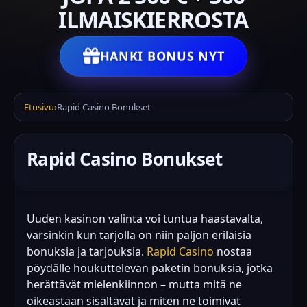
ILMAISKIERROSTA
HANKI BONUS NYT
Etusivu
›
Rapid Casino Bonukset
Rapid Casino Bonukset
Uuden kasinon valinta voi tuntua haastavalta,
varsinkin kun tarjolla on niin paljon erilaisia
bonuksia ja tarjouksia.
Rapid Casino
nostaa
pöydälle houkuttelevan paketin bonuksia, jotka
herättävät mielenkiinnon – mutta mitä ne
oikeastaan sisältävät ja miten ne toimivat