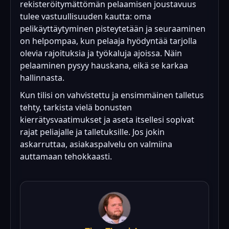
rekisteröitymättömän pelaamisen joustavuus
tulee vastuullisuuden kautta: oma
pelikäyttäytyminen pisteytetään ja seuraaminen
on helpompaa, kun pelaaja hyödyntää tarjolla
olevia rajoituksia ja työkaluja ajoissa. Näin
pelaaminen pysyy hauskana, eikä se karkaa
hallinnasta.
Kun tilisi on vahvistettu ja ensimmäinen talletus
tehty, tarkista vielä bonusten
kierrätysvaatimukset ja aseta itsellesi sopivat
rajat peliajalle ja talletuksille. Jos jokin
askarruttaa, asiakaspalvelu on valmiina
auttamaan tehokkaasti.