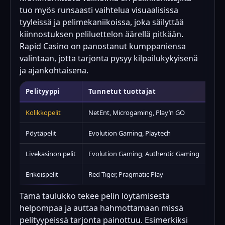
tuo myös runsaasti vaihtelua visuaalisissa
tyyleissä ja pelimekaniikoissa, joka säilyttää
kiinnostuksen peliluettelon äärellä pitkään.
Rapid Casino on panostanut kumppaniensa
valintaan, jotta tarjonta pysyy kilpailukykyisenä
ja ajankohtaisena.
Pelityyppi
Tunnetut tuottajat
Tar
Kolikkopelit
NetEnt, Microgaming, Play’n GO
Laaj
Pöytäpelit
Evolution Gaming, Playtech
Peri
Livekasinon pelit
Evolution Gaming, Authentic Gaming
Runs
Erikoispelit
Red Tiger, Pragmatic Play
Vide
Tämä taulukko tekee pelin löytämisestä
helpompaa ja auttaa hahmottamaan missä
pelityypeissä tarjonta painottuu. Esimerkiksi