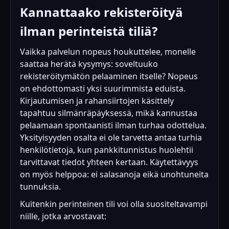
Kannattaako rekisteröityä
ilman perinteistä tiliä?
Vaikka palvelun nopeus houkuttelee, monelle
saattaa herätä kysymys: soveltuuko
rekisteröitymätön pelaaminen itselle? Nopeus
on ehdottomasti yksi suurimmista eduista.
Kirjautumisen ja rahansiirtojen käsittely
tapahtuu silmänräpäyksessä, mikä kannustaa
pelaamaan spontaanisti ilman turhaa odottelua.
Yksityisyyden osalta ei ole tarvetta antaa turhia
henkilötietoja, kun pankkitunnistus huolehtii
tarvittavat tiedot yhteen kertaan. Käytettävyys
on myös helppoa: ei salasanoja eikä unohtuneita
tunnuksia.
Kuitenkin perinteinen tili voi olla suositeltavampi
niille, jotka arvostavat: