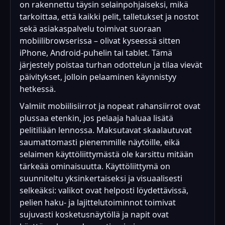
on rakennettu täysin selainpohjaiseksi, mikä
tarkoittaa, että kaikki pelit, talletukset ja nostot
sekä asiakaspalvelu toimivat suoraan
mobiilibrowserissa – olivat kyseessä sitten
iPhone, Android-puhelin tai tablet. Tämä
järjestely poistaa turhan odottelun ja tilaa vievät
päivitykset, jolloin pelaaminen käynnistyy
hetkessä.
Valmiit mobiilisiirrot ja nopeat rahansiirrot ovat
plussaa etenkin, jos pelaaja haluaa lisätä
pelitiliään lennossa. Maksutavat skaalautuvat
saumattomasti pienemmille näytöille, eikä
selaimen käyttöliittymästä ole karsittu mitään
tärkeää ominaisuutta. Käyttöliittymä on
suunniteltu yksinkertaiseksi ja visuaalisesti
selkeäksi: valikot ovat helposti löydettävissä,
pelien haku- ja lajittelutoiminnot toimivat
sujuvasti kosketusnäytöllä ja napit ovat