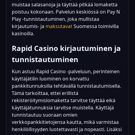
muistaa salasanoja ja täyttää pitkää lomaketta
poistuu kokonaan. Palvelun keskiössä on Pay N
Play -tunnistautuminen, joka mullistaa
kirjautumis- ja
maksutavat
Suomessa toimivilla
kasinoilla.
Rapid Casino kirjautuminen ja
tunnistautuminen
Kun astuu Rapid Casino -palveluun, perinteinen
käyttäjätilin luominen on korvattu
pankkitunnuksilla tehtävällä tunnistautumisella.
Tämä tarkoittaa, ettei erillistä
rekisteröitymislomaketta tarvitse täyttää eikä
käyttäjätunnuksia tarvitse muistella. Käyttäjä
tunnistautuu suoraan omien
verkkopankkitietojensa kautta, mikä varmistaa
henkilöllisyyden luotettavasti ja nopeasti. Lisäksi