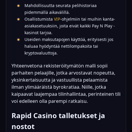
Mahdollisuutta seurata pelihistoriaa
pidemmällä aikavälillä.
Osallistumista
VIP
-ohjelmiin tai muihin kanta-
asiakasetuuksiin, joita eivät kaikki Pay N Play -
kasinot tarjoa.
Useiden maksutapojen käyttöä, erityisesti jos
haluaa hyödyntää nettilompakoita tai
kryptovaluuttoja.
Yhteenvetona rekisteröitymätön malli sopii
parhaiten pelaajille, jotka arvostavat nopeutta,
yksinkertaisuutta ja vastuullista pelaamista
ilman ylimääräistä byrokratiaa. Niille, jotka
kaipaavat laajempaa tilinhallintaa, perinteinen tili
voi edelleen olla parempi ratkaisu.
Rapid Casino talletukset ja
nostot