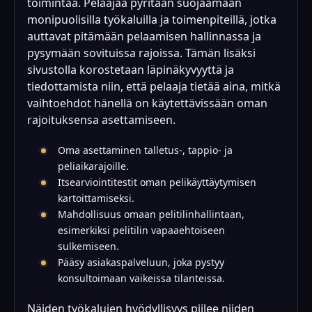
toimintaa. Pelaajaa pyritään suojaamaan
monipuolisilla työkaluilla ja toimenpiteillä, jotka
auttavat pitämään pelaamisen hallinnassa ja
pysymään sovituissa rajoissa. Tämän lisäksi
sivustolla korostetaan läpinäkyvyyttä ja
tiedottamista niin, että pelaaja tietää aina, mitkä
vaihtoehdot hänellä on käytettävissään oman
rajoituksensa asettamiseen.
Oma asettaminen talletus-, tappio- ja
peliaikarajoille.
Itsearviointitestit oman pelikäyttäytymisen
kartoittamiseksi.
Mahdollisuus omaan pelitilinhallintaan,
esimerkiksi pelitilin vapaaehtoiseen
sulkemiseen.
Pääsy asiakaspalveluun, joka pystyy
konsultoimaan vaikeissa tilanteissa.
Näiden työkalujen hyödyllisyys piilee niiden