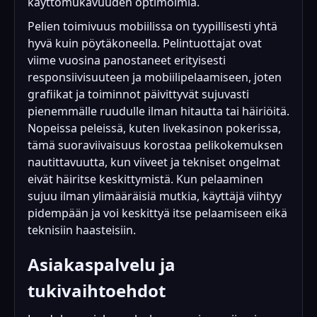
käyttömukavuuden optimoimia.
Pelien toimivuus mobiilissa on tyypillisesti yhtä
hyvä kuin pöytäkoneella. Pelintuottajat ovat
viime vuosina panostaneet erityisesti
responsiivisuuteen ja mobiilipelaamiseen, joten
grafiikat ja toiminnot päivittyvät sujuvasti
pienemmälle ruudulle ilman hitautta tai häiriöitä.
Nopeissa peleissä, kuten livekasinon pokerissa,
tämä suoraviivaisuus korostaa pelikokemuksen
nautittavuutta, kun viiveet ja tekniset ongelmat
eivät häiritse keskittymistä. Kun pelaaminen
sujuu ilman ylimääräisiä mutkia, käyttäjä viihtyy
pidempään ja voi keskittyä itse pelaamiseen eikä
teknisiin haasteisiin.
Asiakaspalvelu ja
tukivaihtoehdot