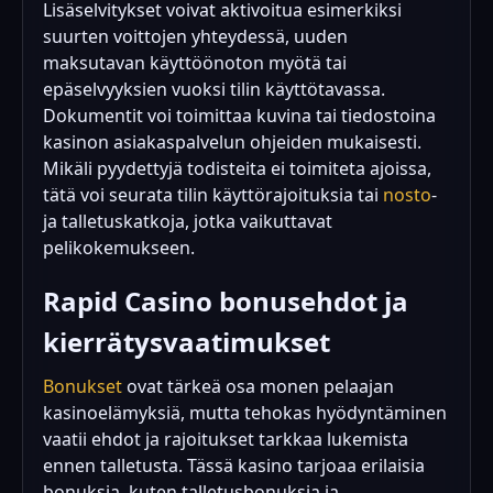
Lisäselvitykset voivat aktivoitua esimerkiksi
suurten voittojen yhteydessä, uuden
maksutavan käyttöönoton myötä tai
epäselvyyksien vuoksi tilin käyttötavassa.
Dokumentit voi toimittaa kuvina tai tiedostoina
kasinon asiakaspalvelun ohjeiden mukaisesti.
Mikäli pyydettyjä todisteita ei toimiteta ajoissa,
tätä voi seurata tilin käyttörajoituksia tai
nosto
-
ja talletuskatkoja, jotka vaikuttavat
pelikokemukseen.
Rapid Casino bonusehdot ja
kierrätysvaatimukset
Bonukset
ovat tärkeä osa monen pelaajan
kasinoelämyksiä, mutta tehokas hyödyntäminen
vaatii ehdot ja rajoitukset tarkkaa lukemista
ennen talletusta. Tässä kasino tarjoaa erilaisia
bonuksia, kuten talletusbonuksia ja