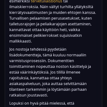
esimerkiksi
tervetuliaisbonus
tai
ilmaiskierroksia. Näin vältyt turhilta yllätyksiltä
kierrätysvaatimusten ja muiden ehtojen kanssa.
Turvallisen pelaamisen perusasetukset, kuten
talletusrajojen ja peliaikarajojen asettaminen,
kannattavat ottaa käyttöön heti, vaikka
ensimmäiset pelikierrokset sujuisivatkin
mallikkaasti.
Jos nostoja tehdessä pyydetään
lisädokumentteja, tämä kuuluu normaaliin
varmistusprosessiin. Dokumenttien
toimittaminen nopeuttaa noston käsittelyä ja
estää väärinkäytöksiä. Jos tilillä ilmenee
rajoituksia, kannattaa ottaa yhteys
asiakaspalveluun, joka auttaa selvittämään
tilanteen tarkemmin ja löytämään parhaan
ratkaisun joustavasti.
Lopuksi on hyvä pitää mielessä, että