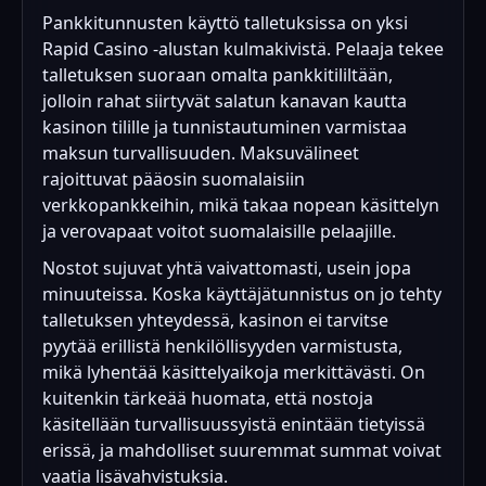
Pankkitunnusten käyttö talletuksissa on yksi
Rapid Casino -alustan kulmakivistä. Pelaaja tekee
talletuksen suoraan omalta pankkitililtään,
jolloin rahat siirtyvät salatun kanavan kautta
kasinon tilille ja tunnistautuminen varmistaa
maksun turvallisuuden. Maksuvälineet
rajoittuvat pääosin suomalaisiin
verkkopankkeihin, mikä takaa nopean käsittelyn
ja verovapaat voitot suomalaisille pelaajille.
Nostot sujuvat yhtä vaivattomasti, usein jopa
minuuteissa. Koska käyttäjätunnistus on jo tehty
talletuksen yhteydessä, kasinon ei tarvitse
pyytää erillistä henkilöllisyyden varmistusta,
mikä lyhentää käsittelyaikoja merkittävästi. On
kuitenkin tärkeää huomata, että nostoja
käsitellään turvallisuussyistä enintään tietyissä
erissä, ja mahdolliset suuremmat summat voivat
vaatia lisävahvistuksia.