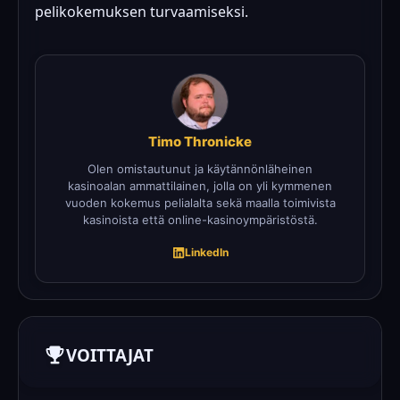
pelikokemuksen turvaamiseksi.
Timo Thronicke
Olen omistautunut ja käytännönläheinen
kasinoalan ammattilainen, jolla on yli kymmenen
vuoden kokemus pelialalta sekä maalla toimivista
kasinoista että online-kasinoympäristöstä.
LinkedIn
VOITTAJAT