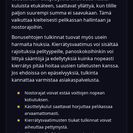
kuluista etukäteen, saattavat yllättyä, kun tilille
paljon suurempi summa ei saavukaan. Tämä
vaikuttaa kielteisesti pelikassan hallintaan ja
nostorajoihin.
Bonusehtojen tulkinnat tuovat myös usein
harmaita hiuksia. Kierrätysvaatimus voi sisältää
rajoituksia pelityypeille, panoskokoihinkin voi
liittyä sääntöjä ja edellytyksiä kuinka nopeasti
kierrätys pitää hoitaa uusien talletusten kanssa.
Jos ehdoissa on epäselvyyksiä, tulkinta
kannattaa varmistaa asiakaspalvelusta.
Nostorajat voivat estää voittojen nopean
kotiutuksen.
Käsittelykulut saattavat horjuttaa pelikassaa
arvaamattomasti.
Kierrätysvaatimusten tiukat tulkinnat voivat
aiheuttaa pettymystä.