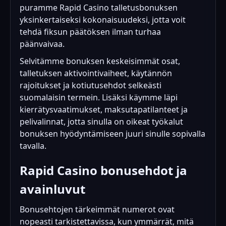
puramme Rapid Casino talletusbonuksen
yksinkertaiseksi kokonaisuudeksi, jotta voit
tehdä fiksun päätöksen ilman turhaa
päänvaivaa.
Selvitämme bonuksen keskeisimmät osat,
talletuksen aktivointivaiheet, käytännön
rajoitukset ja kotiutusehdot selkeästi
suomalaisin termein. Lisäksi käymme läpi
kierrätysvaatimukset, maksutapatilanteet ja
pelivalinnat, jotta sinulla on oikeat työkalut
bonuksen hyödyntämiseen juuri sinulle sopivalla
tavalla.
Rapid Casino bonusehdot ja
avainluvut
Bonusehtojen tärkeimmät numerot ovat
nopeasti tarkistettavissa, kun ymmärrät, mitä