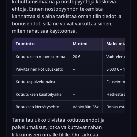
kotiuttamismääriä ja nostopyyntöjä koskevia
ehtoja. Ennen nostopyynnön tekemistä
kannattaa siis aina tarkistaa oman tilin tiedot ja
bonusehdot, sillä ne voivat vaikuttaa siihen,
miten rahat saa käyttöönsä.
Toiminto
Minimi
Maksimi/Palve
Kotiutuksen minimisumma
20 €
Vaihtelee maks
Päivittäinen kotiutuskatto
–
5 000 € – 10 000 
Kotiutuspalvelumaksu
–
Ei useimmiten, m
Kotiutuksen käsittelyaika
–
Hetkestä 3 arkip
Bonuksen kierrätysehto
Vähintään 35x
Bonus estää nost
Tämä taulukko tiivistää kotiutusehdot ja
palvelumaksut, jotka vaikuttavat rahan
liikkumiseen omalle tilille. On tärkeää