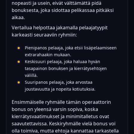
nopeasti ja usein, eivät välttämättä pidä
bonuksesta, joka sidottaa pelikassaa pitkäksi
aikaa.
Vertailua helpottaa jakamalla pelaajatyypit
karkeasti seuraaviin ryhmiin:
Pienipanos pelaaja, joka etsii lisäpelaamiseen
extrarahaakin mukaan.
Keskisuuri pelaaja, joka haluaa hyvän
tasapainon bonuksen ja kierrätysehtojen
välillä.
Suuripanos pelaaja, joka arvostaa
joustavuutta ja nopeita kotiutuksia.
Ensimmäiselle ryhmälle tämän operaattorin
bonus on yleensä varsin sopiva, koska
kierrätysvaatimukset ja minimitalletus ovat
saavutettavissa. Keskiryhmälle vielä bonus voi
olla toimiva, mutta ehtoja kannattaa tarkastella