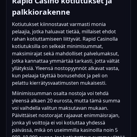
Rapid Casino kotiutukset ja
palkkiorakenne
Kotiutukset kiinnostavat varmasti monia
pelaajia, jotka haluavat tietää, millaiset ehdot
rahan kotiuttamiseen liittyvät. Rapid Casinolla
kotiutuksilla on selkeät minimisummat,
maksimirajat sekä mahdolliset palvelumaksut,
jotka kannattaa ymmärtää tarkasti, jotta vältät
yllätyksiä. Yleensä nostopyynnöt alkavat vasta,
kun pelaaja täyttää bonusehdot ja peli on
pelattu kierrätysvaatimusten mukaisesti.
Miinimissumman osalta nostoja voi tehdä
yleensä alkaen 20 eurosta, mutta tämä summa
voi vaihdella valitun maksutavan mukaan.
Päivittäiset nostorajat rajaavat enimmäisrajan,
jonka yli voittoja ei voi kotiuttaa yhdessä
päivässä, mikä on useimmilla kasinoilla noin 5