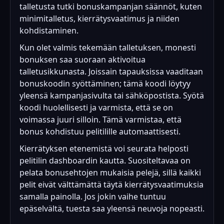
talletusta tutki bonuskampanjan säännöt, kuten
minimitalletus, kierrätysvaatimus ja niiden
kohdistaminen.
Kun olet valmis tekemään talletuksen, monesti
bonuksen saa suoraan aktivoitua
talletusikkunasta. Joissain tapauksissa vaaditaan
bonuskoodin syöttäminen; tämä koodi löytyy
yleensä kampanjasivulta tai sähköpostista. Syötä
koodi huolellisesti ja varmista, että se on
voimassa juuri silloin. Tämä varmistaa, että
bonus kohdistuu pelitilille automaattisesti.
Kierrätyksen etenemistä voi seurata helposti
pelitilin dashboardin kautta. Suositeltavaa on
pelata bonusehtojen mukaisia pelejä, sillä kaikki
pelit eivät välttämättä täytä kierrätysvaatimuksia
samalla painolla. Jos jokin vaihe tuntuu
epäselvältä, tuesta saa yleensä neuvoja nopeasti.