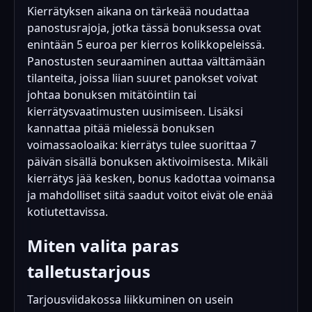
Kierrätyksen aikana on tärkeää noudattaa
panostusrajoja, jotka tässä bonuksessa ovat
enintään 5 euroa per kierros kolikkopeleissä.
Panostusten seuraaminen auttaa välttämään
tilanteita, joissa liian suuret panokset voivat
johtaa bonuksen mitätöintiin tai
kierrätysvaatimusten uusimiseen. Lisäksi
kannattaa pitää mielessä bonuksen
voimassaoloaika: kierrätys tulee suorittaa 7
päivän sisällä bonuksen aktivoimisesta. Mikäli
kierrätys jää kesken, bonus kadottaa voimansa
ja mahdolliset siitä saadut voitot eivät ole enää
kotiutettavissa.
Miten valita paras
talletustarjous
Tarjousviidakossa liikkuminen on usein