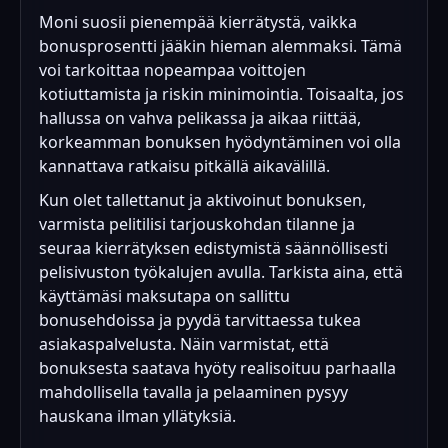
Moni suosii pienempää kierrätystä, vaikka
bonusprosentti jääkin hieman alemmaksi. Tämä
voi tarkoittaa nopeampaa voittojen
kotiuttamista ja riskin minimointia. Toisaalta, jos
hallussa on vahva pelikassa ja aikaa riittää,
korkeamman bonuksen hyödyntäminen voi olla
kannattava ratkaisu pitkällä aikavälillä.
Kun olet tallettanut ja aktivoinut bonuksen,
varmista pelitilisi tarjouskohdan tilanne ja
seuraa kierrätyksen edistymistä säännöllisesti
pelisivuston työkalujen avulla. Tarkista aina, että
käyttämäsi maksutapa on sallittu
bonusehdoissa ja pyydä tarvittaessa tukea
asiakaspalvelusta. Näin varmistat, että
bonuksesta saatava hyöty realisoituu parhaalla
mahdollisella tavalla ja pelaaminen pysyy
hauskana ilman yllätyksiä.