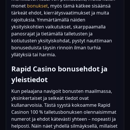
monet
bonukset
, myös tämä kätkee sisäänsä
tärkeät ehdot, kierrätysvaatimukset ja muita
rajoituksia. Ymmärtämällä näiden
yksityiskohtien vaikutukset, skarppaamalla
panosrajat ja tietämällä talletusten ja
kotiutusten yksityiskohdat, pystyt nauttimaan
bonuseduista täysin rinnoin ilman turhia
yllätyksiä tai harmia.
Rapid Casino bonusehdot ja
yleistiedot
Kun pelaajana navigoit bonusten maailmassa,
yksinkertaiset ja selkeät tiedot ovat
kullanarvoisia. Tästä syystä kokoamme Rapid
Casinon 100 % talletusbonuksen olennaisimmat
numerot ja ehdot kätevästi yhteen – nopeasti ja
helposti. Näin näet yhdellä silmäyksellä, millaiset