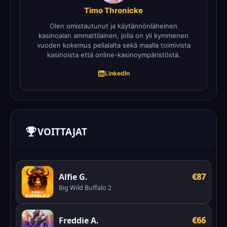
Timo Thronicke
Olen omistautunut ja käytännönläheinen
kasinoalan ammattilainen, jolla on yli kymmenen
vuoden kokemus pelialalta sekä maalla toimivista
kasinoista että online-kasinoympäristöstä.
LinkedIn
VOITTAJAT
Alfie G.
€87
Big Wild Buffalo 2
Freddie A.
€66