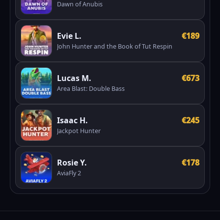
Dawn of Anubis
Evie L.
€189
John Hunter and the Book of Tut Respin
Lucas M.
€673
Area Blast: Double Bass
Isaac H.
€245
Jackpot Hunter
Rosie Y.
€178
AviaFly 2