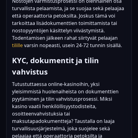
Nostojen varmistusprosessi on olennainen osa
turvallista pelaamista, ja se suojaa sekä pelaajaa
että operaattoria petoksilta. Joskus tämä voi
tarkoittaa lisädokumenttien toimittamista tai
nostopyyntöjen käsittelyn viivästymistä.
Todentamisen jälkeen rahat siirtyvät pelaajan
tilille
varsin nopeasti, usein 24-72 tunnin sisällä.
KYC, dokumentit ja tilin
vahvistus
Tutustuttaessa online-kasinoihin, yksi
yleisimmistä huolenaiheista on dokumenttien
pyytäminen ja tilin vahvistusprosessi. Miksi
kasino vaatii henkilöllisyystodisteita,
osoitteenvahvistuksia tai
maksutapadokumentteja? Taustalla on laaja
turvallisuusjärjestelmä, joka suojelee sekä
pelaajaa että operaattoria petoksilta ja