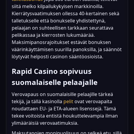
siitä melko kilpailukykyisen markkinoilla.
Kierrätysvaatimuksen ollessa 40-kertainen sekä
talletukselle että bonukselle yhdistettynä,
pelaajan on suhteellisen tarkkaan seurattava
pelikassaa ja kierrosten lukumäärää.
Maksimipanosrajoitukset estävät bonuksen
väärinkäyttämisen suurilla panoksilla, ja säännöt
löytyvät helposti casinon sääntöosioista.
Rapid Casino sopivuus
suomalaiselle pelaajalle
Verovapaus on suomalaisille pelaajille tärkeä
tekijä, ja tällä kasinolla
pelit
ovat verovapaita
noudattaen EU- ja ETA-alueen lisenssejä. Tämä
tekee voitoista entistä houkuttelevampia ilman
ylimääräisiä verovaatimuksia.
Maksutapojen monipuolisuus on selkeä etu, sillä