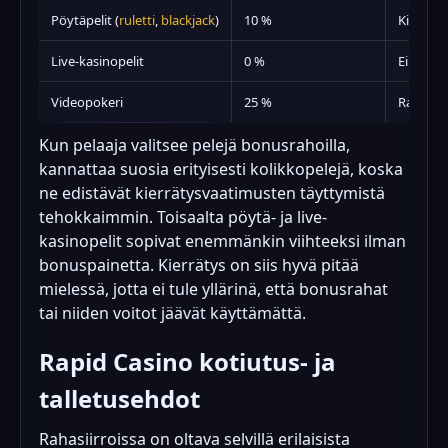
Pöytäpelit (
ruletti
,
blackjack
)
10 %
Kierräty
Live-kasinopelit
0 %
Ei kierr
Videopokeri
25 %
Rajattu 
Kun pelaaja valitsee pelejä bonusrahoilla,
kannattaa suosia erityisesti kolikkopelejä, koska
ne edistävät kierrätysvaatimusten täyttymistä
tehokkaimmin. Toisaalta pöytä- ja live-
kasinopelit sopivat enemmänkin viihteeksi ilman
bonuspainetta. Kierrätys on siis hyvä pitää
mielessä, jotta ei tule yllärinä, että bonusrahat
tai niiden voitot jäävät käyttämättä.
Rapid Casino kotiutus- ja
talletusehdot
Rahasiirroissa on oltava selvillä erilaisista