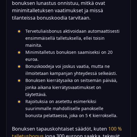
bonuksen lunastus onnistuu, mitkä ovat
minimitalletuksen vaatimukset ja missä
tilanteissa bonuskoodia tarvitaan.
Tervetuliaisbonus aktivoidaan automaattisesti
ensimmäisellä talletuksella, ellei toisin
mainita.
Minimitalletus bonuksen saamiseksi on 20
euroa.
Bonuskoodeja voi joskus vaatia, mutta ne
ilmoitetaan kampanjan yhteydessä selkeästi.
Bonuksen kierrätysaika on seitsemän päivää,
jonka aikana kierrätysvaatimukset on
täytettävä.
Rajoituksia on asetettu esimerkiksi
suurimmalle mahdolliselle panokselle
bonusta pelattaessa, joka on 5 € kierroksella.
Bonuksen tapauskohtaiset säädöt, kuten
100 %
talletusbonus
jopa 300 euroon saakka, tekevät