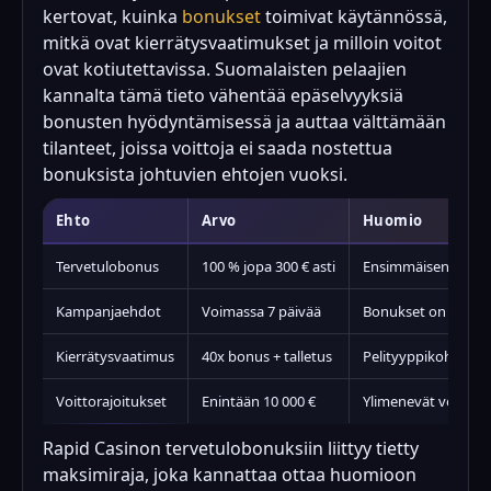
kertovat, kuinka
bonukset
toimivat käytännössä,
mitkä ovat kierrätysvaatimukset ja milloin voitot
ovat kotiutettavissa. Suomalaisten pelaajien
kannalta tämä tieto vähentää epäselvyyksiä
bonusten hyödyntämisessä ja auttaa välttämään
tilanteet, joissa voittoja ei saada nostettua
bonuksista johtuvien ehtojen vuoksi.
Ehto
Arvo
Huomio
Tervetulobonus
100 % jopa 300 € asti
Ensimmäisen tallet
Kampanjaehdot
Voimassa 7 päivää
Bonukset on käytet
Kierrätysvaatimus
40x bonus + talletus
Pelityyppikohtaiset
Voittorajoitukset
Enintään 10 000 €
Ylimenevät voitot 
Rapid Casinon tervetulobonuksiin liittyy tietty
maksimiraja, joka kannattaa ottaa huomioon