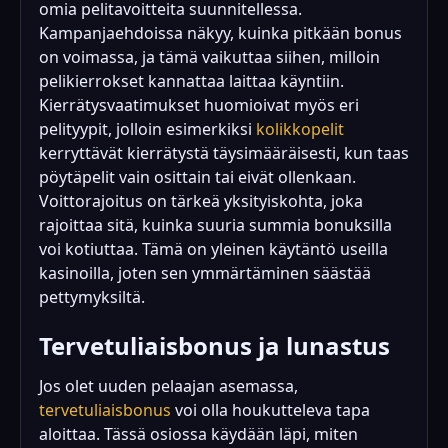
omia pelitavoitteita suunnitellessa.
Kampanjaehdoissa näkyy, kuinka pitkään bonus
on voimassa, ja tämä vaikuttaa siihen, milloin
pelikierrokset kannattaa laittaa käyntiin.
Kierrätysvaatimukset huomioivat myös eri
pelityypit, jolloin esimerkiksi
kolikkopelit
kerryttävät kierrätystä täysimääräisesti, kun taas
pöytäpelit vain osittain tai eivät ollenkaan.
Voittorajoitus on tärkeä yksityiskohta, joka
rajoittaa sitä, kuinka suuria summia bonuksilla
voi kotiuttaa. Tämä on yleinen käytäntö useilla
kasinoilla, joten sen ymmärtäminen säästää
pettymyksiltä.
Tervetuliaisbonus ja lunastus
Jos olet uuden pelaajan asemassa,
tervetuliaisbonus
voi olla houkutteleva tapa
aloittaa. Tässä osiossa käydään läpi, miten