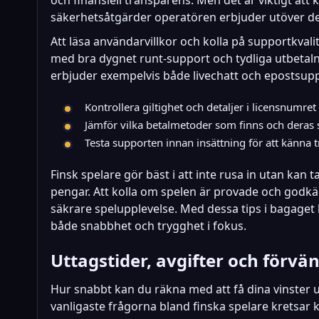
och finansiell transparens. Men det är viktigt att 
säkerhetsåtgärder operatören erbjuder utöver d
Att läsa användarvillkor och kolla på supportkvalit
med bra dygnet runt-support och tydliga utbetalnin
erbjuder exempelvis både livechatt och epostsupport
Kontrollera giltighet och detaljer i licensnumret v
Jämför vilka betalmetoder som finns och deras 
Testa supporten innan insättning för att känna
Finsk spelare gör bäst i att inte rusa in utan kan 
pengar. Att kolla om spelen är provade och godkä
säkrare spelupplevelse. Med dessa tips i bagaget 
både snabbhet och trygghet i fokus.
Uttagstider, avgifter och förvä
Hur snabbt kan du räkna med att få dina vinster 
vanligaste frågorna bland finska spelare kretsar