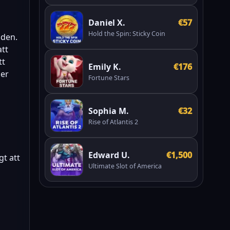
Daniel X.
€57
Hold the Spin: Sticky Coin
iden.
att
tt
Emily K.
€176
ser
Fortune Stars
Sophia M.
€32
Rise of Atlantis 2
Edward U.
€1,500
gt att
Ultimate Slot of America