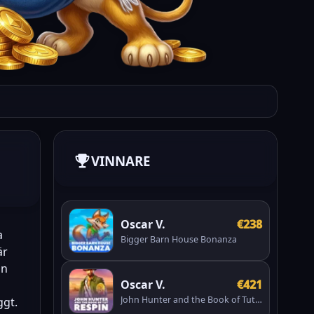
VINNARE
Oscar V.
€238
a
Bigger Barn House Bonanza
är
an
Oscar V.
€421
John Hunter and the Book of Tut Respin
ggt.