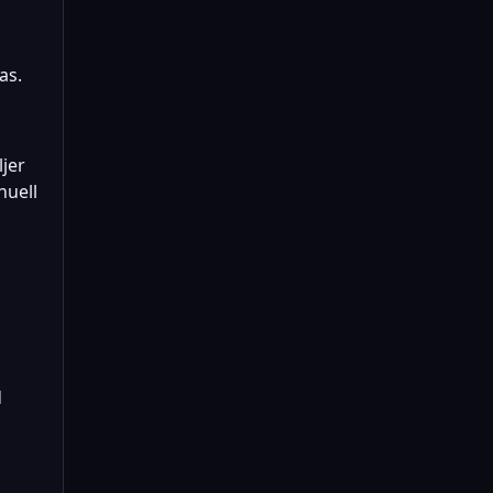
as.
ljer
nuell
d