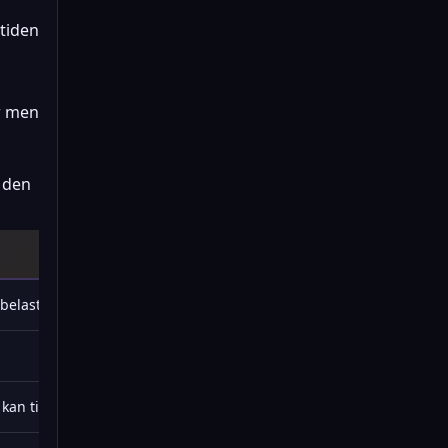
 tiden
ar men
h
r den
sbelastning
 kan tillkomma