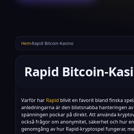
Hem
Rapid Bitcoin-Kasino
›
Rapid Bitcoin-Kas
Varför har
Rapid
blivit en favorit bland finska spe
anledningarna är den blixtsnabba hanteringen av
spänningen pockar på direkt. Att använda kryptov
också frågor om anonymitet, säkerhet och hur en
genomgång av hur Rapid-kryptospel fungerar, med 