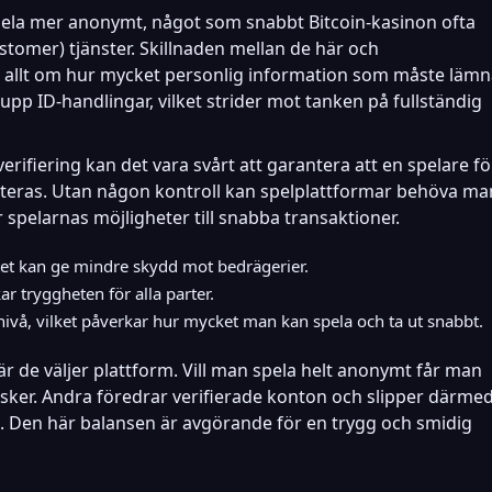
spela mer anonymt, något som snabbt Bitcoin-kasinon ofta
omer) tjänster. Skillnaden mellan de här och
r allt om hur mycket personlig information som måste lämn
upp ID-handlingar, vilket strider mot tanken på fullständig
erifiering kan det vara svårt att garantera att en spelare fö
anteras. Utan någon kontroll kan spelplattformar behöva ma
r spelarnas möjligheter till snabba transaktioner.
tet kan ge mindre skydd mot bedrägerier.
 tryggheten för alla parter.
snivå, vilket påverkar hur mycket man kan spela och ta ut snabbt.
r de väljer plattform. Vill man spela helt anonymt får man
sker. Andra föredrar verifierade konton och slipper därme
t. Den här balansen är avgörande för en trygg och smidig