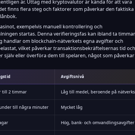
entligen är. Uttag med kryptovalutor är kända för att vara
et finns flera steg och faktorer som påverkar den faktiska
plånbok.
asinot, exempelvis manuell kontrollering och
lningen startas. Denna verifieringsfas kan ibland ta timm
g handlar om blockchain-nätverkets egna avgifter och
elastat, vilket påverkar transaktionsbekräftelsernas tid oc
r själv eller överföra dem till spelaren, något som påverka
gstid
Avgiftsnivå
 till 2 timmar
Låg till medel, beroende på nätverk
nder till några minuter
Mycket låg
agar
Hög, bank- och omvandlingsavgifter