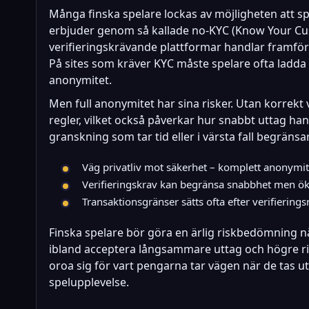
Många finska spelare lockas av möjligheten att 
erbjuder genom så kallade no-KYC (Know Your Cust
verifieringskrävande plattformar handlar framfö
På sites som kräver KYC måste spelare ofta ladda 
anonymitet.
Men full anonymitet har sina risker. Utan korrekt v
regler, vilket också påverkar hur snabbt uttag h
granskning som tar tid eller i värsta fall begränsa
Väg privatliv mot säkerhet – komplett anonymi
Verifieringskrav kan begränsa snabbhet men ökar
Transaktionsgränser sätts ofta efter verifiering
Finska spelare bör göra en ärlig riskbedömning nä
ibland acceptera långsammare uttag och högre ri
oroa sig för vart pengarna tar vägen när de tas u
spelupplevelse.