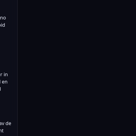
ino
pid
r in
l en
d
av de
mt