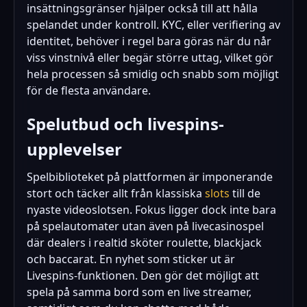
insättningsgränser hjälper också till att hålla
spelandet under kontroll. KYC, eller verifiering av
identitet, behöver i regel bara göras när du når
viss vinstnivå eller begär större uttag, vilket gör
hela processen så smidig och snabb som möjligt
för de flesta användare.
Spelutbud och livespins-
upplevelser
Spelbiblioteket på plattformen är imponerande
stort och täcker allt från klassiska
slots
till de
nyaste videoslotsen. Fokus ligger dock inte bara
på spelautomater utan även på livecasinospel
där dealers i realtid sköter roulette, blackjack
och baccarat. En nyhet som sticker ut är
Livespins-funktionen. Den gör det möjligt att
spela på samma bord som en live streamer,