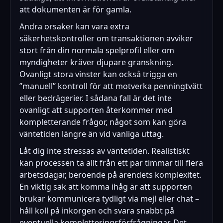
att dokumenten är för gamla.
Andra orsaker kan vara extra
säkerhetskontroller om transaktionen avviker
stort från din normala spelprofil eller om
myndigheter kräver djupare granskning.
Ovanligt stora vinster kan också trigga en
”manuell” kontroll för att motverka penningtvätt
eller bedrägerier. I sådana fall är det inte
ovanligt att supporten återkommer med
kompletterande frågor, något som kan göra
väntetiden längre än vid vanliga uttag.
Låt dig inte stressas av väntetiden. Realistiskt
kan processen ta allt från ett par timmar till flera
arbetsdagar, beroende på ärendets komplexitet.
En viktig sak att komma ihåg är att supporten
brukar kommunicera tydligt via mejl eller chat –
håll koll på inkorgen och svara snabbt på
eventuella kompletteringsförfrågningar. Det