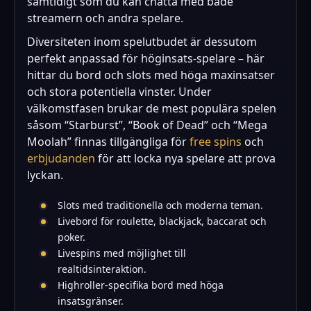
samtidigt som du kan chatta med både
streamern och andra spelare.
Diversiteten inom spelutbudet är dessutom
perfekt anpassad för höginsats-spelare – här
hittar du bord och slots med höga maxinsatser
och stora potentiella vinster. Under
välkomstfasen brukar de mest populära spelen
såsom “Starburst”, “Book of Dead” och “Mega
Moolah” finnas tillgängliga för
free spins
och
erbjudanden
för att locka nya spelare att prova
lyckan.
Slots med traditionella och moderna teman.
Livebord för roulette, blackjack, baccarat och
poker.
Livespins med möjlighet till
realtidsinteraktion.
Highroller-specifika bord med höga
insatsgränser.