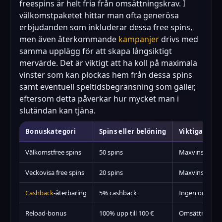
freespins är helt fria från omsättningskrav. I
välkomstpaketet hittar man ofta generösa
erbjudanden som inkluderar dessa free spins,
men även återkommande
kampanjer
drivs med
samma upplägg för att skapa långsiktigt
mervärde. Det är viktigt att ha koll på maximala
vinster som kan plockas hem från dessa spins
samt eventuell speltidsbegränsning som gäller,
eftersom detta påverkar hur mycket man i
slutändan kan tjäna.
Bonuskategori
Spins eller belöning
Viktiga villk
Välkomstfree spins
50 spins
Maxvinst: 100 €
Veckovisa free spins
20 spins
Maxvinst: 50 €,
Cashback
-återbäring
5% cashback
Ingen omsättni
Reload-bonus
100% upp till 100 €
Omsättning 20