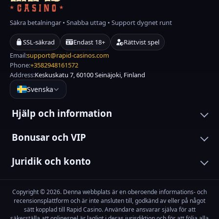
Säkra betalningar • Snabba uttag • Support dygnet runt
Suomi
SSL-säkrad
Endast 18+
Rättvist spel
Svenska
Email:
support@rapid-casinos.com
Phone:
+3582948161572
English
Address:
Keskuskatu 7, 60100 Seinäjoki, Finland
Svenska
Hjälp och information
Om oss
Bonusar och VIP
Kontakter
Kampanjer
Juridik och konto
Recension
VIP-program
Ålder och verifiering
Betalningsmetoder
Copyright © 2026. Denna webbplats är en oberoende informations- och
Cashback
Ansvarsfullt spelande
recensionsplattform och är inte ansluten till, godkänd av eller på något
Webbplatskarta
sätt kopplad till Rapid Casino. Användare ansvarar själva för att
Registrering
säkerställa att onlinespel är lagligt i deras jurisdiktion och för att följa alla