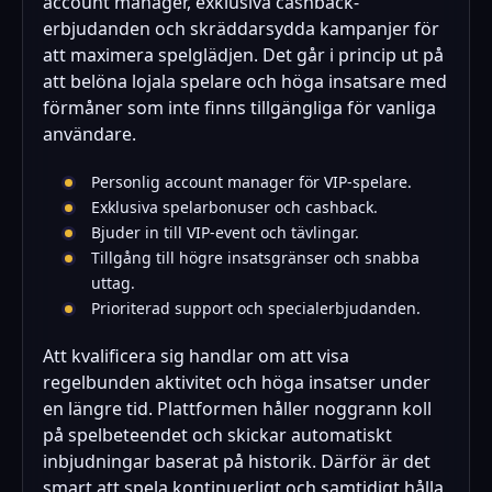
account manager, exklusiva cashback-
erbjudanden och skräddarsydda kampanjer för
att maximera spelglädjen. Det går i princip ut på
att belöna lojala spelare och höga insatsare med
förmåner som inte finns tillgängliga för vanliga
användare.
Personlig account manager för VIP-spelare.
Exklusiva spelarbonuser och cashback.
Bjuder in till VIP-event och tävlingar.
Tillgång till högre insatsgränser och snabba
uttag.
Prioriterad support och specialerbjudanden.
Att kvalificera sig handlar om att visa
regelbunden aktivitet och höga insatser under
en längre tid. Plattformen håller noggrann koll
på spelbeteendet och skickar automatiskt
inbjudningar baserat på historik. Därför är det
smart att spela kontinuerligt och samtidigt hålla