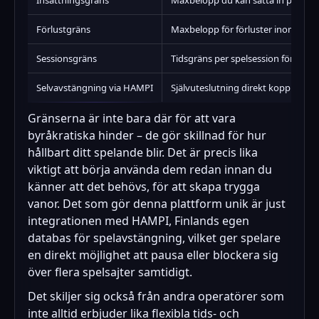
Förlustgräns
Maxbelopp för förluster inom en g
Sessionsgräns
Tidsgräns per spelsession för att b
Selvavstängning via HAMPI
Självuteslutning direkt kopplad till
Gränserna är inte bara där för att vara
byråkratiska hinder – de gör skillnad för hur
hållbart ditt spelande blir. Det är precis lika
viktigt att börja använda dem redan innan du
känner att det behövs, för att skapa trygga
vanor. Det som gör denna plattform unik är just
integrationen med HAMPI, Finlands egen
databas för spelavstängning, vilket ger spelare
en direkt möjlighet att pausa eller blockera sig
över flera spelsajter samtidigt.
Det skiljer sig också från andra operatörer som
inte alltid erbjuder lika flexibla tids- och