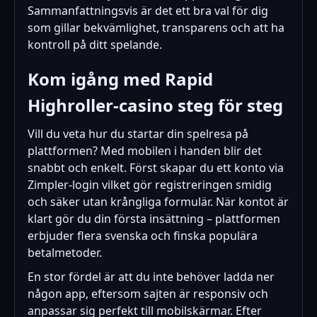
Sammanfattningsvis är det ett bra val för dig
som gillar bekvämlighet, transparens och att ha
kontroll på ditt spelande.
Kom igång med Rapid
Highroller-casino steg för steg
Vill du veta hur du startar din spelresa på
plattformen? Med mobilen i handen blir det
snabbt och enkelt. Först skapar du ett konto via
Zimpler-login vilket gör registreringen smidig
och säker utan krångliga formulär. När kontot är
klart gör du din första insättning – plattformen
erbjuder flera svenska och finska populära
betalmetoder.
En stor fördel är att du inte behöver ladda ner
någon app, eftersom sajten är responsiv och
anpassar sig perfekt till mobilskärmar. Efter