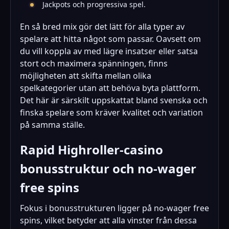
Jackpots och progressiva spel.
En så bred mix gör det lätt för alla typer av
spelare att hitta något som passar. Oavsett om
du vill koppla av med lägre insatser eller satsa
stort och maximera spänningen, finns
möjligheten att skifta mellan olika
spelkategorier utan att behöva byta plattform.
Det här är särskilt uppskattat bland svenska och
finska spelare som kräver kvalitet och variation
på samma ställe.
Rapid Highroller-casino
bonusstruktur och no-wager
free spins
Fokus i bonusstrukturen ligger på no-wager free
spins, vilket betyder att alla vinster från dessa