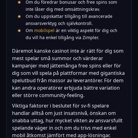
Om du föredrar bonusar och free spins som
inte låser dig med omsättningskrav.
Om du uppskattar tillgång till avancerade
ansvarsverktyg och självkontroll.
Om
mobilspel
är en viktig aspekt för dig och
du vill ha enkel tillgång via Zimpler.
Däremot kanske casinot inte är rätt för dig som
mest spelar små summor och värderar
kampanjer med jättemånga free spins eller för
dig som vill spela på plattformar med gigantiska
spelutbud från massor av leverantörer. För dem
kan andra operatörer erbjuda bättre variation
eller större community-feeling.
Viktiga faktorer i beslutet för sv-fi spelare
handlar alltså om just insatsnivå, önskan om
snabba uttag, hur mycket vikten av ansvarsfullt
spelande väger in och om du trivs med enkel
mobil åtkomst jämfört med app-lösningar.