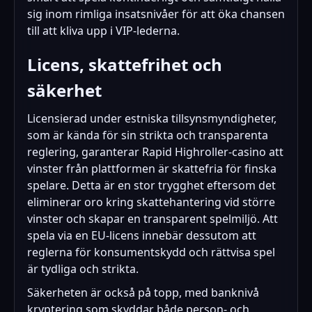
sig inom rimliga insatsnivåer för att öka chansen
till att kliva upp i VIP-lederna.
Licens, skattefrihet och
säkerhet
Licensierad under estniska tillsynsmyndigheter,
som är kända för sin strikta och transparenta
reglering, garanterar Rapid Highroller-casino att
vinster från plattformen är skattefria för finska
spelare. Detta är en stor trygghet eftersom det
eliminerar oro kring skattehantering vid större
vinster och skapar en transparent spelmiljö. Att
spela via en EU-licens innebär dessutom att
reglerna för konsumentskydd och rättvisa spel
är tydliga och strikta.
Säkerheten är också på topp, med banknivå
kryptering som skyddar både person- och