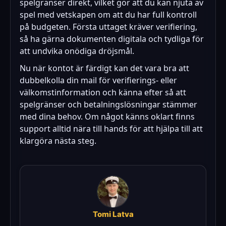
spelgränser direkt, vilket gör att du kan njuta av
spel med vetskapen om att du har full kontroll
på budgeten. Första uttaget kräver verifiering,
så ha gärna dokumenten digitala och tydliga för
att undvika onödiga dröjsmål.
Nu när kontot är färdigt kan det vara bra att
dubbelkolla din mail för verifierings- eller
välkomstinformation och känna efter så att
spelgränser och betalningslösningar stämmer
med dina behov. Om något känns oklart finns
support alltid nära till hands för att hjälpa till att
klargöra nästa steg.
Tomi Latva