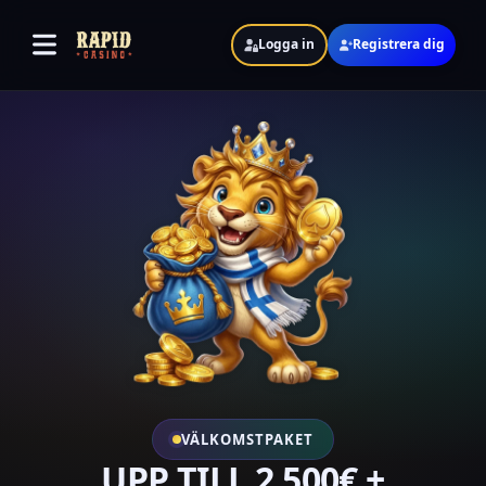
Logga in
Registrera dig
Meny
Spel
Logga in
Betalningsmetoder
App
Uttag
Bonusar
VÄLKOMSTPAKET
UPP TILL 2,500€ +