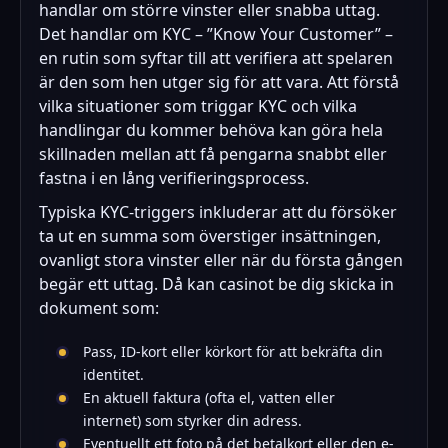
handlar om större vinster eller snabba uttag.
Det handlar om KYC – ”Know Your Customer” –
en rutin som syftar till att verifiera att spelaren
är den som hen utger sig för att vara. Att förstå
vilka situationer som triggar KYC och vilka
handlingar du kommer behöva kan göra hela
skillnaden mellan att få pengarna snabbt eller
fastna i en lång verifieringsprocess.
Typiska KYC-triggers inkluderar att du försöker
ta ut en summa som överstiger insättningen,
ovanligt stora vinster eller när du första gången
begär ett uttag. Då kan casinot be dig skicka in
dokument som:
Pass, ID-kort eller körkort för att bekräfta din
identitet.
En aktuell faktura (ofta el, vatten eller
internet) som styrker din adress.
Eventuellt ett foto på det betalkort eller den e-