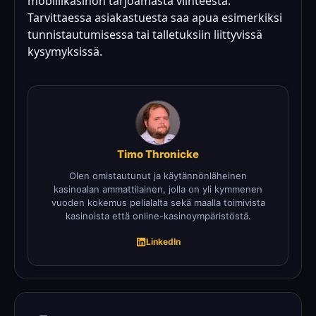
mobiilikasinon tarjoamasta viihteestä.
Tarvittaessa asiakastuesta saa apua esimerkiksi
tunnistautumisessa tai talletuksiin liittyvissä
kysymyksissä.
Timo Thronicke
Olen omistautunut ja käytännönläheinen
kasinoalan ammattilainen, jolla on yli kymmenen
vuoden kokemus pelialalta sekä maalla toimivista
kasinoista että online-kasinoympäristöstä.
LinkedIn