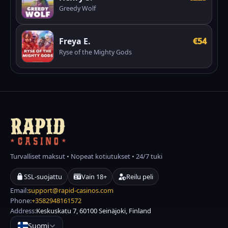
Greedy Wolf
Freya E.
€54
Ryse of the Mighty Gods
Turvalliset maksut • Nopeat kotiutukset • 24/7 tuki
Suomi
SSL-suojattu
Vain 18+
Reilu peli
Svenska
Email:
support@rapid-casinos.com
Phone:
+3582948161572
English
Address:
Keskuskatu 7, 60100 Seinäjoki, Finland
Suomi