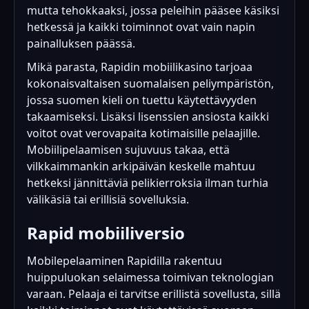
mutta tehokkaaksi, jossa peleihin pääsee käsiksi
hetkessä ja kaikki toiminnot ovat vain napin
painalluksen päässä.
Mikä parasta, Rapidin mobiilikasino tarjoaa
kokonaisvaltaisen suomalaisen peliympäristön,
jossa suomen kieli on tuettu käytettävyyden
takaamiseksi. Lisäksi lisenssien ansiosta kaikki
voitot ovat verovapaita kotimaisille pelaajille.
Mobiilipelaamisen sujuvuus takaa, että
vilkkaimmankin arkipäivän keskelle mahtuu
hetkeksi jännittäviä pelikierroksia ilman turhia
välikäsiä tai erillisiä sovelluksia.
Rapid mobiiliversio
Mobilepelaaminen Rapidilla rakentuu
huippuluokan selaimessa toimivan teknologian
varaan. Pelaaja ei tarvitse erillistä sovellusta, sillä