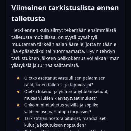
Viimeinen tarkistuslista ennen
talletusta
Hetki ennen kuin siirryt tekemään ensimmäistä
talletusta mobiilissa, on syytä pysähtyä
muutaman tärkeän asian äärelle, jotta mitään ei
jää epäselväksi tai huomaamatta. Hyvin tehdyn
tarkistuksen jälkeen pelikokemus voi alkaa ilman
yllätyksiä ja turhaa säätämistä.
Oletko asettanut vastuullisen pelaamisen
rajat, kuten talletus- ja tappiorajat?
Oletko lukenut ja ymmärtänyt bonusehdot,
mukaan lukien kierrätysvaatimukset?
Onko minimitalletus selvillä ja sopiiko
valitsemasi maksutapa tarpeisiisi?
Tarkistithan nostorajoitukset, mahdolliset
kulut ja kotiutuksen nopeuden?