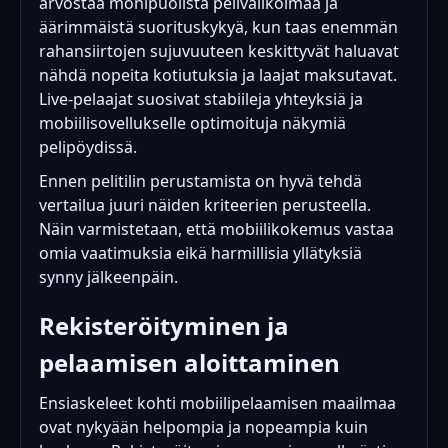
arvostaa monipuolista pelivalikoimaa ja
äärimmäistä suorituskykyä, kun taas enemmän
rahansiirtojen sujuvuuteen keskittyvät haluavat
nähdä nopeita kotiutuksia ja laajat maksutavat.
Live-pelaajat suosivat stabiileja yhteyksiä ja
mobiilisovellukselle optimoituja näkymiä
pelipöydissä.
Ennen pelitilin perustamista on hyvä tehdä
vertailua juuri näiden kriteerien perusteella.
Näin varmistetaan, että mobiilikokemus vastaa
omia vaatimuksia eikä harmillisia yllätyksiä
synny jälkeenpäin.
Rekisteröityminen ja
pelaamisen aloittaminen
Ensiaskeleet kohti mobiilipelaamisen maailmaa
ovat nykyään helpompia ja nopeampia kuin