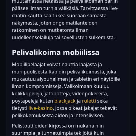
muutamassa hetkessä ja pelivalikoiman pariin
pääsee ilman turhia välikäsiä. Tarvittaessa live-
chatin kautta saa tukea suoraan samasta
näkymästä, joten ongelmatilanteiden
ratkominen on mutkatonta ilman
uudelleenselailuja tai sovellusten sulkemista.
Pelivalikoima mobiilissa
Mobiilipelaajat voivat nauttia laajasta ja
monipuolisesta Rapidin pelivalikoimasta, joka
mukautuu älypuhelimen ja tabletin eri näytöille
ilman kompromisseja. Valikoimaan kuuluu
kolikkopelejä, jättipotteja, videopokereita,
pöytäpelejä kuten
blackjack
ja
ruletti
sekä
tietysti
live-kasino
, jossa oikeat jakajat tekevät
pelikokemuksesta aidon ja intensiivisen.
Pelistöudioiden kirjossa on mukana niin
suurimpia ja tunnetuimpia tekijöitä kuin