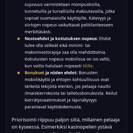
sujuvuus varmistetaan monipuolisilla,
tunnetuilla ja turvallisilla maksutavoilla, jotka
sopivat suomalaisille käyttäjille. Kätevyys ja
siirtojen nopeus vaikuttavat pelitilanteeseen
merkittävästi.
Nostoehdot ja kotiutuksen nopeus:
Ehdot
tulee olla selkeät eikä minimi- tai
maksimiostorajoja saa olla mahdottomia.
Kotiutusten nopeus mobiilissa on iso valtti,
kun voitto halutaan nopeasti
tilille
.
Bonukset
ja niiden ehdot:
Bonusten
mobiilikäyttö ja ehtojen kohtuullisuus ovat
tärkeitä tekijöitä etenkin, jos pelaaja nauttii
ilmaiskierroksista tai talletusbonuksista. Reilut
kierrätysvaatimukset ja läpinäkyvyys
parantavat käyttökokemusta.
Priorisointi riippuu paljon siitä, millainen pelaaja
on kyseessä. Esimerkiksi kasinopelien ystävä