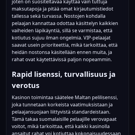
joten on suositeltavaa käyttää vain tuttuja
maksutapoja ja pitää omat kirjautumistiedot
tallessa sekä turvassa. Nostojen kohdalla
pelaajan kannattaa odottaa käsittelyn kaikkien
vaiheiden läpikäyntiä, sillä se varmistaa, että
kotiutus sujuu ilman ongelmia. VIP-pelaajat
saavat usein prioriteettia, mikä tarkoittaa, että
heidän nostonsa käsitellään ennen muita, ja
rahat ovat käytettävissä paljon nopeammin.
Rapid lisenssi, turvallisuus ja
verotus
Kasinon toimintaa säätelee Maltan pelilisenssi,
joka tunnetaan korkeista vaatimuksistaan ja
pelaajansuojaan liittyvistä standardeistaan.
Tämä takaa suomalaisille pelaajille verovapaat
voitot, mikä tarkoittaa, että kaikki kasinolla
ansaitut rahat voi kotiuttaa kokonaisuudessaan