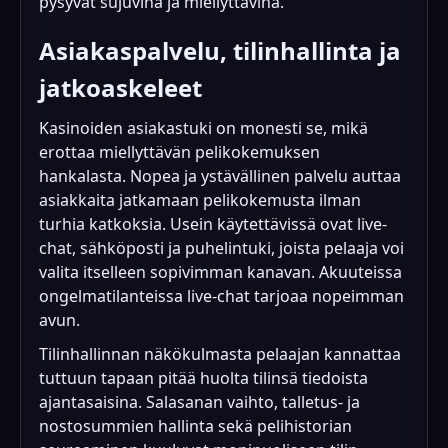
pysyvät sujuvina ja miellyttävinä.
Asiakaspalvelu, tilinhallinta ja
jatkoaskeleet
Kasinoiden asiakastuki on monesti se, mikä
erottaa miellyttävän pelikokemuksen
hankalasta. Nopea ja ystävällinen palvelu auttaa
asiakkaita jatkamaan pelikokemusta ilman
turhia katkoksia. Usein käytettävissä ovat live-
chat, sähköposti ja puhelintuki, joista pelaaja voi
valita itselleen sopivimman kanavan. Akuuteissa
ongelmatilanteissa live-chat tarjoaa nopeimman
avun.
Tilinhallinnan näkökulmasta pelaajan kannattaa
tuttuun tapaan pitää huolta tilinsä tiedoista
ajantasaisina. Salasanan vaihto, talletus- ja
nostosummien hallinta sekä pelihistorian