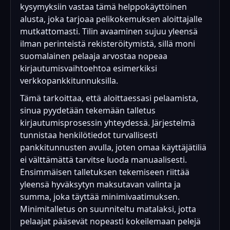
kysymyksiin vastaa tämä helppokäyttöinen
alusta, joka tarjoaa pelikokemuksen aloittajalle
mutkattomasti. Tilin avaaminen sujuu yleensä
ilman perinteistä rekisteröitymistä, sillä moni
suomalainen pelaaja arvostaa nopeaa
kirjautumisvaihtoehtoa esimerkiksi
verkkopankkitunnuksilla.
Tämä tarkoittaa, että aloittaessasi pelaamista,
sinua pyydetään tekemään talletus
kirjautumisprosessin yhteydessä. Järjestelmä
tunnistaa henkilötiedot turvallisesti
pankkitunnusten avulla, joten omaa käyttäjätiliä
ei välttämättä tarvitse luoda manuaalisesti.
Ensimmäisen talletuksen tekemiseen riittää
yleensä hyväksytyn maksutavan valinta ja
summa, joka täyttää minimivaatimuksen.
Minimitalletus on suunniteltu matalaksi, jotta
pelaajat pääsevät nopeasti kokeilemaan pelejä