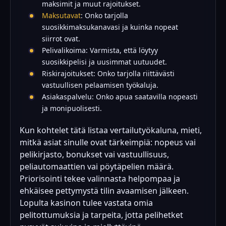
maksimit ja muut rajoitukset.
Maksutavat
: Onko tarjolla
suosikkimaksukanavasi ja kuinka nopeat
siirrot ovat.
Pelivalikoima: Varmista, että löytyy
suosikkipelisi ja uusimmat uutuudet.
Riskirajoitukset: Onko tarjolla riittävästi
vastuullisen pelaamisen työkaluja.
Asiakaspalvelu: Onko apua saatavilla nopeasti
ja monipuolisesti.
Kun kohtelet tätä listaa vertailutyökaluna, mieti,
mitkä asiat sinulle ovat tärkeimpiä: nopeus vai
pelikirjasto, bonukset vai vastuullisuus,
peliautomaattien vai pöytäpelien määrä.
Priorisointi tekee valinnasta helpompaa ja
ehkäisee pettymystä tilin avaamisen jälkeen.
Lopulta kasinon tulee vastata omia
pelitottumuksia ja tarpeita, jotta pelihetket