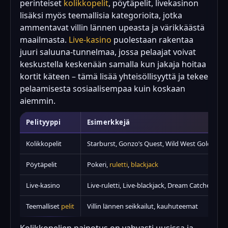
perinteiset
kolikkopelit
, pöytäpelit, livekasinon
lisäksi myös teemallisia kategorioita, jotka
ammentavat villin lännen upeasta ja värikkäästä
maailmasta.
Live-kasino
puolestaan rakentaa
juuri saluuna-tunnelmaa, jossa pelaajat voivat
keskustella keskenään samalla kun jakaja hoitaa
kortit käteen – tämä lisää yhteisöllisyyttä ja tekee
pelaamisesta sosiaalisempaa kuin koskaan
aiemmin.
Pelityyppi
Esimerkkejä
Kolikkopelit
Starburst, Gonzo’s Quest, Wild West Gold
Pöytäpelit
Pokeri,
ruletti
,
blackjack
Live-kasino
Live-ruletti, Live-blackjack, Dream Catcher
Teemalliset
pelit
Villin lännen seikkailut, kauhuteemat
Kolikkopelien painotus on vahvasti uusissa ja