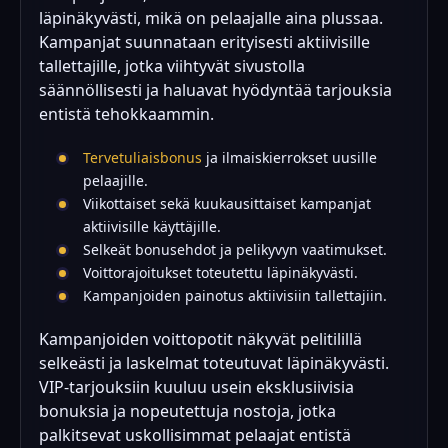
läpinäkyvästi, mikä on pelaajalle aina plussaa.
Kampanjat suunnataan erityisesti aktiivisille
tallettajille, jotka viihtyvät sivustolla
säännöllisesti ja haluavat hyödyntää tarjouksia
entistä tehokkaammin.
Tervetuliaisbonus
ja ilmaiskierrokset uusille
pelaajille.
Viikottaiset sekä kuukausittaiset kampanjat
aktiivisille käyttäjille.
Selkeät bonusehdot ja pelikyvyn vaatimukset.
Voittorajoitukset toteutettu läpinäkyvästi.
Kampanjoiden painotus aktiivisiin tallettajiin.
Kampanjoiden voittopotit näkyvät pelitilillä
selkeästi ja laskelmat toteutuvat läpinäkyvästi.
VIP-tarjouksiin kuuluu usein eksklusiivisia
bonuksia ja nopeutettuja nostoja, jotka
palkitsevat uskollisimmat pelaajat entistä