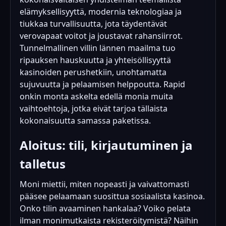
elämyksellisyyttä, modernia teknologiaa ja
tiukkaa turvallisuutta, jota täydentävät
verovapaat voitot ja joustavat rahansiirrot.
Tunnelmallinen villin lännen maailma tuo
ripauksen hauskuutta ja yhteisöllisyyttä
kasinoiden perushetkiin, unohtamatta
sujuvuutta ja pelaamisen helppoutta. Rapid
onkin monta askelta edellä monia muita
vaihtoehtoja, jotka eivät tarjoa tällaista
kokonaisuutta samassa paketissa.
Aloitus: tili, kirjautuminen ja
talletus
Moni miettii, miten nopeasti ja vaivattomasti
pääsee pelaamaan suosittua sosiaalista kasinoa.
Onko tilin avaaminen hankalaa? Voiko pelata
ilman monimutkaista rekisteröitymistä? Näihin