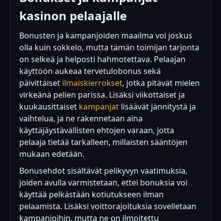
kasinon pelaajalle
Bonusten ja kampanjoiden maailma voi joskus
olla kuin sokkelo, mutta tämän toimijan tarjonta
on selkeä ja helposti hahmotettava. Pelaajan
käyttöön aukeaa tervetulobonus sekä
päivittäiset
ilmaiskierrokset
, jotka pitävät mielen
virkeänä pelien parissa. Lisäksi viikottaiset ja
kuukausittaiset
kampanjat
lisäävät jännitystä ja
vaihtelua, ja ne rakennetaan aina
käyttäjäystävällisten ehtojen varaan, jotta
pelaaja tietää tarkalleen, millaisten sääntöjen
mukaan edetään.
Bonusehdot sisältävät pelikyvyn vaatimuksia,
joiden avulla varmistetaan, ettei bonuksia voi
käyttää pelkästään kotiutukseen ilman
pelaamista. Lisäksi voittorajoituksia sovelletaan
kampanjoihin, mutta ne on ilmoitettu