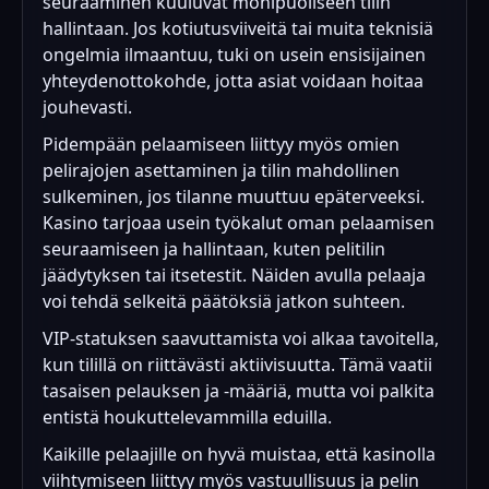
seuraaminen kuuluvat monipuoliseen tilin
hallintaan. Jos kotiutusviiveitä tai muita teknisiä
ongelmia ilmaantuu, tuki on usein ensisijainen
yhteydenottokohde, jotta asiat voidaan hoitaa
jouhevasti.
Pidempään pelaamiseen liittyy myös omien
pelirajojen asettaminen ja tilin mahdollinen
sulkeminen, jos tilanne muuttuu epäterveeksi.
Kasino tarjoaa usein työkalut oman pelaamisen
seuraamiseen ja hallintaan, kuten pelitilin
jäädytyksen tai itsetestit. Näiden avulla pelaaja
voi tehdä selkeitä päätöksiä jatkon suhteen.
VIP-statuksen saavuttamista voi alkaa tavoitella,
kun tilillä on riittävästi aktiivisuutta. Tämä vaatii
tasaisen pelauksen ja -määriä, mutta voi palkita
entistä houkuttelevammilla eduilla.
Kaikille pelaajille on hyvä muistaa, että kasinolla
viihtymiseen liittyy myös vastuullisuus ja pelin